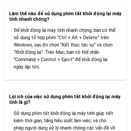
Làm thế nào để sử dụng phím tắt khởi động lại máy
tính nhanh chóng?
Để khởi động lại máy tính nhanh chóng, bạn có thể
sử dụng tổ hợp phím “Ctrl + Alt + Delete” trên
Windows, sau đó chọn “Kết thúc tác vụ” và chọn
“Khởi động lại”. Trên Mac, bạn có thể nhấn
“Command + Control + Eject” để khởi động lại
ngay lập tức.
Lợi ích của việc sử dụng phím tắt khởi động lại máy
tính là gì?
Sử dụng phím tắt khởi động lại máy tính giúp tiết
kiệm thời gian, tăng hiệu suất làm việc, và cho
phép người dùng xử lý nhanh chóng các vấn đề về