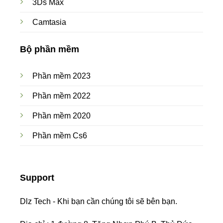
3Ds Max
Camtasia
Bộ phần mềm
Phần mềm 2023
Phần mềm 2022
Phần mềm 2020
Phần mềm Cs6
Support
Dlz Tech - Khi bạn cần chúng tôi sẽ bên bạn.