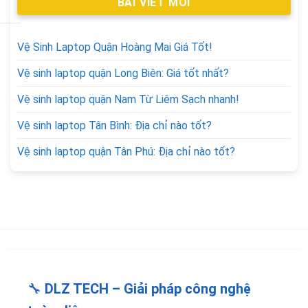
BÀI VIẾT MỚI
Vệ Sinh Laptop Quận Hoàng Mai Giá Tốt!
Vệ sinh laptop quận Long Biên: Giá tốt nhất?
Vệ sinh laptop quận Nam Từ Liêm Sạch nhanh!
Vệ sinh laptop Tân Bình: Địa chỉ nào tốt?
Vệ sinh laptop quận Tân Phú: Địa chỉ nào tốt?
🔧
DLZ TECH – Giải pháp công nghệ