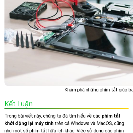
Khám phá những phím tắt giúp bạn
Kết Luận
Trong bài viết này, chúng ta đã tìm hiểu về các
phím tắt
khởi động lại máy tính
trên cả Windows và MacOS, cũng
như một số phím tắt hữu ích khác. Việc sử dụng các phím