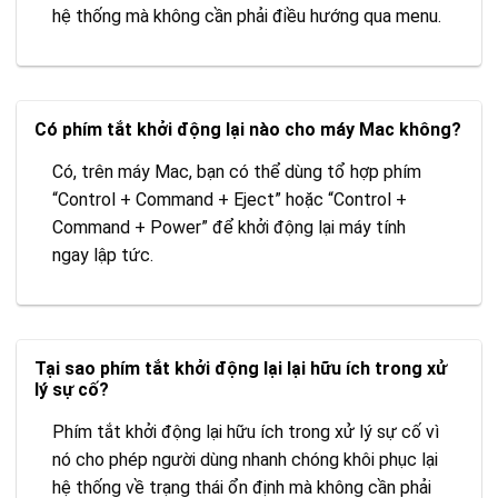
hệ thống mà không cần phải điều hướng qua menu.
Có phím tắt khởi động lại nào cho máy Mac không?
Có, trên máy Mac, bạn có thể dùng tổ hợp phím
“Control + Command + Eject” hoặc “Control +
Command + Power” để khởi động lại máy tính
ngay lập tức.
Tại sao phím tắt khởi động lại lại hữu ích trong xử
lý sự cố?
Phím tắt khởi động lại hữu ích trong xử lý sự cố vì
nó cho phép người dùng nhanh chóng khôi phục lại
hệ thống về trạng thái ổn định mà không cần phải