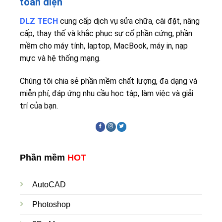
toàn diện
DLZ TECH
cung cấp dịch vụ sửa chữa, cài đặt, nâng
cấp, thay thế và khắc phục sự cố phần cứng, phần
mềm cho máy tính, laptop, MacBook, máy in, nạp
mực và hệ thống mạng.
Chúng tôi chia sẻ phần mềm chất lượng, đa dạng và
miễn phí, đáp ứng nhu cầu học tập, làm việc và giải
trí của bạn.
Phần mềm
HOT
AutoCAD
Photoshop