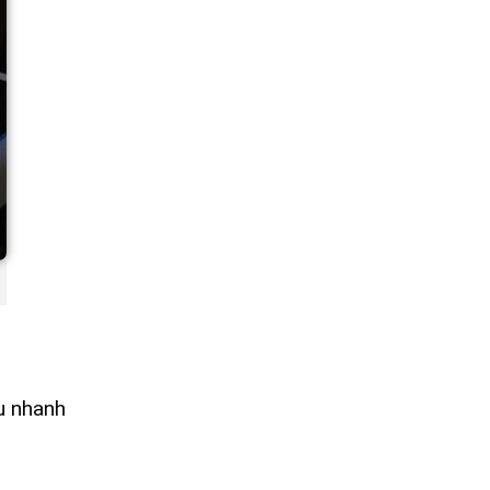
u nhanh