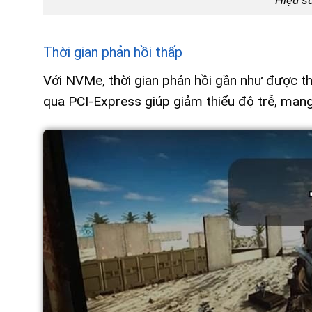
Thời gian phản hồi thấp
Với NVMe, thời gian phản hồi gần như được th
qua PCI-Express giúp giảm thiểu độ trễ, mang