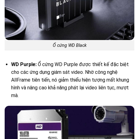
Ổ cứng WD Black
WD Purple:
Ổ cứng WD Purple được thiết kế đặc biệt
cho các ứng dụng giám sát video. Nhờ công nghệ
AllFrame tiên tiến, nó giảm thiểu hiện tượng mất khung
hình và nâng cao khả năng phát lại video liên tục, mượt
mà.