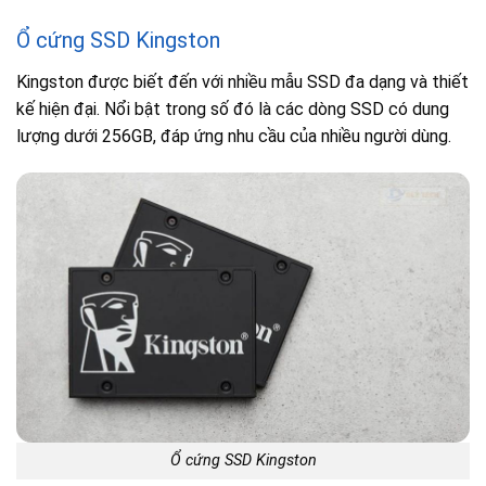
Ổ cứng SSD Kingston
Kingston được biết đến với nhiều mẫu SSD đa dạng và thiết
kế hiện đại. Nổi bật trong số đó là các dòng SSD có dung
lượng dưới 256GB, đáp ứng nhu cầu của nhiều người dùng.
Ổ cứng SSD Kingston