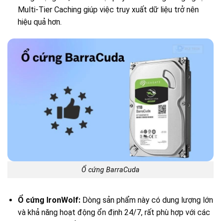
Multi-Tier Caching giúp việc truy xuất dữ liệu trở nên
hiệu quả hơn.
Ổ cứng BarraCuda
Ổ cứng IronWolf:
Dòng sản phẩm này có dung lượng lớn
và khả năng hoạt động ổn định 24/7, rất phù hợp với các