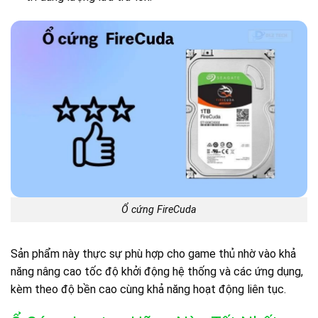
Ổ cứng FireCuda
Sản phẩm này thực sự phù hợp cho game thủ nhờ vào khả
năng nâng cao tốc độ khởi động hệ thống và các ứng dụng,
kèm theo độ bền cao cùng khả năng hoạt động liên tục.