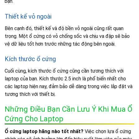
bạn.
Thiết kế vỏ ngoài
Bên cạnh đó, thiết kế và độ bền vỏ ngoài cũng rất quan
trọng. Một ổ cứng có vỏ chống sốc và chịu va đập sẽ bảo
vệ dữ liệu tốt hơn trước những tác động bên ngoài.
Kích thước ổ cứng
Cuối cùng, kích thước ổ cứng cũng cần tương thích với
laptop của bạn. Kích thước 2.5 inch là phổ biến nhất cho
các laptop hiện nay, đảm bảo dễ dàng trong việc lắp đặt và
tương thích với thiết bị.
Những Điều Bạn Cần Lưu Ý Khi Mua Ổ
Cứng Cho Laptop
Ổ cứng laptop hãng nào tốt nhất?
Việc chọn lựa ổ cứng