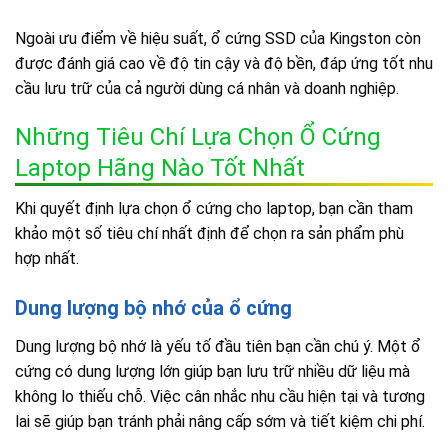
Ngoài ưu điểm về hiệu suất, ổ cứng SSD của Kingston còn
được đánh giá cao về độ tin cậy và độ bền, đáp ứng tốt nhu
cầu lưu trữ của cả người dùng cá nhân và doanh nghiệp.
Những Tiêu Chí Lựa Chọn Ổ Cứng
Laptop Hãng Nào Tốt Nhất
Khi quyết định lựa chọn ổ cứng cho laptop, bạn cần tham
khảo một số tiêu chí nhất định để chọn ra sản phẩm phù
hợp nhất.
Dung lượng bộ nhớ của ổ cứng
Dung lượng bộ nhớ là yếu tố đầu tiên bạn cần chú ý. Một ổ
cứng có dung lượng lớn giúp bạn lưu trữ nhiều dữ liệu mà
không lo thiếu chỗ. Việc cân nhắc nhu cầu hiện tại và tương
lai sẽ giúp bạn tránh phải nâng cấp sớm và tiết kiệm chi phí.