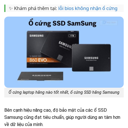
✨ Khám phá thêm tại:
lỗi bios không nhận ổ cứng
Ổ cứng laptop hãng nào tốt nhất, ổ cứng SSD hãng Samsung
Bên cạnh hiệu năng cao, độ bảo mật của các ổ SSD
Samsung cũng đạt tiêu chuẩn, giúp người dùng an tâm hơn
về dữ liệu của mình.