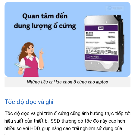
Những tiêu chí lựa chọn ổ cứng cho laptop
Tốc độ đọc và ghi
Tốc độ đọc và ghi trên ổ cứng cũng ảnh hưởng trực tiếp tới
hiệu suất của thiết bị. SSD thường có tốc độ này cao hơn
nhiều so với HDD, giúp nâng cao trải nghiệm sử dụng của