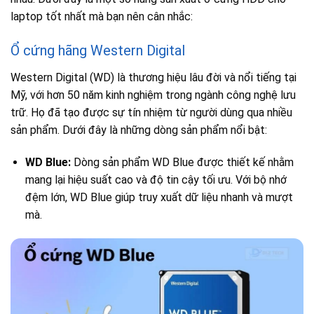
laptop tốt nhất mà bạn nên cân nhắc:
Ổ cứng hãng Western Digital
Western Digital (WD) là thương hiệu lâu đời và nổi tiếng tại
Mỹ, với hơn 50 năm kinh nghiệm trong ngành công nghệ lưu
trữ. Họ đã tạo được sự tín nhiệm từ người dùng qua nhiều
sản phẩm. Dưới đây là những dòng sản phẩm nổi bật:
WD Blue:
Dòng sản phẩm WD Blue được thiết kế nhằm
mang lại hiệu suất cao và độ tin cậy tối ưu. Với bộ nhớ
đệm lớn, WD Blue giúp truy xuất dữ liệu nhanh và mượt
mà.