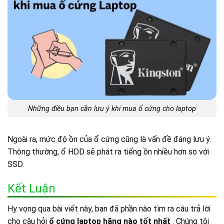
Những điều bạn cần lưu ý khi mua ổ cứng cho laptop
Ngoài ra, mức độ ồn của ổ cứng cũng là vấn đề đáng lưu ý.
Thông thường, ổ HDD sẽ phát ra tiếng ồn nhiều hơn so với
SSD.
Kết Luận
Hy vọng qua bài viết này, bạn đã phần nào tìm ra câu trả lời
cho câu hỏi
ổ cứng laptop hãng nào tốt nhất
. Chúng tôi