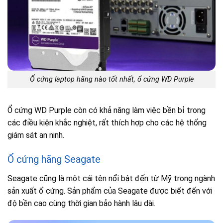
Ổ cứng laptop hãng nào tốt nhất, ổ cứng WD Purple
Ổ cứng WD Purple còn có khả năng làm việc bền bỉ trong
các điều kiện khắc nghiệt, rất thích hợp cho các hệ thống
giám sát an ninh.
Ổ cứng hãng Seagate
Seagate cũng là một cái tên nổi bật đến từ Mỹ trong ngành
sản xuất ổ cứng. Sản phẩm của Seagate được biết đến với
độ bền cao cùng thời gian bảo hành lâu dài.