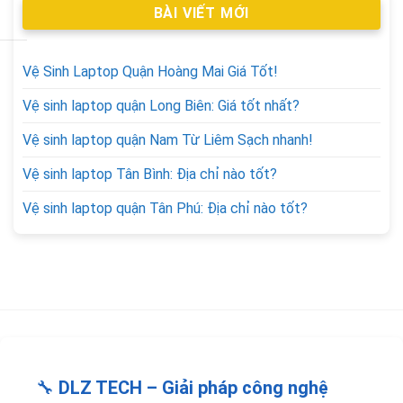
BÀI VIẾT MỚI
Vệ Sinh Laptop Quận Hoàng Mai Giá Tốt!
Vệ sinh laptop quận Long Biên: Giá tốt nhất?
Vệ sinh laptop quận Nam Từ Liêm Sạch nhanh!
Vệ sinh laptop Tân Bình: Địa chỉ nào tốt?
Vệ sinh laptop quận Tân Phú: Địa chỉ nào tốt?
🔧
DLZ TECH – Giải pháp công nghệ