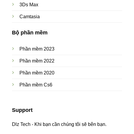
3Ds Max
Camtasia
Bộ phần mềm
Phần mềm 2023
Phần mềm 2022
Phần mềm 2020
Phần mềm Cs6
Support
Dlz Tech - Khi bạn cần chúng tôi sẽ bên bạn.