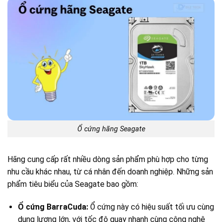
Ổ cứng hãng Seagate
Hãng cung cấp rất nhiều dòng sản phẩm phù hợp cho từng
nhu cầu khác nhau, từ cá nhân đến doanh nghiệp. Những sản
phẩm tiêu biểu của Seagate bao gồm:
Ổ cứng BarraCuda:
Ổ cứng này có hiệu suất tối ưu cùng
dung lượng lớn, với tốc độ quay nhanh cùng công nghệ