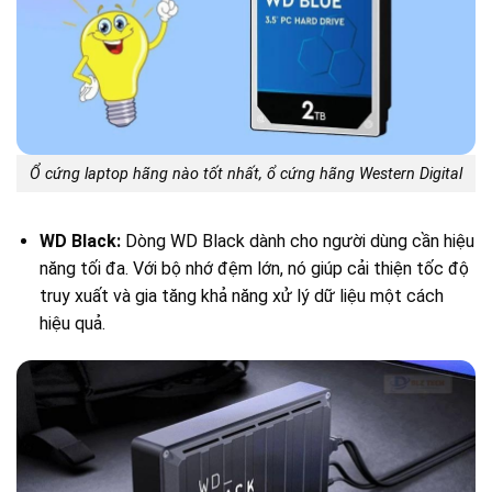
Ổ cứng laptop hãng nào tốt nhất, ổ cứng hãng Western Digital
WD Black:
Dòng WD Black dành cho người dùng cần hiệu
năng tối đa. Với bộ nhớ đệm lớn, nó giúp cải thiện tốc độ
truy xuất và gia tăng khả năng xử lý dữ liệu một cách
hiệu quả.