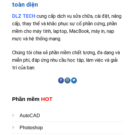
toàn diện
DLZ TECH
cung cấp dịch vụ sửa chữa, cài đặt, nâng
cấp, thay thế và khắc phục sự cố phần cứng, phần
mềm cho máy tính, laptop, MacBook, máy in, nạp
mực và hệ thống mạng.
Chúng tôi chia sẻ phần mềm chất lượng, đa dạng và
miễn phí, đáp ứng nhu cầu học tập, làm việc và giải
trí của bạn.
Phần mềm
HOT
AutoCAD
Photoshop