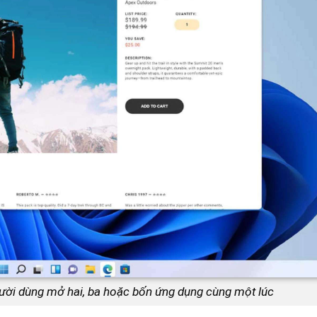
ười dùng mở hai, ba hoặc bốn ứng dụng cùng một lúc