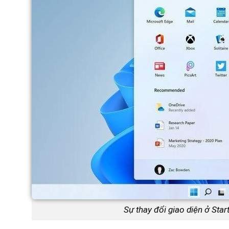
Sự thay đổi giao diện ở Sta