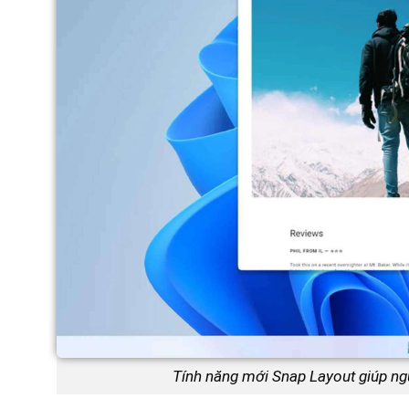
Tính năng mới Snap Layout giúp ng