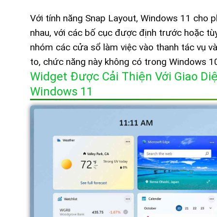
Với tính năng Snap Layout, Windows 11 cho p
nhau, với các bố cục được định trước hoặc tùy
nhóm các cửa sổ làm việc vào thanh tác vụ và
to, chức năng này không có trong Windows 1
Widget Được Cải Thiện Với Giao Di
Windows 11