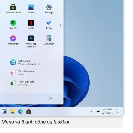
rt Menu và thanh công cụ taskbar