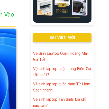
n Vào
BÀI VIẾT MỚI
Vệ Sinh Laptop Quận Hoàng Mai
Giá Tốt!
Vệ sinh laptop quận Long Biên: Giá
tốt nhất?
Vệ sinh laptop quận Nam Từ Liêm
Sạch nhanh!
Vệ sinh laptop Tân Bình: Địa chỉ
nào tốt?