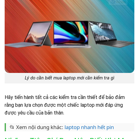
Lý do cần biết mua laptop mới cần kiểm tra gì
Hãy tiến hành tất cả các kiểm tra cần thiết để bảo đảm
rằng bạn lựa chọn được một chiếc laptop mới đáp ứng
được yêu cầu của bản thân.
📂 Xem nội dung khác:
laptop nhanh hết pin