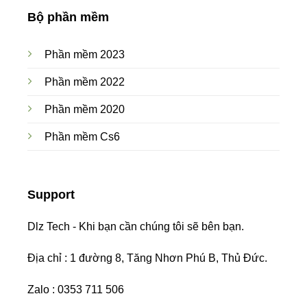
Bộ phần mềm
Phần mềm 2023
Phần mềm 2022
Phần mềm 2020
Phần mềm Cs6
Support
Dlz Tech - Khi bạn cần chúng tôi sẽ bên bạn.
Địa chỉ : 1 đường 8, Tăng Nhơn Phú B, Thủ Đức.
Zalo : 0353 711 506