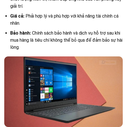
giải trí.
Giá cả:
Phải hợp lý và phù hợp với khả năng tài chính cá
nhân.
Bảo hành:
Chính sách bảo hành và dịch vụ hỗ trợ sau khi
mua hàng là tiêu chí không thể bỏ qua để đảm bảo sự hài
lòng.