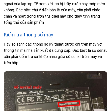
ngoài của laptop để xem xét có bị trầy xước hay móp méo
không. Đặc biệt chú ý đến bản lề của máy, cần phải chắc
chắn và hoạt động trơn tru, điều này cho thấy tình trạng
tổng thể của sản phẩm.
Kiểm tra thông số máy
Hãy so sánh các thông số kỹ thuật được ghi trên máy với
thông tin mà nhà sản xuất đã cung cấp. Đặc biệt là số serial,
cần phải kiểm tra sự khớp nhau giữa số serial trên máy và
trên hộp.