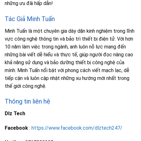
những ưu đãi hấp dẫn!
Tác Giả Minh Tuấn
Minh Tuấn là một chuyên gia dày dặn kinh nghiệm trong lĩnh
vực công nghệ thông tin và bảo trì thiết bị điện tử. Với hơn
10 năm làm việc trong ngành, anh luôn nỗ lực mang đến
những bài viết dễ hiểu và thực tế, giúp người đọc nâng cao
khả năng sử dụng và bảo dưỡng thiết bị công nghệ của
mình. Minh Tuấn nổi bật với phong cách viết mạch lạc, dễ
tiếp cận và luôn cập nhật những xu hướng mới nhất trong
thế giới công nghệ.
Thông tin liên hệ
Dlz Tech
Facebook
:
https://www.facebook.com/dlztech247/