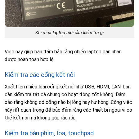
Khi mua laptop mới cần kiểm tra gì
Việc này giúp bạn đảm bảo rằng chiếc laptop bạn nhận
được hoàn toàn hợp lệ.
Kiểm tra các cổng kết nối
Xuất hiện nhiều loại cổng kết nối như USB, HDMI, LAN, bạn
cần kiểm tra tất cả chúng có hoạt động tốt không. Đảm
bảo rằng không có cổng nào bị lỏng hay hư hỏng. Công việc
này rất quan trọng để bảo đảm rằng các thiết bị ngoại vi có
thể kết nối mà không gặp rắc rối.
Kiểm tra bàn phím, loa, touchpad