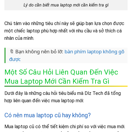
Lý do cần biết mua laptop mới cần kiểm tra gì
Chú tâm vào những tiêu chí này sẽ giúp bạn lựa chọn được
một chiếc laptop phù hợp nhất với nhu cầu và sở thích cá
nhân của mình.
🔖 Bạn không nên bỏ lỡ:
bàn phím laptop không gõ
được
Một Số Câu Hỏi Liên Quan Đến Việc
Mua Laptop Mới Cần Kiểm Tra Gì
Dưới đây là những câu hỏi tiêu biểu mà Dlz Tech đã tổng
hợp liên quan đến việc mua laptop mới:
Có nên mua laptop cũ hay không?
Mua laptop cũ có thể tiết kiệm chi phí so với việc mua mới.