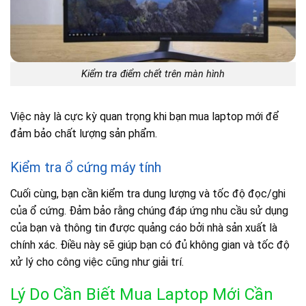
Kiểm tra điểm chết trên màn hình
Việc này là cực kỳ quan trọng khi bạn mua laptop mới để
đảm bảo chất lượng sản phẩm.
Kiểm tra ổ cứng máy tính
Cuối cùng, bạn cần kiểm tra dung lượng và tốc độ đọc/ghi
của ổ cứng. Đảm bảo rằng chúng đáp ứng nhu cầu sử dụng
của bạn và thông tin được quảng cáo bởi nhà sản xuất là
chính xác. Điều này sẽ giúp bạn có đủ không gian và tốc độ
xử lý cho công việc cũng như giải trí.
Lý Do Cần Biết Mua Laptop Mới Cần