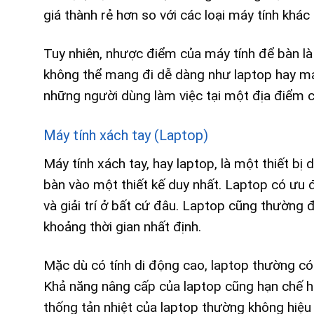
giá thành rẻ hơn so với các loại máy tính khác
Tuy nhiên, nhược điểm của máy tính để bàn là
không thể mang đi dễ dàng như laptop hay máy
những người dùng làm việc tại một địa điểm c
Máy tính xách tay (Laptop)
Máy tính xách tay, hay laptop, là một thiết bị
bàn vào một thiết kế duy nhất. Laptop có ưu đ
và giải trí ở bất cứ đâu. Laptop cũng thường 
khoảng thời gian nhất định.
Mặc dù có tính di động cao, laptop thường có
Khả năng nâng cấp của laptop cũng hạn chế hơn
thống tản nhiệt của laptop thường không hiệu