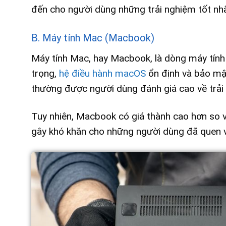
đến cho người dùng những trải nghiệm tốt nhấ
B. Máy tính Mac (Macbook)
Máy tính Mac, hay Macbook, là dòng máy tính 
trọng,
hệ điều hành macOS
ổn định và bảo mậ
thường được người dùng đánh giá cao về trải
Tuy nhiên, Macbook có giá thành cao hơn so 
gây khó khăn cho những người dùng đã quen 