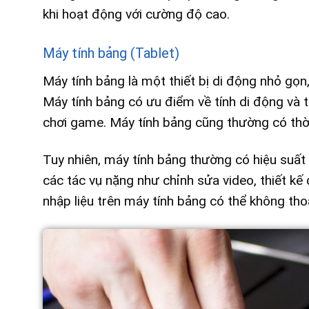
khi hoạt động với cường độ cao.
Máy tính bảng (Tablet)
Máy tính bảng là một thiết bị di động nhỏ gọ
Máy tính bảng có ưu điểm về tính di động và t
chơi game. Máy tính bảng cũng thường có thời 
Tuy nhiên, máy tính bảng thường có hiệu suất 
các tác vụ nặng như chỉnh sửa video, thiết kế
nhập liệu trên máy tính bảng có thể không tho