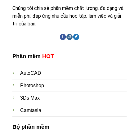
Chúng tôi chia sẻ phần mềm chất lượng, đa dạng và
miễn phí, đáp ứng nhu cầu học tập, làm việc và giải
trí của bạn.
Phần mềm
HOT
AutoCAD
Photoshop
3Ds Max
Camtasia
Bộ phần mềm