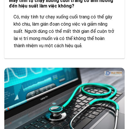
Máy tính tự chạy xuống cuối trang có ảnh hưởng
đến hiệu suất làm việc không?
Có, máy tính tự chạy xuống cuối trang có thể gây
khó chịu, làm gián đoạn công việc và giảm năng
suất. Người dùng có thể mất thời gian để cuộn trở
lại vị trí mong muốn và có thể không thể hoàn
thành nhiệm vụ một cách hiệu quả.