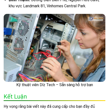
khu vực Landmark 81, Vinhomes Central Park.
Kỹ thuật viên Dlz Tech – Sẵn sàng hỗ trợ bạn
Kết Luận
Hy vọng rằng bài viết này đã cung cấp cho bạn đầy đủ