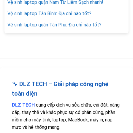
Vệ sinh laptop quận Nam Từ Liêm Sạch nhanh!
Vệ sinh laptop Tân Bình: Địa chỉ nào tốt?
Vệ sinh laptop quận Tân Phú: Địa chỉ nào tốt?
🔧
DLZ TECH – Giải pháp công nghệ
toàn diện
DLZ TECH
cung cấp dịch vụ sửa chữa, cài đặt, nâng
cấp, thay thế và khắc phục sự cố phần cứng, phần
mềm cho máy tính, laptop, MacBook, máy in, nạp
mực và hệ thống mạng.