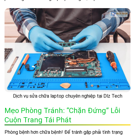
Dịch vụ sửa chữa laptop chuyên nghiệp tại Dlz Tech
Mẹo Phòng Tránh: “Chặn Đứng” Lỗi
Cuộn Trang Tái Phát
Phòng bệnh hơn chữa bệnh! Để tránh gặp phải tình trạng