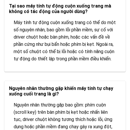
Tại sao máy tính tự động cuộn xuống trang mà
không có tác động của người dùng?
Máy tính tự động cuộn xuống trang có thể do một
số nguyên nhân, bao gồm lỗi phần mềm, sự cố với
driver chuột hoặc bàn phím, hoặc các vấn đề về
phần cứng như bụi bẩn hoặc phím bị kẹt. Ngoài ra,
một số chuột có thể bị lỗi hoặc có tính năng cuộn
tự động do thiết lập trong phần mềm điều khiển.
Nguyên nhân thường gặp khiến máy tính tự chạy
xuống cuối trang là gì?
Nguyên nhân thường gặp bao gồm: phím cuộn
(scroll key) trên bàn phím bị kẹt hoặc nhấn liên
tục, driver chuột không tương thích hoặc lỗi, ứng
dụng hoặc phần mềm đang chạy gây ra xung đột,