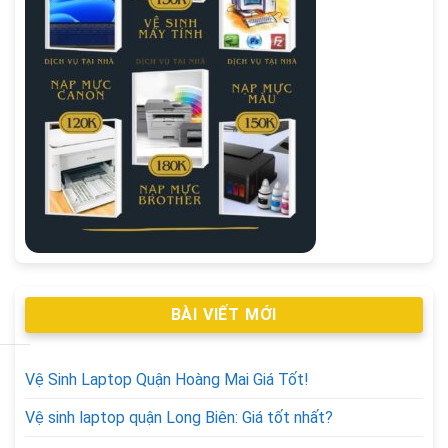
BÀI VIẾT MỚI
Vệ Sinh Laptop Quận Hoàng Mai Giá Tốt!
Vệ sinh laptop quận Long Biên: Giá tốt nhất?