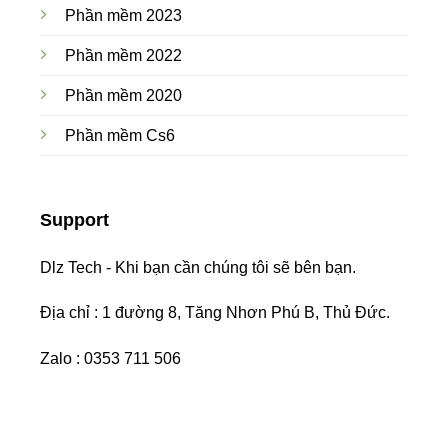
Phần mềm 2023
Phần mềm 2022
Phần mềm 2020
Phần mềm Cs6
Support
Dlz Tech - Khi bạn cần chúng tôi sẽ bên bạn.
Địa chỉ : 1 đường 8, Tăng Nhơn Phú B, Thủ Đức.
Zalo : 0353 711 506