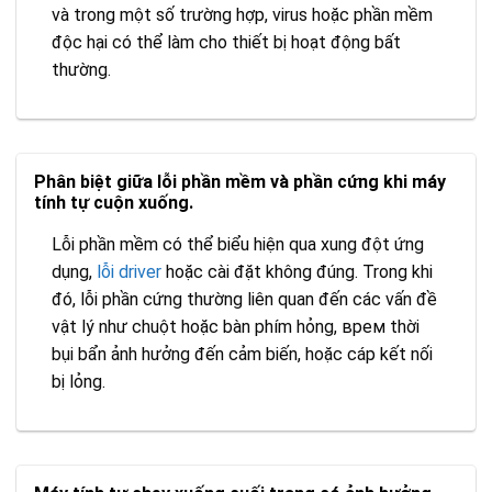
và trong một số trường hợp, virus hoặc phần mềm
độc hại có thể làm cho thiết bị hoạt động bất
thường.
Phân biệt giữa lỗi phần mềm và phần cứng khi máy
tính tự cuộn xuống.
Lỗi phần mềm có thể biểu hiện qua xung đột ứng
dụng,
lỗi driver
hoặc cài đặt không đúng. Trong khi
đó, lỗi phần cứng thường liên quan đến các vấn đề
vật lý như chuột hoặc bàn phím hỏng, врем thời
bụi bẩn ảnh hưởng đến cảm biến, hoặc cáp kết nối
bị lỏng.