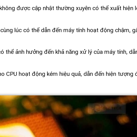
không được cập nhật thường xuyên có thể xuất hiện l
cùng lúc có thể dẫn đến máy tính hoạt động chậm, g
ó thể ảnh hưởng đến khả năng xử lý của máy tính, dẫ
ho CPU hoạt động kém hiệu quả, dẫn đến hiện tượng 