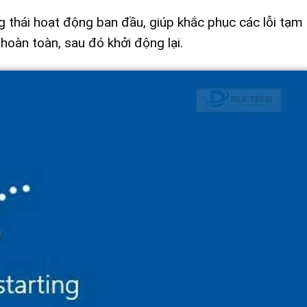
ng thái hoạt động ban đầu, giúp khắc phục các lỗi tạm 
hoàn toàn, sau đó khởi động lại.