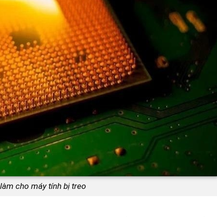
àm cho máy tính bị treo