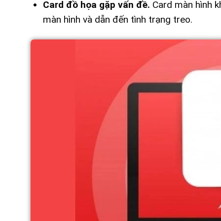
Card đồ họa gặp vấn đề.
Card màn hình k
màn hình và dẫn đến tình trạng treo.