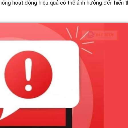
hông hoạt động hiệu quả có thể ảnh hưởng đến hiển th