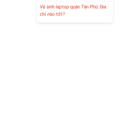
Vệ sinh laptop quận Tân Phú: Địa
chỉ nào tốt?