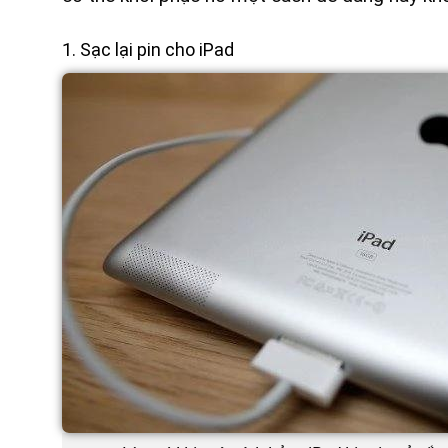
1. Sạc lại pin cho iPad