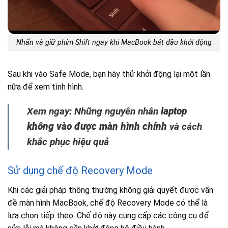
Nhấn và giữ phím Shift ngay khi MacBook bắt đầu khởi động
Sau khi vào Safe Mode, bạn hãy thử khởi động lại một lần
nữa để xem tình hình.
Xem ngay: Những nguyên nhân
laptop
không vào được màn hình chính
và cách
khắc phục hiệu quả
Sử dụng chế độ Recovery Mode
Khi các giải pháp thông thường không giải quyết được vấn
đề màn hình MacBook, chế độ Recovery Mode có thể là
lựa chọn tiếp theo. Chế độ này cung cấp các công cụ để