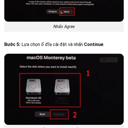
Nhấn Agree
Bước 5:
Lựa chọn ổ đĩa cài đặt và nhấn
Continue
.