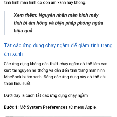
tình hình màn hình có còn ám xanh hay không.
Xem thêm: Nguyên nhân màn hình máy
tính bị ám hồng và biện pháp phòng ngừa
hiệu quả
Tắt các ứng dụng chạy ngầm để giảm tình trạng
ám xanh
Các ứng dụng không cần thiết chạy ngầm có thể làm cạn
kiệt tài nguyên hệ thống và dẫn đến tình trạng màn hình
MacBook bị ám xanh. Đóng các ứng dụng này có thể cải
thiện hiệu suất.
Dưới đây là cách tắt các ứng dụng chạy ngầm:
Bước 1:
Mở
System Preferences
từ menu Apple.