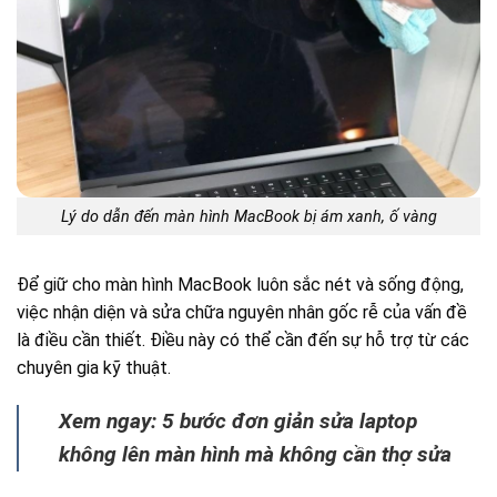
Lý do dẫn đến màn hình MacBook bị ám xanh, ố vàng
Để giữ cho màn hình MacBook luôn sắc nét và sống động,
việc nhận diện và sửa chữa nguyên nhân gốc rễ của vấn đề
là điều cần thiết. Điều này có thể cần đến sự hỗ trợ từ các
chuyên gia kỹ thuật.
Xem ngay: 5 bước đơn giản sửa laptop
không lên màn hình mà không cần thợ sửa