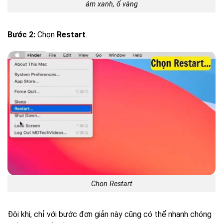
ám xanh, ố vàng
Bước 2:
Chọn
Restart
.
Chọn Restart
Đôi khi, chỉ với bước đơn giản này cũng có thể nhanh chóng