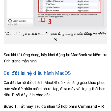
Vào tab Login Items sau đó chọn ứng dụng muốn đóng và nhấn
(-)
Sau khi tắt ứng dụng, hãy khởi động lại MacBook và kiểm tra
tình trạng màn hình.
Cài đặt lại hệ điều hành MacOS
Cài đặt lại hệ điều hành MacOS có khả năng giúp khắc phục
các vấn đề phần mềm phức tạp, đưa máy về trạng thái ban
đầu. Dưới đây là hướng dẫn:
Bước 1:
Tắt máy, sau đó nhấn tổ hợp phím
Command + R