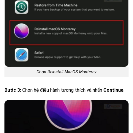
Chọn Reinstall MacOS Monterey
Bước 3:
Chọn hệ điều hành tương thích và nhấn
Continue
.