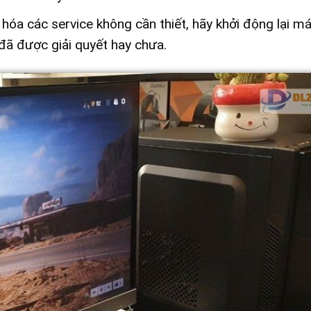
 hóa các service không cần thiết, hãy khởi động lại má
 đã được giải quyết hay chưa.