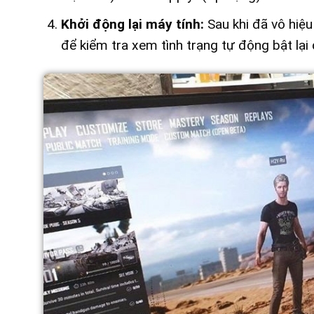
Khởi động lại máy tính:
Sau khi đã vô hiệu
để kiểm tra xem tình trạng tự động bật lại