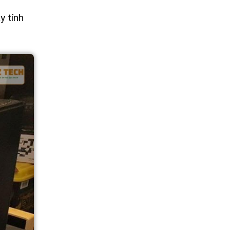
y tính