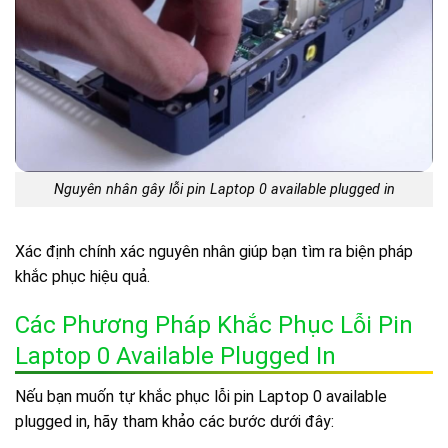
Nguyên nhân gây lỗi pin Laptop 0 available plugged in
Xác định chính xác nguyên nhân giúp bạn tìm ra biện pháp
khắc phục hiệu quả.
Các Phương Pháp Khắc Phục Lỗi Pin
Laptop 0 Available Plugged In
Nếu bạn muốn tự khắc phục lỗi pin Laptop 0 available
plugged in, hãy tham khảo các bước dưới đây: