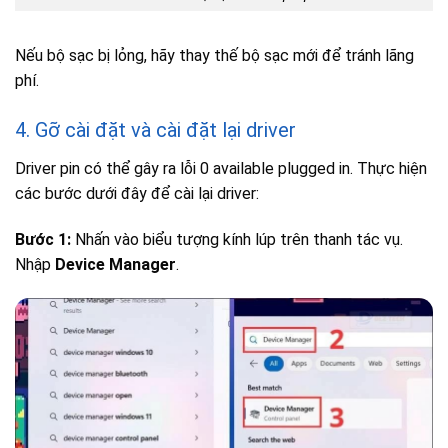
Nếu bộ sạc bị lỏng, hãy thay thế bộ sạc mới để tránh lãng
phí.
4. Gỡ cài đặt và cài đặt lại driver
Driver pin có thể gây ra lỗi 0 available plugged in. Thực hiện
các bước dưới đây để cài lại driver:
Bước 1:
Nhấn vào biểu tượng kính lúp trên thanh tác vụ.
Nhập
Device Manager
.