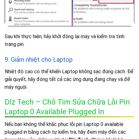
Sau khi thực hiện, hãy khởi động lại máy và kiểm tra tình
trạng pin.
9. Giảm nhiệt cho Laptop
Nhiệt độ cao có thể khiến Laptop không sạc đúng cách. Để
giải quyết, hãy đóng tất cả các ứng dụng đang chạy và để
máy nguội.
Dlz Tech – Chỗ Tìm Sửa Chữa Lỗi Pin
Laptop 0 Available Plugged In
Nếu bạn không thể khắc phục lỗi pin Laptop 0 available
plugged in bằng cách tự kiểm tra, hãy đem máy đến các