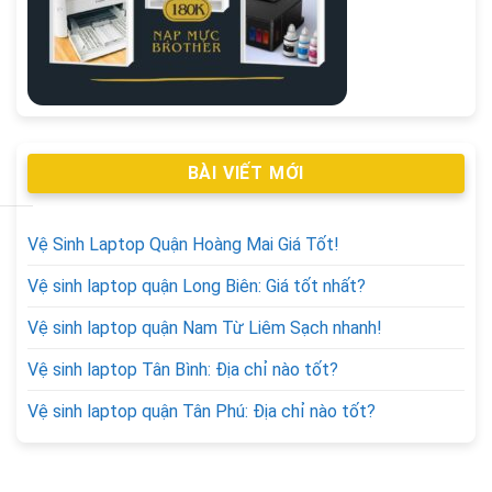
BÀI VIẾT MỚI
Vệ Sinh Laptop Quận Hoàng Mai Giá Tốt!
Vệ sinh laptop quận Long Biên: Giá tốt nhất?
Vệ sinh laptop quận Nam Từ Liêm Sạch nhanh!
Vệ sinh laptop Tân Bình: Địa chỉ nào tốt?
Vệ sinh laptop quận Tân Phú: Địa chỉ nào tốt?