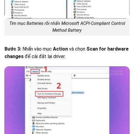
Tìm mục Batteries rồi nhấn Microsoft ACPI-Compliant Control
Method Battery
Bước 3:
Nhấn vào mục
Action
và chọn
Scan for hardware
changes
để cài đặt lại driver.