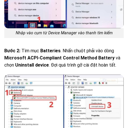
Nhập vào cụm từ Device Manager vào thanh tìm kiếm
Bước 2:
Tìm mục
Batteries
. Nhấn chuột phải vào dòng
Microsoft ACPI-Compliant Control Method Battery
và
chọn
Uninstall device
. Đợi quá trình gỡ cài đặt hoàn tất.