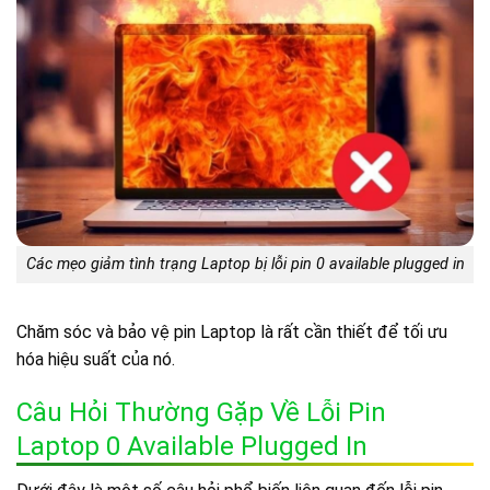
Các mẹo giảm tình trạng Laptop bị lỗi pin 0 available plugged in
Chăm sóc và bảo vệ pin Laptop là rất cần thiết để tối ưu
hóa hiệu suất của nó.
Câu Hỏi Thường Gặp Về Lỗi Pin
Laptop 0 Available Plugged In