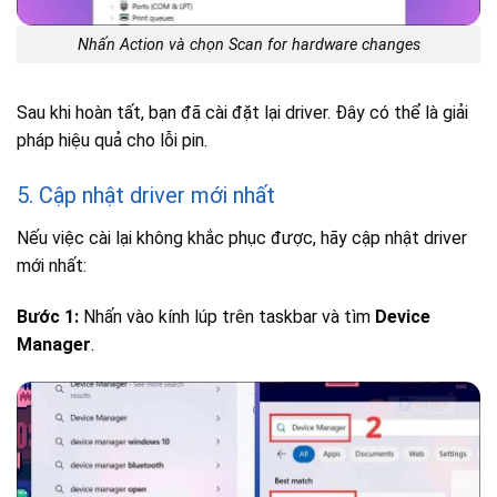
Nhấn Action và chọn Scan for hardware changes
Sau khi hoàn tất, bạn đã cài đặt lại driver. Đây có thể là giải
pháp hiệu quả cho lỗi pin.
5. Cập nhật driver mới nhất
Nếu việc cài lại không khắc phục được, hãy cập nhật driver
mới nhất:
Bước 1:
Nhấn vào kính lúp trên taskbar và tìm
Device
Manager
.