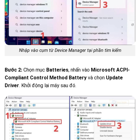
Nhập vào cụm từ Device Manager tại phần tìm kiếm
Bước 2:
Chọn mục
Batteries
, nhấn vào
Microsoft ACPI-
Compliant Control Method Battery
và chọn
Update
Driver
. Khởi động lại máy sau đó.