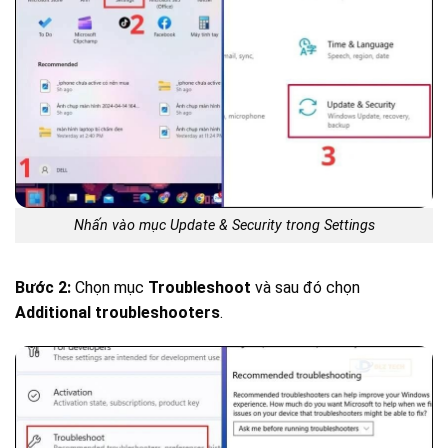
Nhấn vào mục Update & Security trong Settings
Bước 2:
Chọn mục
Troubleshoot
và sau đó chọn
Additional troubleshooters
.