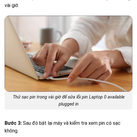
vài giờ.
Thử sạc pin trong vài giờ để sửa lỗi pin Laptop 0 available
plugged in
Bước 3:
Sau đó bật lại máy và kiểm tra xem pin có sạc
không.