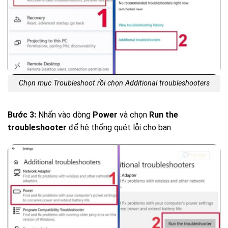
Chọn mục Troubleshoot rồi chọn Additional troubleshooters
Bước 3:
Nhấn vào dòng
Power
và chọn
Run the
troubleshooter
để hệ thống quét lỗi cho bạn.