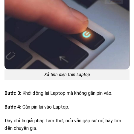
Xả tĩnh điện trên Laptop
Bước 3:
Khởi động lại Laptop mà không gắn pin vào.
Bước 4:
Gắn pin lại vào Laptop.
Đây chỉ là giải pháp tạm thời; nếu vẫn gặp sự cố, hãy tìm
đến chuyên gia.