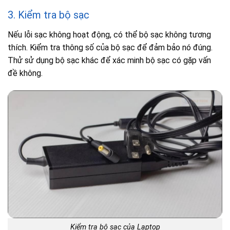
3. Kiểm tra bộ sạc
Nếu lỗi sạc không hoạt động, có thể bộ sạc không tương
thích. Kiểm tra thông số của bộ sạc để đảm bảo nó đúng.
Thử sử dụng bộ sạc khác để xác minh bộ sạc có gặp vấn
đề không.
Kiểm tra bộ sạc của Laptop