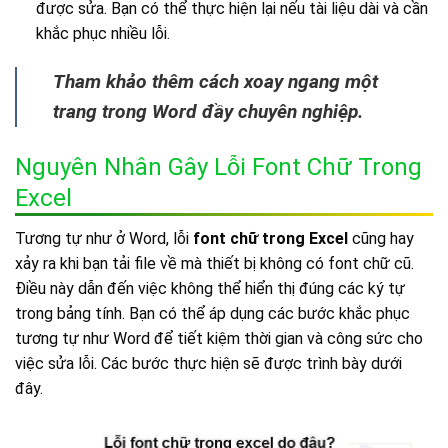
được sửa. Bạn có thể thực hiện lại nếu tài liệu dài và cần
khắc phục nhiều lỗi.
Tham khảo thêm cách xoay ngang một
trang trong Word đầy chuyên nghiệp.
Nguyên Nhân Gây Lỗi Font Chữ Trong
Excel
Tương tự như ở Word, lỗi
font chữ trong Excel
cũng hay
xảy ra khi bạn tải file về mà thiết bị không có font chữ cũ.
Điều này dẫn đến việc không thể hiển thị đúng các ký tự
trong bảng tính. Bạn có thể áp dụng các bước khắc phục
tương tự như Word để tiết kiệm thời gian và công sức cho
việc sửa lỗi. Các bước thực hiện sẽ được trình bày dưới
đây.