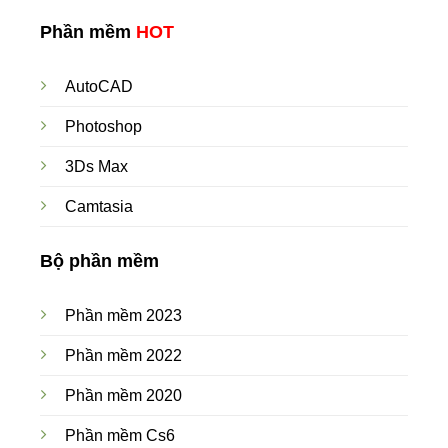
Phần mềm
HOT
AutoCAD
Photoshop
3Ds Max
Camtasia
Bộ phần mềm
Phần mềm 2023
Phần mềm 2022
Phần mềm 2020
Phần mềm Cs6