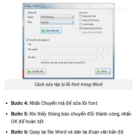
Cách sửa tệp bị lỗi font trong Word
Bước 4:
Nhấn Chuyển mã để sửa lỗi font.
Bước 5:
Khi thấy thông báo chuyển đổi thành công, nhấn
OK để hoàn tất.
Bước 6:
Quay lại file Word và dán lại đoạn văn bản đã