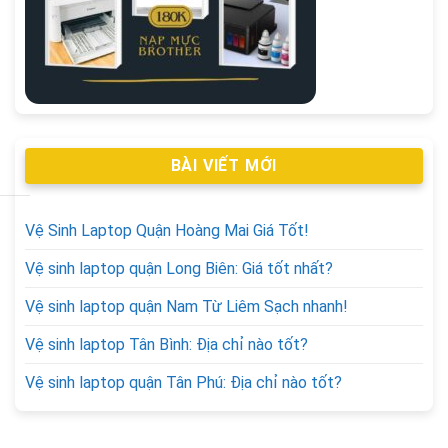
BÀI VIẾT MỚI
Vệ Sinh Laptop Quận Hoàng Mai Giá Tốt!
Vệ sinh laptop quận Long Biên: Giá tốt nhất?
Vệ sinh laptop quận Nam Từ Liêm Sạch nhanh!
Vệ sinh laptop Tân Bình: Địa chỉ nào tốt?
Vệ sinh laptop quận Tân Phú: Địa chỉ nào tốt?