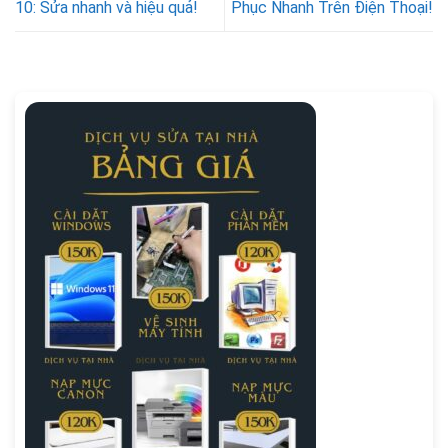
10: Sửa nhanh và hiệu quả!
Phục Nhanh Trên Điện Thoại!