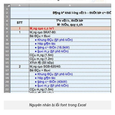
Nguyên nhân bị lỗi font trong Excel