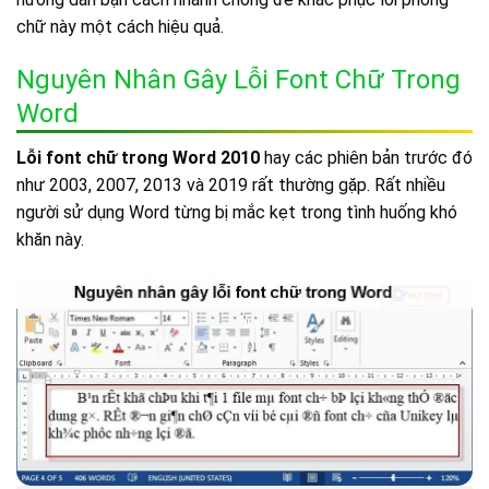
chữ này một cách hiệu quả.
Nguyên Nhân Gây Lỗi Font Chữ Trong
Word
Lỗi font chữ trong Word 2010
hay các phiên bản trước đó
như 2003, 2007, 2013 và 2019 rất thường gặp. Rất nhiều
người sử dụng Word từng bị mắc kẹt trong tình huống khó
khăn này.