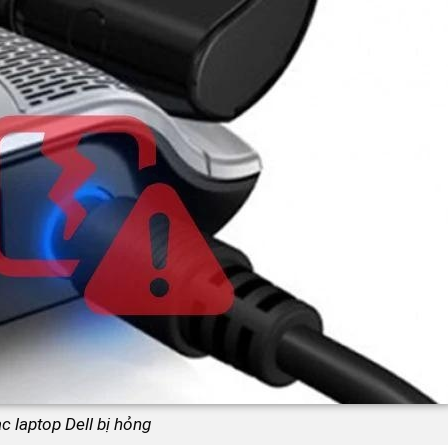
c laptop Dell bị hỏng