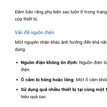
Đảm bảo rằng phụ kiện sạc luôn ở trong trạng 
của thiết bị.
Vấn đề nguồn điện
Một nguyên nhân khác ảnh hưởng đến khả năng
dụng.
Nguồn điện không ổn định:
Nguồn điện từ
điện.
Ổ cắm bị hỏng hoặc lỏng:
Một ổ cắm không
Sử dụng quá nhiều thiết bị tại cùng một 
hiệu quả sạc.