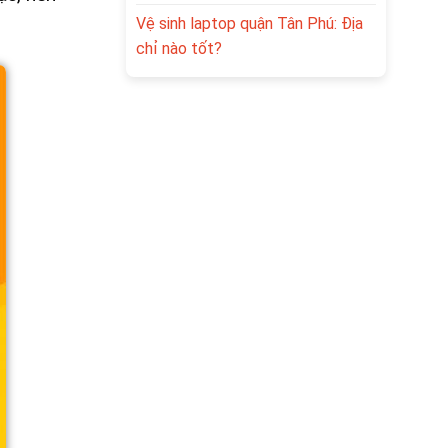
Vệ sinh laptop quận Tân Phú: Địa
chỉ nào tốt?