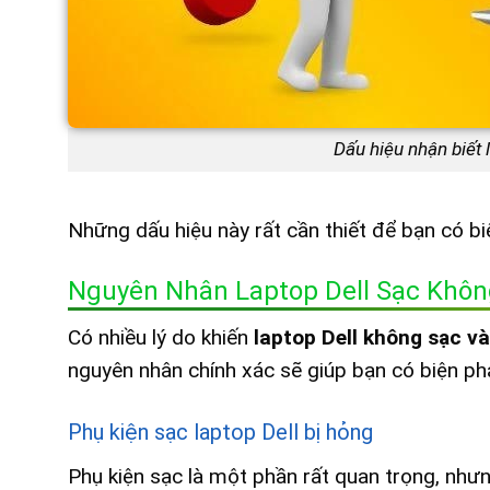
Dấu hiệu nhận biết 
Những dấu hiệu này rất cần thiết để bạn có bi
Nguyên Nhân Laptop Dell Sạc Khôn
Có nhiều lý do khiến
laptop Dell không sạc và
nguyên nhân chính xác sẽ giúp bạn có biện phá
Phụ kiện sạc laptop Dell bị hỏng
Phụ kiện sạc là một phần rất quan trọng, nhưn