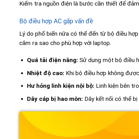
Kiểm tra nguồn điện là bước cần thiết để đảm
Bộ điều hợp AC gặp vấn đề
Lý do phổ biến nữa có thể đến từ bộ điều hợp
cắm ra sao cho phù hợp với laptop.
Quá tải điện năng:
Sử dụng một bộ điều hợp
Nhiệt độ cao:
Khi bộ điều hợp không được 
Hư hỏng linh kiện nội bộ:
Linh kiện bên tr
Dây cáp bị hao mòn:
Dây kết nối có thể bị