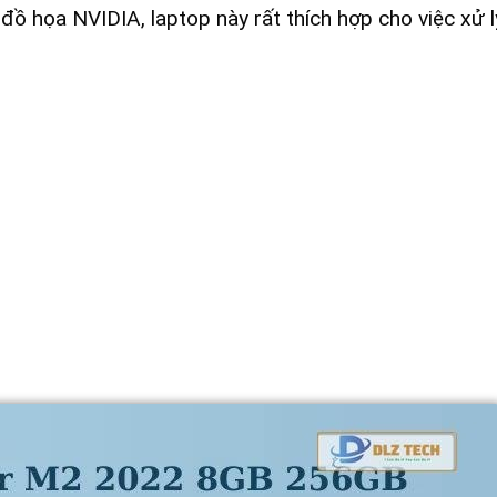
 đồ họa NVIDIA, laptop này rất thích hợp cho việc xử 