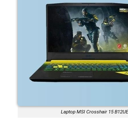
Laptop MSI Crosshair 15 B12UEZ