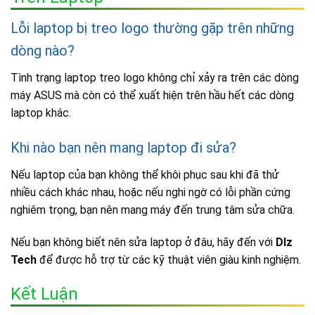
Lỗi laptop bị treo logo thường gặp trên những
dòng nào?
Tình trạng laptop treo logo không chỉ xảy ra trên các dòng
máy ASUS mà còn có thể xuất hiện trên hầu hết các dòng
laptop khác.
Khi nào bạn nên mang laptop đi sửa?
Nếu laptop của bạn không thể khôi phục sau khi đã thử
nhiều cách khác nhau, hoặc nếu nghi ngờ có lỗi phần cứng
nghiêm trọng, bạn nên mang máy đến trung tâm sửa chữa.
Nếu bạn không biết nên sửa laptop ở đâu, hãy đến với
Dlz
Tech
để được hỗ trợ từ các kỹ thuật viên giàu kinh nghiệm.
Kết Luận