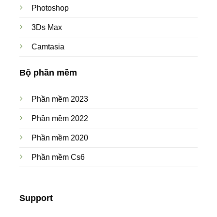
Photoshop
3Ds Max
Camtasia
Bộ phần mềm
Phần mềm 2023
Phần mềm 2022
Phần mềm 2020
Phần mềm Cs6
Support