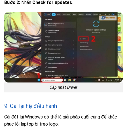
Bước 2:
Nhấn
Check for updates
.
Cập nhật Driver
9. Cài lại hệ điều hành
Cài đặt lại Windows có thể là giải pháp cuối cùng để khắc
phục lỗi laptop bị treo logo: