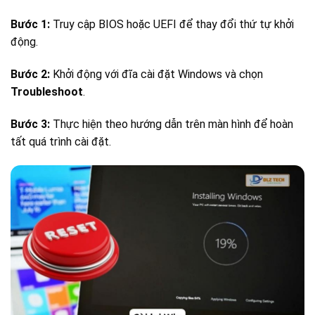
Bước 1:
Truy cập BIOS hoặc UEFI để thay đổi thứ tự khởi
động.
Bước 2:
Khởi động với đĩa cài đặt Windows và chọn
Troubleshoot
.
Bước 3:
Thực hiện theo hướng dẫn trên màn hình để hoàn
tất quá trình cài đặt.