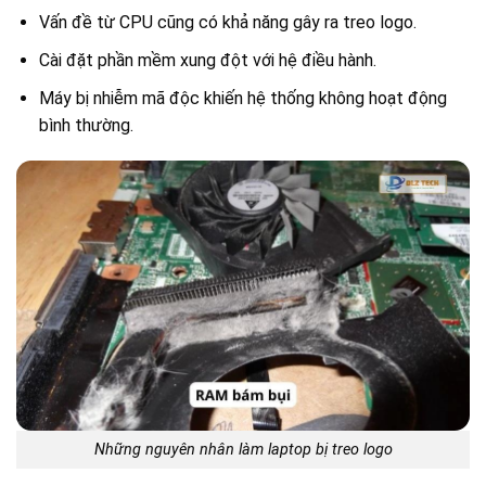
Vấn đề từ CPU cũng có khả năng gây ra treo logo.
Cài đặt phần mềm xung đột với hệ điều hành.
Máy bị nhiễm mã độc khiến hệ thống không hoạt động
bình thường.
Những nguyên nhân làm laptop bị treo logo