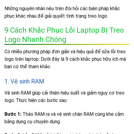
Những nguyên nhân nêu trên đòi hỏi các biện pháp khắc
phục khác nhau để giải quyết tình trạng treo logo.
9 Cách Khắc Phục Lỗi Laptop Bị Treo
Logo Nhanh Chóng
Có nhiều phương pháp đơn giản và hiệu quả để sửa lỗi treo
logo trên laptop. Dưới đây là 9 cách khắc phục hữu ích mà
bạn có thể tham khảo:
1. Vệ sinh RAM
Vệ sinh RAM giúp cải thiện hiệu suất và giảm nguy cơ treo
logo. Thực hiện các bước sau:
Bước 1:
Tháo RAM ra và vệ sinh chân RAM cùng khe cắm
bằng dụng cụ chuyên dụng.