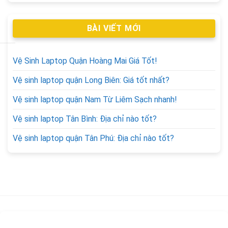
BÀI VIẾT MỚI
Vệ Sinh Laptop Quận Hoàng Mai Giá Tốt!
Vệ sinh laptop quận Long Biên: Giá tốt nhất?
Vệ sinh laptop quận Nam Từ Liêm Sạch nhanh!
Vệ sinh laptop Tân Bình: Địa chỉ nào tốt?
Vệ sinh laptop quận Tân Phú: Địa chỉ nào tốt?