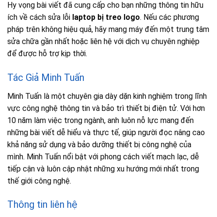
Hy vọng bài viết đã cung cấp cho bạn những thông tin hữu
ích về cách sửa lỗi
laptop bị treo logo
. Nếu các phương
pháp trên không hiệu quả, hãy mang máy đến một trung tâm
sửa chữa gần nhất hoặc liên hệ với dịch vụ chuyên nghiệp
để được hỗ trợ kịp thời.
Tác Giả Minh Tuấn
Minh Tuấn là một chuyên gia dày dặn kinh nghiệm trong lĩnh
vực công nghệ thông tin và bảo trì thiết bị điện tử. Với hơn
10 năm làm việc trong ngành, anh luôn nỗ lực mang đến
những bài viết dễ hiểu và thực tế, giúp người đọc nâng cao
khả năng sử dụng và bảo dưỡng thiết bị công nghệ của
mình. Minh Tuấn nổi bật với phong cách viết mạch lạc, dễ
tiếp cận và luôn cập nhật những xu hướng mới nhất trong
thế giới công nghệ.
Thông tin liên hệ