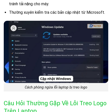
tránh tải nặng cho máy.
Thường xuyên kiểm tra các bản cập nhật từ Microsoft.
Cách phòng ngừa lỗi laptop bị treo logo
Câu Hỏi Thường Gặp Về Lỗi Treo Logo
Trên Laptop