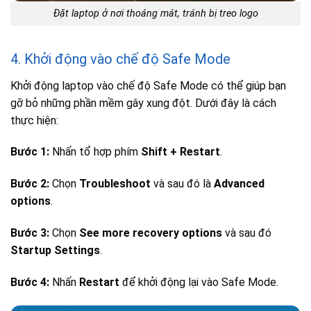
Đặt laptop ở nơi thoáng mát, tránh bị treo logo
4. Khởi động vào chế độ Safe Mode
Khởi động laptop vào chế độ Safe Mode có thể giúp bạn
gỡ bỏ những phần mềm gây xung đột. Dưới đây là cách
thực hiện:
Bước 1:
Nhấn tổ hợp phím
Shift + Restart
.
Bước 2:
Chọn
Troubleshoot
và sau đó là
Advanced
options
.
Bước 3:
Chọn
See more recovery options
và sau đó
Startup Settings
.
Bước 4:
Nhấn
Restart
để khởi động lại vào Safe Mode.