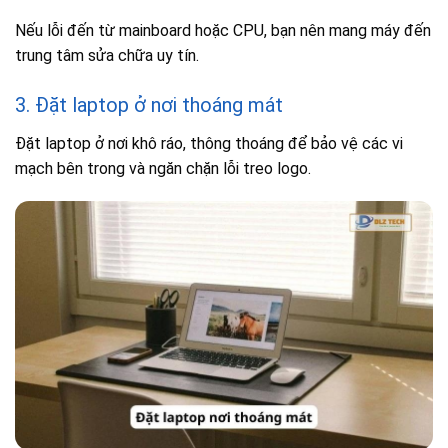
Nếu lỗi đến từ mainboard hoặc CPU, bạn nên mang máy đến
trung tâm sửa chữa uy tín.
3. Đặt laptop ở nơi thoáng mát
Đặt laptop ở nơi khô ráo, thông thoáng để bảo vệ các vi
mạch bên trong và ngăn chặn lỗi treo logo.