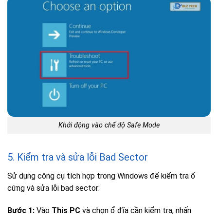
Khởi động vào chế độ Safe Mode
5. Kiểm tra và sửa lỗi Bad Sector
Sử dụng công cụ tích hợp trong Windows để kiểm tra ổ
cứng và sửa lỗi bad sector:
Bước 1:
Vào
This PC
và chọn ổ đĩa cần kiểm tra, nhấn