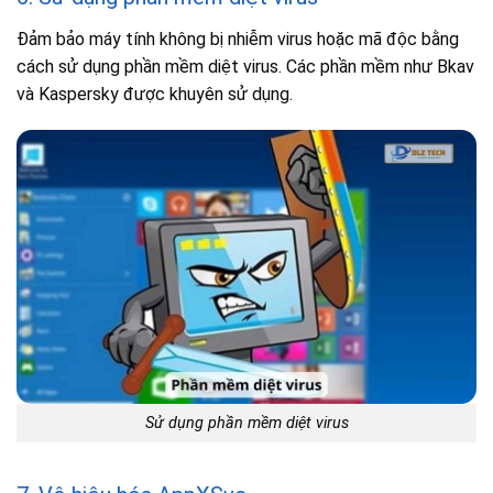
Đảm bảo máy tính không bị nhiễm virus hoặc mã độc bằng
cách sử dụng phần mềm diệt virus. Các phần mềm như Bkav
và Kaspersky được khuyên sử dụng.
Sử dụng phần mềm diệt virus