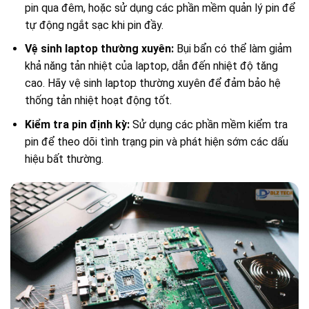
pin qua đêm, hoặc sử dụng các phần mềm quản lý pin để
tự động ngắt sạc khi pin đầy.
Vệ sinh laptop thường xuyên:
Bụi bẩn có thể làm giảm
khả năng tản nhiệt của laptop, dẫn đến nhiệt độ tăng
cao. Hãy vệ sinh laptop thường xuyên để đảm bảo hệ
thống tản nhiệt hoạt động tốt.
Kiểm tra pin định kỳ:
Sử dụng các phần mềm kiểm tra
pin để theo dõi tình trạng pin và phát hiện sớm các dấu
hiệu bất thường.