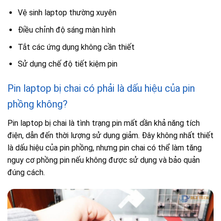
Vệ sinh laptop thường xuyên
Điều chỉnh độ sáng màn hình
Tắt các ứng dụng không cần thiết
Sử dụng chế độ tiết kiệm pin
Pin laptop bị chai có phải là dấu hiệu của pin
phồng không?
Pin laptop bị chai là tình trạng pin mất dần khả năng tích
điện, dẫn đến thời lượng sử dụng giảm. Đây không nhất thiết
là dấu hiệu của pin phồng, nhưng pin chai có thể làm tăng
nguy cơ phồng pin nếu không được sử dụng và bảo quản
đúng cách.