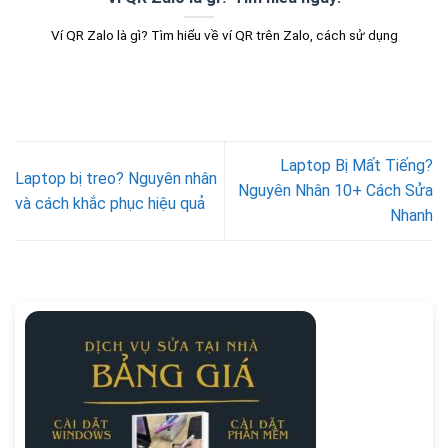
Ví QR Zalo là gì? Tìm hiểu về ví QR trên Zalo, cách sử dụng
Laptop Bị Mất Tiếng?
Laptop bị treo? Nguyên nhân
Nguyên Nhân 10+ Cách Sửa
và cách khắc phục hiệu quả
Nhanh