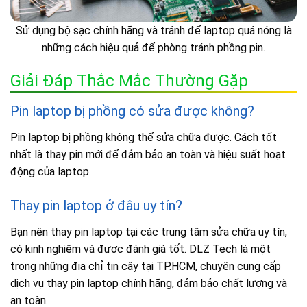
Sử dụng bộ sạc chính hãng và tránh để laptop quá nóng là
những cách hiệu quả để phòng tránh phồng pin.
Giải Đáp Thắc Mắc Thường Gặp
Pin laptop bị phồng có sửa được không?
Pin laptop bị phồng không thể sửa chữa được. Cách tốt
nhất là thay pin mới để đảm bảo an toàn và hiệu suất hoạt
động của laptop.
Thay pin laptop ở đâu uy tín?
Bạn nên thay pin laptop tại các trung tâm sửa chữa uy tín,
có kinh nghiệm và được đánh giá tốt. DLZ Tech là một
trong những địa chỉ tin cậy tại TP.HCM, chuyên cung cấp
dịch vụ thay pin laptop chính hãng, đảm bảo chất lượng và
an toàn.