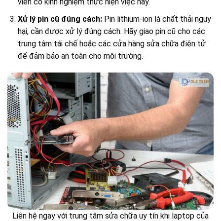
viên có kinh nghiệm thực hiện việc này.
Xử lý pin cũ đúng cách:
Pin lithium-ion là chất thải nguy
hại, cần được xử lý đúng cách. Hãy giao pin cũ cho các
trung tâm tái chế hoặc các cửa hàng sửa chữa điện tử
để đảm bảo an toàn cho môi trường.
Liên hệ ngay với trung tâm sửa chữa uy tín khi laptop của