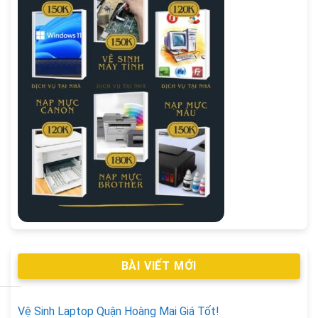
BÀI VIẾT MỚI
Vệ Sinh Laptop Quận Hoàng Mai Giá Tốt!