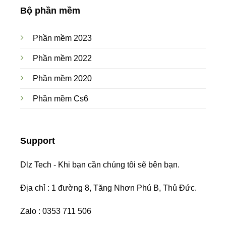
Bộ phần mềm
Phần mềm 2023
Phần mềm 2022
Phần mềm 2020
Phần mềm Cs6
Support
Dlz Tech - Khi bạn cần chúng tôi sẽ bên bạn.
Địa chỉ : 1 đường 8, Tăng Nhơn Phú B, Thủ Đức.
Zalo : 0353 711 506