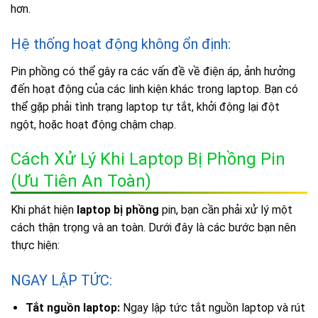
hơn.
Hệ thống hoạt động không ổn định:
Pin phồng có thể gây ra các vấn đề về điện áp, ảnh hưởng
đến hoạt động của các linh kiện khác trong laptop. Bạn có
thể gặp phải tình trạng laptop tự tắt, khởi động lại đột
ngột, hoặc hoạt động chậm chạp.
Cách Xử Lý Khi Laptop Bị Phồng Pin
(Ưu Tiên An Toàn)
Khi phát hiện
laptop bị phồng
pin, bạn cần phải xử lý một
cách thận trọng và an toàn. Dưới đây là các bước bạn nên
thực hiện:
NGAY LẬP TỨC:
Tắt nguồn laptop:
Ngay lập tức tắt nguồn laptop và rút