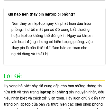
Khi nào nên thay pin laptop bị phồng?
Nên thay pin laptop ngay khi phát hiện dấu hiệu
phồng, như bề mặt pin có độ cong bất thường
hoặc laptop không thể đóng kín. Ngay cả khi pin
vẫn hoạt động, nhưng có hiện tượng phồng, việc
thay pin là cần thiết để đảm bảo an toàn cho
người dùng và thiết bị.
Lời Kết
Hy vọng bài viết này đã cung cấp cho bạn những thông tin
hữu ích về tình trạng
laptop bị phồng
pin, nguyên nhân, dấu
hiệu nhận biết và cách xử lý an toàn. Hãy luôn chú ý đến tình
trạng pin laptop của bạn và thực hiện các biện pháp phòng