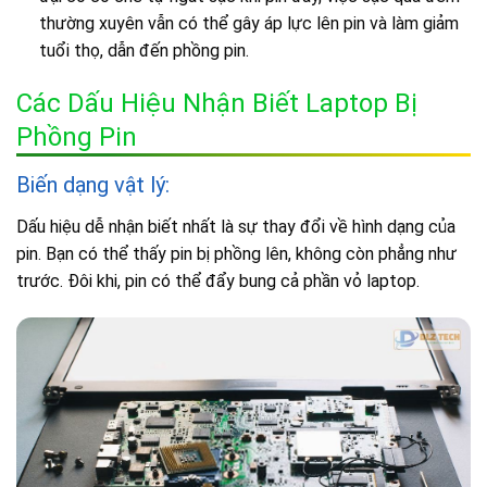
thường xuyên vẫn có thể gây áp lực lên pin và làm giảm
tuổi thọ, dẫn đến phồng pin.
Các Dấu Hiệu Nhận Biết Laptop Bị
Phồng Pin
Biến dạng vật lý:
Dấu hiệu dễ nhận biết nhất là sự thay đổi về hình dạng của
pin. Bạn có thể thấy pin bị phồng lên, không còn phẳng như
trước. Đôi khi, pin có thể đẩy bung cả phần vỏ laptop.