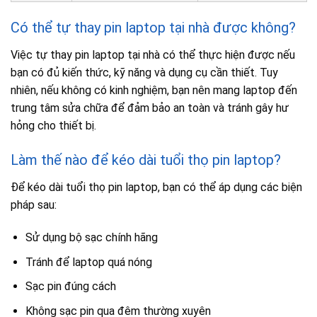
Có thể tự thay pin laptop tại nhà được không?
Việc tự thay pin laptop tại nhà có thể thực hiện được nếu
bạn có đủ kiến thức, kỹ năng và dụng cụ cần thiết. Tuy
nhiên, nếu không có kinh nghiệm, bạn nên mang laptop đến
trung tâm sửa chữa để đảm bảo an toàn và tránh gây hư
hỏng cho thiết bị.
Làm thế nào để kéo dài tuổi thọ pin laptop?
Để kéo dài tuổi thọ pin laptop, bạn có thể áp dụng các biện
pháp sau:
Sử dụng bộ sạc chính hãng
Tránh để laptop quá nóng
Sạc pin đúng cách
Không sạc pin qua đêm thường xuyên