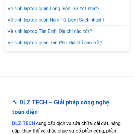
Vệ sinh laptop quận Long Biên: Giá tốt nhất?
Vệ sinh laptop quận Nam Từ Liêm Sạch nhanh!
Vệ sinh laptop Tân Bình: Địa chỉ nào tốt?
Vệ sinh laptop quận Tân Phú: Địa chỉ nào tốt?
🔧
DLZ TECH – Giải pháp công nghệ
toàn diện
DLZ TECH
cung cấp dịch vụ sửa chữa, cài đặt, nâng
cấp, thay thế và khắc phục sự cố phần cứng, phần