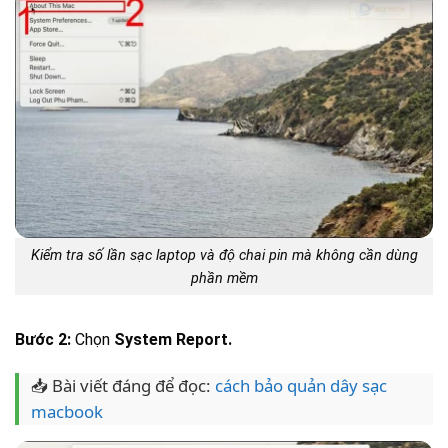
Kiểm tra số lần sạc laptop và độ chai pin mà không cần dùng
phần mềm
Bước 2:
Chọn
System Report.
📥 Bài viết đáng để đọc:
cách bảo quản dây sạc
macbook