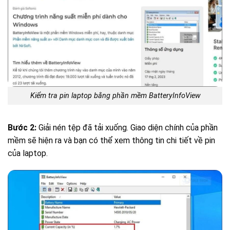
Kiểm tra pin laptop bằng phần mềm BatteryInfoView
Bước 2:
Giải nén tệp đã tải xuống. Giao diện chính của phần
mềm sẽ hiện ra và bạn có thể xem thông tin chi tiết về pin
của laptop.