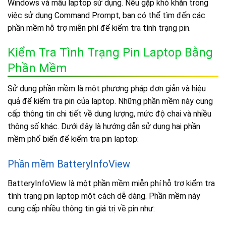
Windows và mẫu laptop sử dụng. Nếu gặp khó khăn trong
việc sử dụng Command Prompt, bạn có thể tìm đến các
phần mềm hỗ trợ miễn phí để kiểm tra tình trạng pin.
Kiểm Tra Tình Trạng Pin Laptop Bằng
Phần Mềm
Sử dụng phần mềm là một phương pháp đơn giản và hiệu
quả để kiểm tra pin của laptop. Những phần mềm này cung
cấp thông tin chi tiết về dung lượng, mức độ chai và nhiều
thông số khác. Dưới đây là hướng dẫn sử dụng hai phần
mềm phổ biến để kiểm tra pin laptop:
Phần mềm BatteryInfoView
BatteryInfoView là một phần mềm miễn phí hỗ trợ kiểm tra
tình trạng pin laptop một cách dễ dàng. Phần mềm này
cung cấp nhiều thông tin giá trị về pin như: