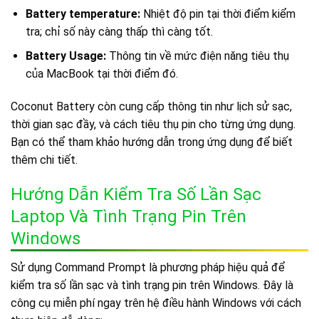
Battery temperature:
Nhiệt độ pin tại thời điểm kiểm
tra; chỉ số này càng thấp thì càng tốt.
Battery Usage:
Thông tin về mức điện năng tiêu thụ
của MacBook tại thời điểm đó.
Coconut Battery còn cung cấp thông tin như lịch sử sạc,
thời gian sạc đầy, và cách tiêu thụ pin cho từng ứng dụng.
Bạn có thể tham khảo hướng dẫn trong ứng dụng để biết
thêm chi tiết.
Hướng Dẫn Kiểm Tra Số Lần Sạc
Laptop Và Tình Trạng Pin Trên
Windows
Sử dụng Command Prompt là phương pháp hiệu quả để
kiểm tra số lần sạc và tình trạng pin trên Windows. Đây là
công cụ miễn phí ngay trên hệ điều hành Windows với cách