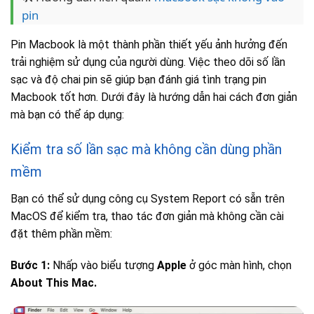
pin
Pin Macbook là một thành phần thiết yếu ảnh hưởng đến
trải nghiệm sử dụng của người dùng. Việc theo dõi số lần
sạc và độ chai pin sẽ giúp bạn đánh giá tình trạng pin
Macbook tốt hơn. Dưới đây là hướng dẫn hai cách đơn giản
mà bạn có thể áp dụng:
Kiểm tra số lần sạc mà không cần dùng phần
mềm
Bạn có thể sử dụng công cụ System Report có sẵn trên
MacOS để kiểm tra, thao tác đơn giản mà không cần cài
đặt thêm phần mềm:
Bước 1:
Nhấp vào biểu tượng
Apple
ở góc màn hình, chọn
About This Mac.