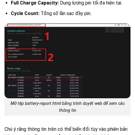
Full Charge Capacity:
Dung lượng pin tối đa hiện tại.
Cycle Count:
Tổng số lần sạc đầy pin.
Mở tệp battery-report.html bằng trình duyệt web để xem các
thông tin
Chú ý rằng thông tin trên có thể biến đổi tùy vào phiên bản