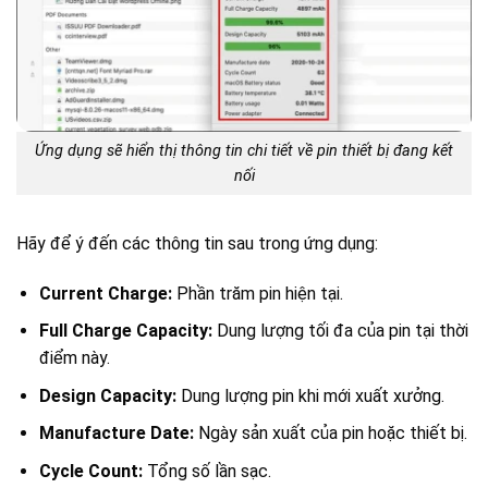
Ứng dụng sẽ hiển thị thông tin chi tiết về pin thiết bị đang kết
nối
Hãy để ý đến các thông tin sau trong ứng dụng:
Current Charge:
Phần trăm pin hiện tại.
Full Charge Capacity:
Dung lượng tối đa của pin tại thời
điểm này.
Design Capacity:
Dung lượng pin khi mới xuất xưởng.
Manufacture Date:
Ngày sản xuất của pin hoặc thiết bị.
Cycle Count:
Tổng số lần sạc.