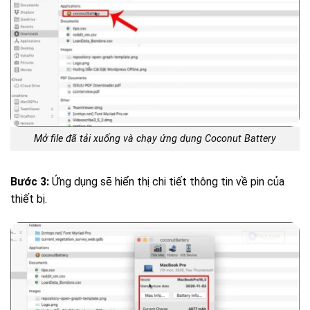
Mở file đã tải xuống và chạy ứng dụng Coconut Battery
Bước 3:
Ứng dụng sẽ hiển thị chi tiết thông tin về pin của
thiết bị.