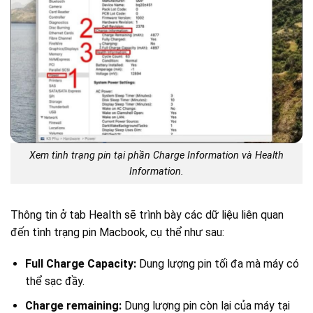
Xem tình trạng pin tại phần Charge Information và Health
Information.
Thông tin ở tab Health sẽ trình bày các dữ liệu liên quan
đến tình trạng pin Macbook, cụ thể như sau:
Full Charge Capacity:
Dung lượng pin tối đa mà máy có
thể sạc đầy.
Charge remaining:
Dung lượng pin còn lại của máy tại