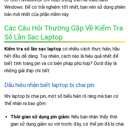
Windows. Để có trải nghiệm tốt nhất, bạn nên sử dụng phiên
bản mới nhất của phần mềm này.
Các Câu Hỏi Thường Gặp Về Kiểm Tra
Số Lần Sạc Laptop
Kiểm tra số lần sạc laptop
có nhiều cách thực hiện, hầu
hết đều dễ dàng. Tuy nhiên, cách nào là hiệu quả nhất để
biết tình trạng pin và có biện pháp phù hợp? Dưới đây là
những giải đáp chi tiết:
Dấu hiệu nhận biết laptop bị chai pin
Khi laptop bị chai pin, một số biểu hiện rõ ràng mà bạn có
thể nhận ra bao gồm:
Thời gian sử dụng pin giảm:
Nếu bạn nhận thấy thời
gian sử dụng giảm so với trước đây, có thể pin đã bị chai.