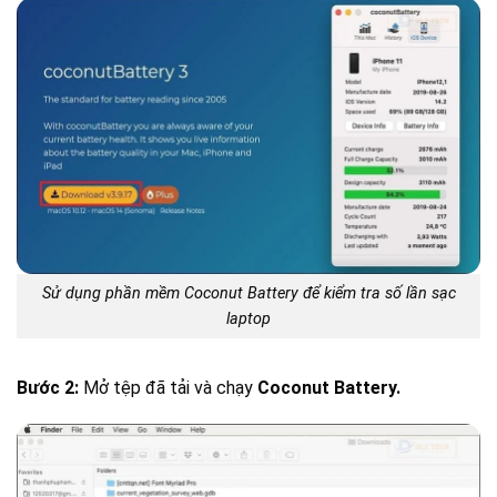
Sử dụng phần mềm Coconut Battery để kiểm tra số lần sạc
laptop
Bước 2:
Mở tệp đã tải và chạy
Coconut Battery.