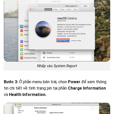
Nhấp vào System Report
Bước 3:
Ở phần menu bên trái, chọn
Power
để xem thông
tin chi tiết về tình trạng pin tại phần
Charge Information
và
Health Information.