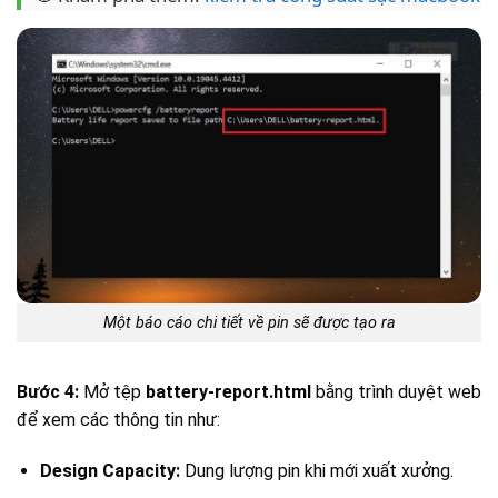
Một báo cáo chi tiết về pin sẽ được tạo ra
Bước 4:
Mở tệp
battery-report.html
bằng trình duyệt web
để xem các thông tin như:
Design Capacity:
Dung lượng pin khi mới xuất xưởng.