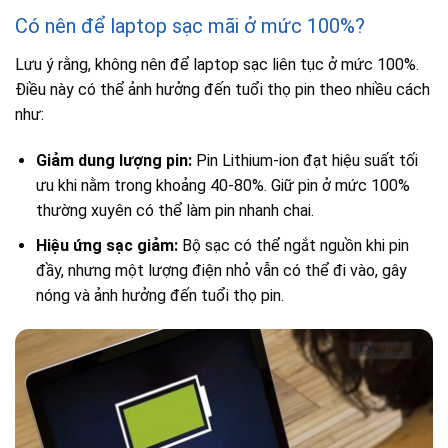
Có nên để laptop sạc mãi ở mức 100%?
Lưu ý rằng, không nên để laptop sạc liên tục ở mức 100%.
Điều này có thể ảnh hưởng đến tuổi thọ pin theo nhiều cách
như:
Giảm dung lượng pin:
Pin Lithium-ion đạt hiệu suất tối
ưu khi nằm trong khoảng 40-80%. Giữ pin ở mức 100%
thường xuyên có thể làm pin nhanh chai.
Hiệu ứng sạc giảm:
Bộ sạc có thể ngắt nguồn khi pin
đầy, nhưng một lượng điện nhỏ vẫn có thể đi vào, gây
nóng và ảnh hưởng đến tuổi thọ pin.