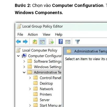
Bước 2:
Chọn vào
Computer Configuration
.
Windows Components.