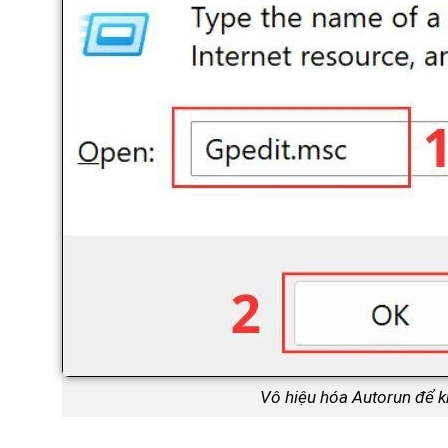
Vô hiệu hóa Autorun để k