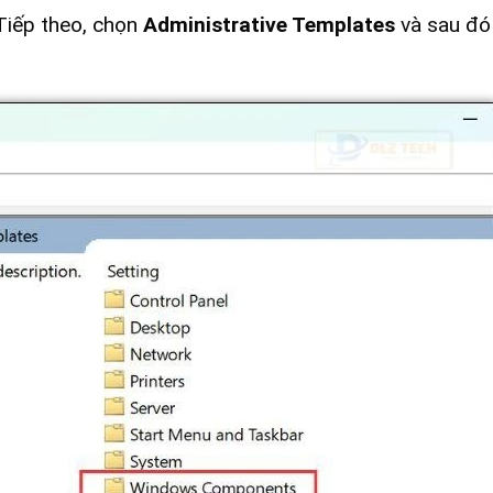
 Tiếp theo, chọn
Administrative Templates
và sau đó 