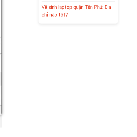
Vệ sinh laptop quận Tân Phú: Địa
chỉ nào tốt?