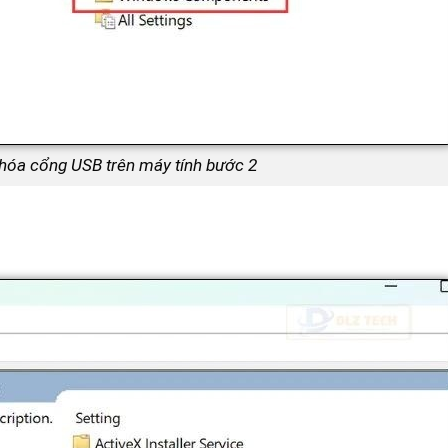
hóa cổng USB trên máy tính bước 2