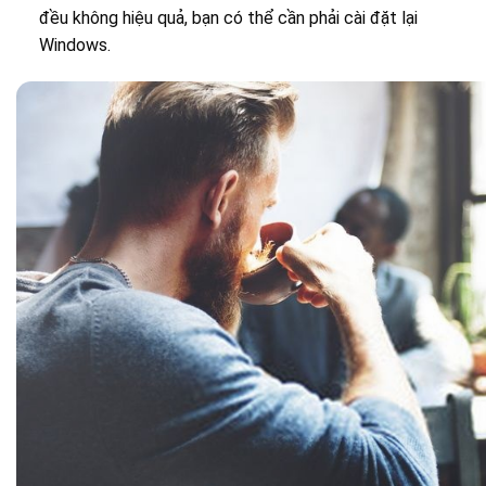
đều không hiệu quả, bạn có thể cần phải cài đặt lại
Windows.