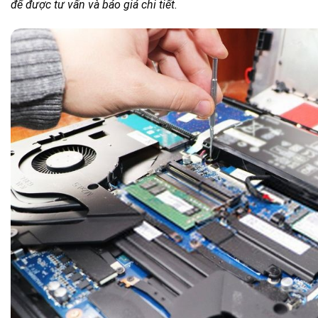
để được tư vấn và báo giá chi tiết.