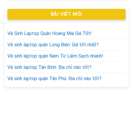
BÀI VIẾT MỚI
Vệ Sinh Laptop Quận Hoàng Mai Giá Tốt!
Vệ sinh laptop quận Long Biên: Giá tốt nhất?
Vệ sinh laptop quận Nam Từ Liêm Sạch nhanh!
Vệ sinh laptop Tân Bình: Địa chỉ nào tốt?
Vệ sinh laptop quận Tân Phú: Địa chỉ nào tốt?