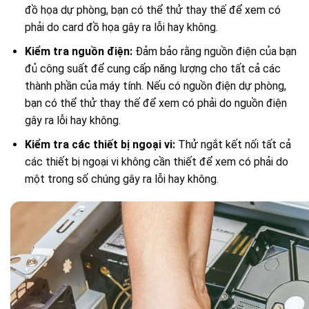
đồ họa dự phòng, bạn có thể thử thay thế để xem có
phải do card đồ họa gây ra lỗi hay không.
Kiểm tra nguồn điện:
Đảm bảo rằng nguồn điện của bạn
đủ công suất để cung cấp năng lượng cho tất cả các
thành phần của máy tính. Nếu có nguồn điện dự phòng,
bạn có thể thử thay thế để xem có phải do nguồn điện
gây ra lỗi hay không.
Kiểm tra các thiết bị ngoại vi:
Thử ngắt kết nối tất cả
các thiết bị ngoại vi không cần thiết để xem có phải do
một trong số chúng gây ra lỗi hay không.