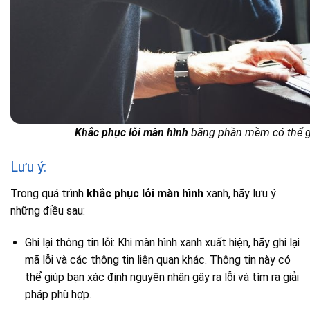
Khắc phục lỗi màn hình
bằng phần mềm có thể gi
Lưu ý:
Trong quá trình
khắc phục lỗi màn hình
xanh, hãy lưu ý
những điều sau:
Ghi lại thông tin lỗi: Khi màn hình xanh xuất hiện, hãy ghi lại
mã lỗi và các thông tin liên quan khác. Thông tin này có
thể giúp bạn xác định nguyên nhân gây ra lỗi và tìm ra giải
pháp phù hợp.