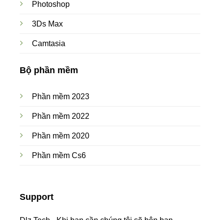
Photoshop
3Ds Max
Camtasia
Bộ phần mềm
Phần mềm 2023
Phần mềm 2022
Phần mềm 2020
Phần mềm Cs6
Support