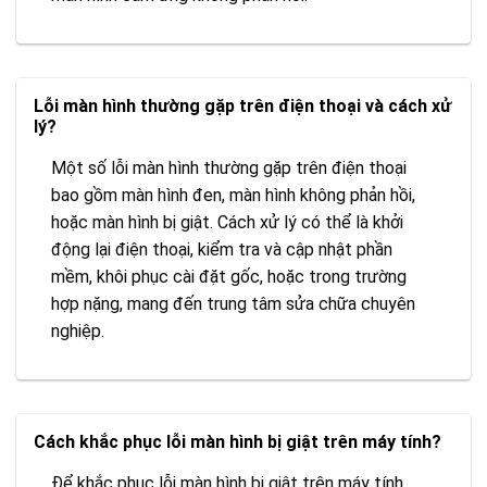
Lỗi màn hình thường gặp trên điện thoại và cách xử
lý?
Một số lỗi màn hình thường gặp trên điện thoại
bao gồm màn hình đen, màn hình không phản hồi,
hoặc màn hình bị giật. Cách xử lý có thể là khởi
động lại điện thoại, kiểm tra và cập nhật phần
mềm, khôi phục cài đặt gốc, hoặc trong trường
hợp nặng, mang đến trung tâm sửa chữa chuyên
nghiệp.
Cách khắc phục lỗi màn hình bị giật trên máy tính?
Để khắc phục lỗi màn hình bị giật trên máy tính,