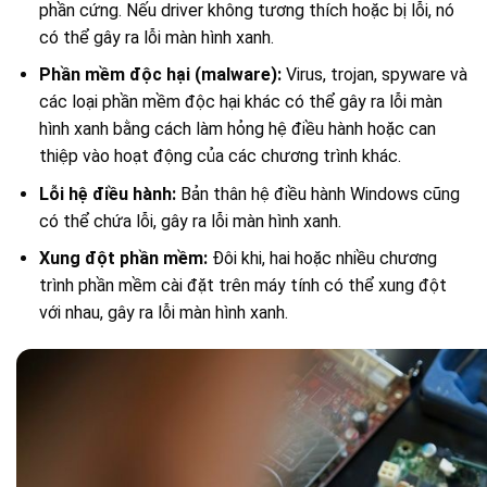
phần cứng. Nếu driver không tương thích hoặc bị lỗi, nó
có thể gây ra lỗi màn hình xanh.
Phần mềm độc hại (malware):
Virus, trojan, spyware và
các loại phần mềm độc hại khác có thể gây ra lỗi màn
hình xanh bằng cách làm hỏng hệ điều hành hoặc can
thiệp vào hoạt động của các chương trình khác.
Lỗi hệ điều hành:
Bản thân hệ điều hành Windows cũng
có thể chứa lỗi, gây ra lỗi màn hình xanh.
Xung đột phần mềm:
Đôi khi, hai hoặc nhiều chương
trình phần mềm cài đặt trên máy tính có thể xung đột
với nhau, gây ra lỗi màn hình xanh.