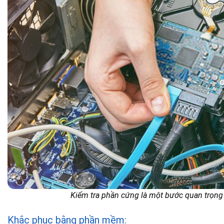
Kiểm tra phần cứng là một bước quan trọng
Khắc phục bằng phần mềm: