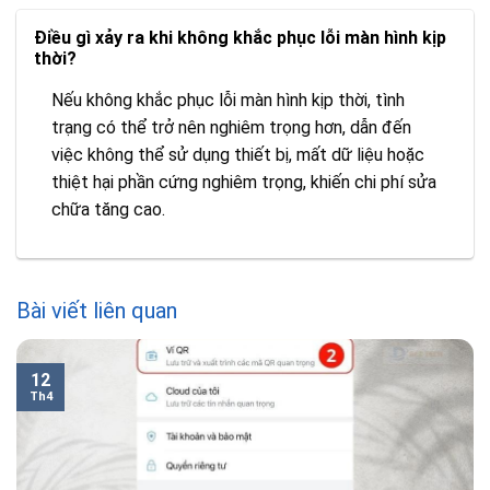
Điều gì xảy ra khi không khắc phục lỗi màn hình kịp
thời?
Nếu không khắc phục lỗi màn hình kịp thời, tình
trạng có thể trở nên nghiêm trọng hơn, dẫn đến
việc không thể sử dụng thiết bị, mất dữ liệu hoặc
thiệt hại phần cứng nghiêm trọng, khiến chi phí sửa
chữa tăng cao.
Bài viết liên quan
12
Th4