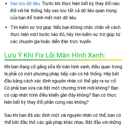
Sao lưu dữ liệu
: Trước khi thực hiện bất kỳ thay đổi nào
đối với hệ thống, hãy sao lưu tất cả dữ liệu quan trọng
của bạn để tránh mất mát dữ liệu.
Tìm kiếm sự trợ giúp: Nếu bạn không chắc chắn về cách
thực hiện một bước nào đó, hãy tìm kiếm sự trợ giúp từ
các chuyên gia hoặc diễn đàn trực tuyến.
Lưu Ý Khi Fix Lỗi Màn Hình Xanh:
Khi bạn đang cố gắng sửa lỗi màn hình xanh, điều quan trọng
là phải có một phương pháp tiếp cận có hệ thống. Hãy bắt
đầu bằng cách xác định nguyên nhân có thể gây ra sự cố.
Có phải bạn vừa cài đặt một chương trình mới không? Bạn
có cập nhật trình điều khiển gần đây không? Bạn có thực
hiện bất kỳ thay đổi phần cứng nào không?
Sau khi bạn đã xác định một vài nguyên nhân có thể, bạn có
thể bắt đầu thử các giải pháp khác nhau. Bắt đầu với những