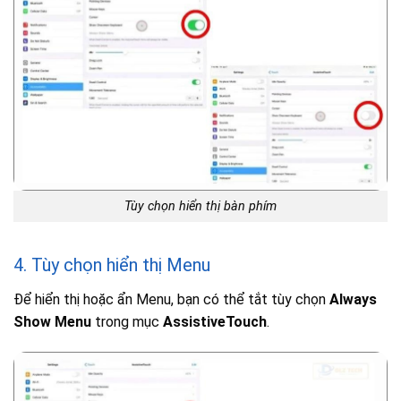
Tùy chọn hiển thị bàn phím
4. Tùy chọn hiển thị Menu
Để hiển thị hoặc ẩn Menu, bạn có thể tắt tùy chọn
Always
Show Menu
trong mục
AssistiveTouch
.