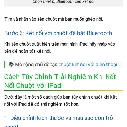
Chọn thiết bị Bluetooth cần kết nối
Tìm và nhấn vào tên chuột mà bạn muốn ghép nối.
Bước 6: Kết nối với chuột đã bật Bluetooth
Khi tên chuột xuất hiện trên màn hình iPad, hãy nhấp vào
tên để hoàn tất kết nối.
📚 Mở rộng chủ đề tại:
chuột kết nối với điện thoại
Cách Tùy Chỉnh Trải Nghiệm Khi Kết
Nối Chuột Với IPad
Dưới đây là một số cách giúp bạn tùy chỉnh chuột khi kết
nối với iPad để có trải nghiệm tốt hơn.
1. Điều chỉnh kích thước và màu sắc con trỏ