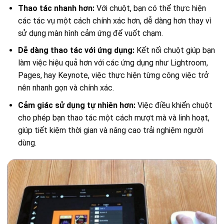
Thao tác nhanh hơn:
Với chuột, bạn có thể thực hiện
các tác vụ một cách chính xác hơn, dễ dàng hơn thay vì
sử dụng màn hình cảm ứng để vuốt chạm.
Dễ dàng thao tác với ứng dụng:
Kết nối chuột giúp bạn
làm việc hiệu quả hơn với các ứng dụng như Lightroom,
Pages, hay Keynote, việc thực hiện từng công việc trở
nên nhanh gọn và chính xác.
Cảm giác sử dụng tự nhiên hơn:
Việc điều khiển chuột
cho phép bạn thao tác một cách mượt mà và linh hoạt,
giúp tiết kiệm thời gian và nâng cao trải nghiệm người
dùng.