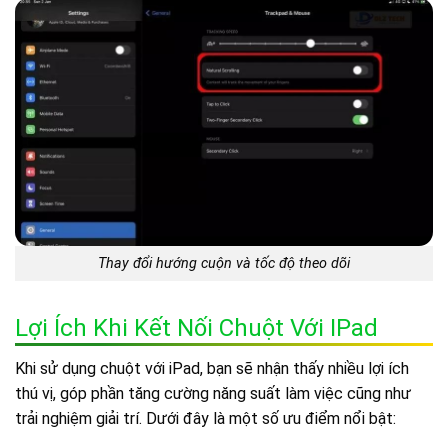
Thay đổi hướng cuộn và tốc độ theo dõi
Lợi Ích Khi Kết Nối Chuột Với IPad
Khi sử dụng chuột với iPad, bạn sẽ nhận thấy nhiều lợi ích
thú vị, góp phần tăng cường năng suất làm việc cũng như
trải nghiệm giải trí. Dưới đây là một số ưu điểm nổi bật: