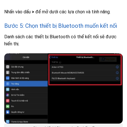
Nhấn vào dấu
>
để mở dưới các lựa chọn và tính năng.
Bước 5: Chọn thiết bị Bluetooth muốn kết nối
Danh sách các thiết bị Bluetooth có thể kết nối sẽ được
hiển thị.