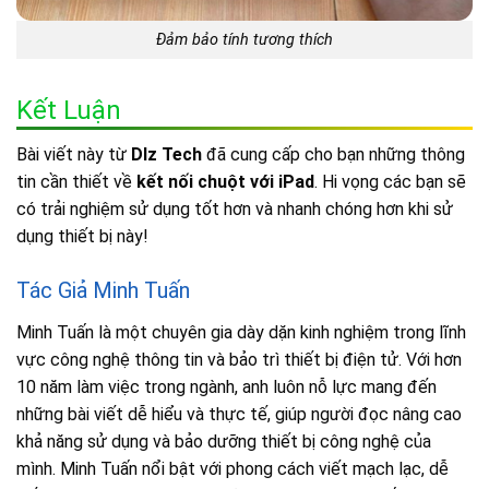
Đảm bảo tính tương thích
Kết Luận
Bài viết này từ
Dlz Tech
đã cung cấp cho bạn những thông
tin cần thiết về
kết nối chuột với iPad
. Hi vọng các bạn sẽ
có trải nghiệm sử dụng tốt hơn và nhanh chóng hơn khi sử
dụng thiết bị này!
Tác Giả Minh Tuấn
Minh Tuấn là một chuyên gia dày dặn kinh nghiệm trong lĩnh
vực công nghệ thông tin và bảo trì thiết bị điện tử. Với hơn
10 năm làm việc trong ngành, anh luôn nỗ lực mang đến
những bài viết dễ hiểu và thực tế, giúp người đọc nâng cao
khả năng sử dụng và bảo dưỡng thiết bị công nghệ của
mình. Minh Tuấn nổi bật với phong cách viết mạch lạc, dễ