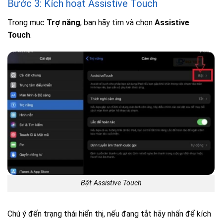
Bước 3: Kích hoạt Assistive Touch
Trong mục
Trợ năng
, bạn hãy tìm và chọn
Assistive
Touch
.
Bật Assistive Touch
Chú ý đến trạng thái hiển thị, nếu đang tắt hãy nhấn để kích