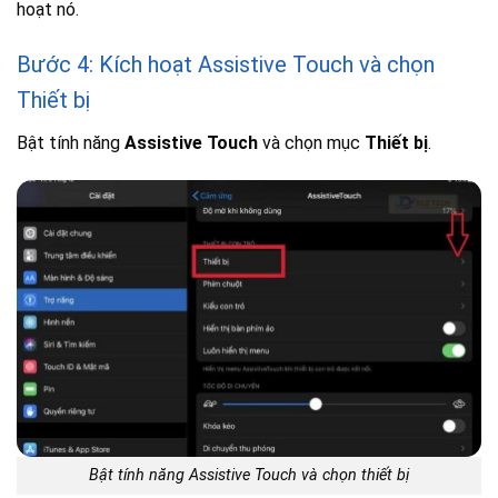
hoạt nó.
Bước 4: Kích hoạt Assistive Touch và chọn
Thiết bị
Bật tính năng
Assistive Touch
và chọn mục
Thiết bị
.
Bật tính năng Assistive Touch và chọn thiết bị