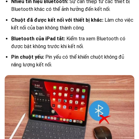
Nhiễu tín hiệu Bluetooth:
Sự can thiệp từ các thiết bị
Bluetooth khác có thể ảnh hưởng đến kết nối.
Chuột đã được kết nối với thiết bị khác:
Làm cho việc
kết nối của bạn không thành công.
Bluetooth của iPad tắt:
Kiểm tra xem Bluetooth có
được bật không trước khi kết nối.
Pin chuột yếu:
Pin yếu có thể khiến chuột không đủ
năng lượng kết nối.