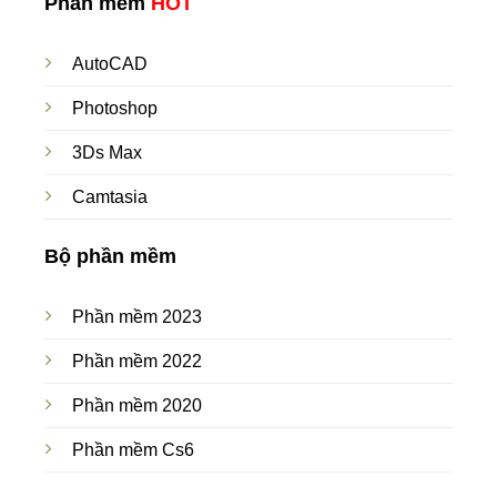
Phần mềm
HOT
AutoCAD
Photoshop
3Ds Max
Camtasia
Bộ phần mềm
Phần mềm 2023
Phần mềm 2022
Phần mềm 2020
Phần mềm Cs6