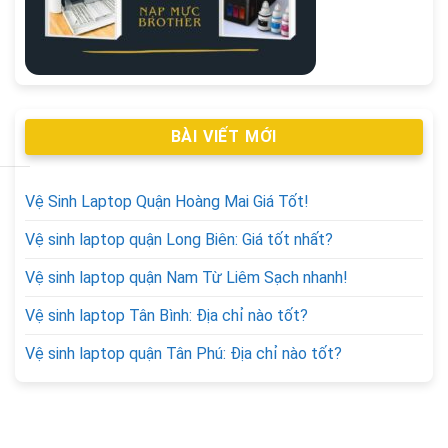
BÀI VIẾT MỚI
Vệ Sinh Laptop Quận Hoàng Mai Giá Tốt!
Vệ sinh laptop quận Long Biên: Giá tốt nhất?
Vệ sinh laptop quận Nam Từ Liêm Sạch nhanh!
Vệ sinh laptop Tân Bình: Địa chỉ nào tốt?
Vệ sinh laptop quận Tân Phú: Địa chỉ nào tốt?