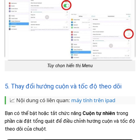
Tùy chọn hiển thị Menu
5. Thay đổi hướng cuộn và tốc độ theo dõi
📈 Nội dung có liên quan:
máy tính trên ipad
Bạn có thể bật hoặc tắt chức năng
Cuộn tự nhiên
trong
phần cài đặt tổng quát để điều chỉnh hướng cuộn và tốc độ
theo dõi của chuột.