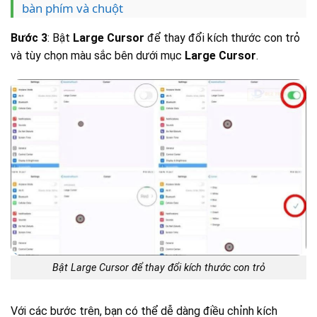
bàn phím và chuột
Bước 3
: Bật
Large Cursor
để thay đổi kích thước con trỏ
và tùy chọn màu sắc bên dưới mục
Large Cursor
.
Bật Large Cursor để thay đổi kích thước con trỏ
Với các bước trên, bạn có thể dễ dàng điều chỉnh kích