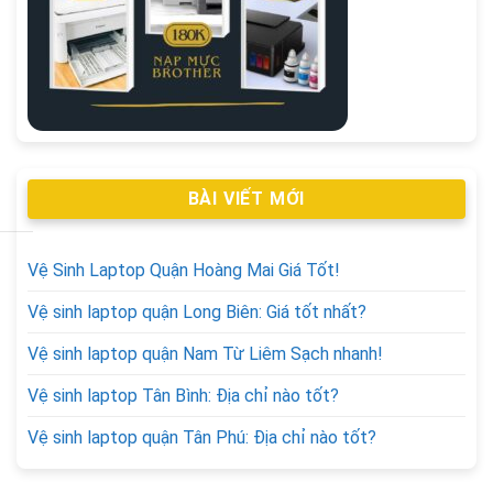
BÀI VIẾT MỚI
Vệ Sinh Laptop Quận Hoàng Mai Giá Tốt!
Vệ sinh laptop quận Long Biên: Giá tốt nhất?
Vệ sinh laptop quận Nam Từ Liêm Sạch nhanh!
Vệ sinh laptop Tân Bình: Địa chỉ nào tốt?
Vệ sinh laptop quận Tân Phú: Địa chỉ nào tốt?