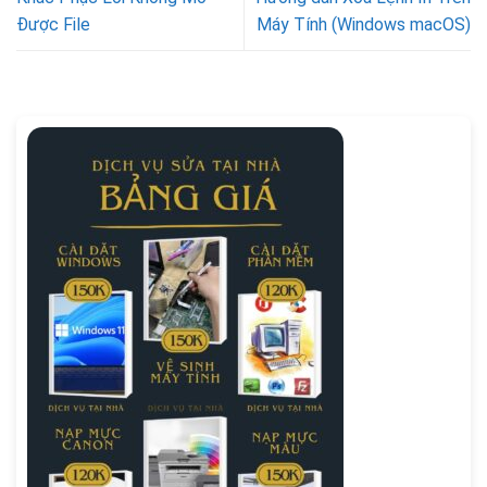
Được File
Máy Tính (Windows macOS)