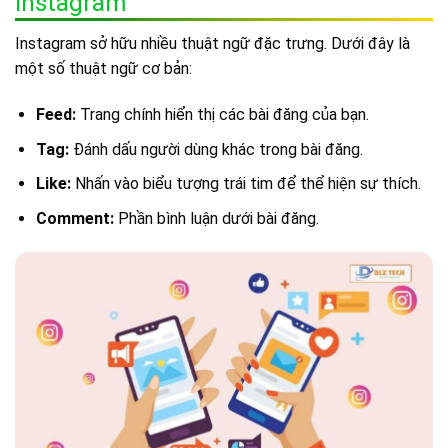
Instagram
Instagram sở hữu nhiều thuật ngữ đặc trưng. Dưới đây là
một số thuật ngữ cơ bản:
Feed:
Trang chính hiển thị các bài đăng của bạn.
Tag:
Đánh dấu người dùng khác trong bài đăng.
Like:
Nhấn vào biểu tượng trái tim để thể hiện sự thích.
Comment:
Phần bình luận dưới bài đăng.