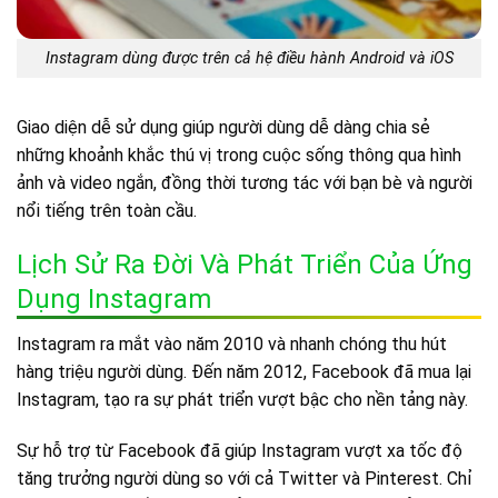
Instagram dùng được trên cả hệ điều hành Android và iOS
Giao diện dễ sử dụng giúp người dùng dễ dàng chia sẻ
những khoảnh khắc thú vị trong cuộc sống thông qua hình
ảnh và video ngắn, đồng thời tương tác với bạn bè và người
nổi tiếng trên toàn cầu.
Lịch Sử Ra Đời Và Phát Triển Của Ứng
Dụng Instagram
Instagram ra mắt vào năm 2010 và nhanh chóng thu hút
hàng triệu người dùng. Đến năm 2012, Facebook đã mua lại
Instagram, tạo ra sự phát triển vượt bậc cho nền tảng này.
Sự hỗ trợ từ Facebook đã giúp Instagram vượt xa tốc độ
tăng trưởng người dùng so với cả Twitter và Pinterest. Chỉ