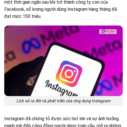
một thời gian ngắn sau khi trở thành công ty con của
Facebook, số lượng người dùng Instagram hàng tháng đã
đạt mức 150 triệu.
Lịch sử ra đời và phát triển của ứng dụng Instagram
Instagram đã chứng tỏ được sức hút lớn và sự ảnh hưởng
mạnh mẽ đến cộng đồng người dùng toàn cầu, mở ra những