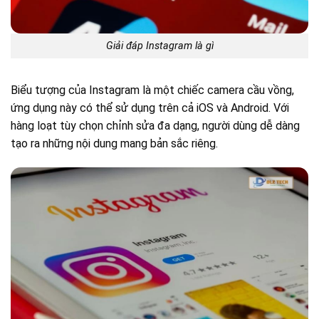
Giải đáp Instagram là gì
Biểu tượng của Instagram là một chiếc camera cầu vồng,
ứng dụng này có thể sử dụng trên cả iOS và Android. Với
hàng loạt tùy chọn chỉnh sửa đa dạng, người dùng dễ dàng
tạo ra những nội dung mang bản sắc riêng.