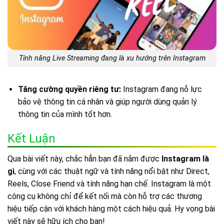
Tính năng Live Streaming đang là xu hướng trên Instagram
Tăng cường quyền riêng tư:
Instagram đang nỗ lực
bảo vệ thông tin cá nhân và giúp người dùng quản lý
thông tin của mình tốt hơn.
Kết Luận
Qua bài viết này, chắc hẳn bạn đã nắm được
Instagram là
gì
, cùng với các thuật ngữ và tính năng nổi bật như Direct,
Reels, Close Friend và tính năng hạn chế. Instagram là một
công cụ không chỉ để kết nối mà còn hỗ trợ các thương
hiệu tiếp cận với khách hàng một cách hiệu quả. Hy vọng bài
viết này sẽ hữu ích cho bạn!