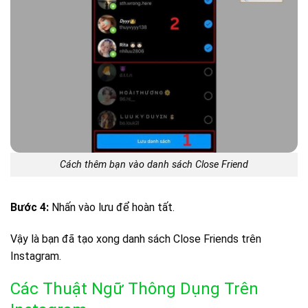
Cách thêm bạn vào danh sách Close Friend
Bước 4:
Nhấn vào lưu để hoàn tất.
Vậy là bạn đã tạo xong danh sách Close Friends trên
Instagram.
Các Thuật Ngữ Thông Dụng Trên