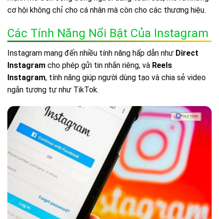
cơ hội không chỉ cho cá nhân mà còn cho các thương hiệu.
Các Tính Năng Nổi Bật Của Instagram
Instagram mang đến nhiều tính năng hấp dẫn như
Direct
Instagram
cho phép gửi tin nhắn riêng, và
Reels
Instagram
, tính năng giúp người dùng tạo và chia sẻ video
ngắn tương tự như TikTok.