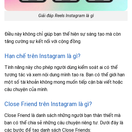
Giải đáp Reels Instagram là gì
Điều này không chỉ giúp bạn thể hiện sự sáng tạo mà còn
tăng cường sự kết nối với cộng đồng.
Hạn chế trên Instagram là gì?
Tính năng này cho phép người dùng kiểm soát ai có thể
tương tác và xem nội dung mình tạo ra. Bạn có thể giới hạn
một số tài khoản không mong muốn tiếp cận bài viết hoặc
câu chuyện của mình.
Close Friend trên Instagram là gì?
Close Friend là danh sách những người bạn thân thiết mà
bạn có thể chia sẻ những câu chuyện riêng tư. Dưới đây là
các bước để tạo danh sách Close Friends: