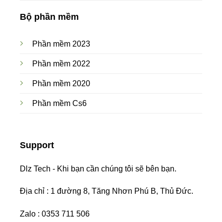
Bộ phần mềm
Phần mềm 2023
Phần mềm 2022
Phần mềm 2020
Phần mềm Cs6
Support
Dlz Tech - Khi bạn cần chúng tôi sẽ bên bạn.
Địa chỉ : 1 đường 8, Tăng Nhơn Phú B, Thủ Đức.
Zalo : 0353 711 506