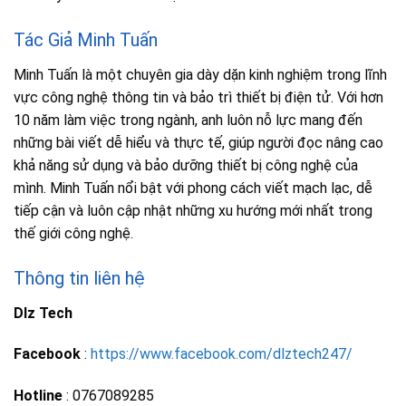
Tác Giả Minh Tuấn
Minh Tuấn là một chuyên gia dày dặn kinh nghiệm trong lĩnh
vực công nghệ thông tin và bảo trì thiết bị điện tử. Với hơn
10 năm làm việc trong ngành, anh luôn nỗ lực mang đến
những bài viết dễ hiểu và thực tế, giúp người đọc nâng cao
khả năng sử dụng và bảo dưỡng thiết bị công nghệ của
mình. Minh Tuấn nổi bật với phong cách viết mạch lạc, dễ
tiếp cận và luôn cập nhật những xu hướng mới nhất trong
thế giới công nghệ.
Thông tin liên hệ
Dlz Tech
Facebook
:
https://www.facebook.com/dlztech247/
Hotline
: 0767089285