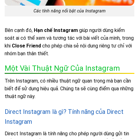
Các tính năng nổi bật của Instagram
Bên cạnh đó,
Hạn chế Instagram
giúp người dùng kiểm
soát ai có thể xem và tương tác với bài viết của mình, trong
khi
Close Friend
cho phép chia sẻ nội dung riêng tư chỉ với
nhóm bạn thân thiết.
Một Vài Thuật Ngữ Của Instagram
Trên Instagram, có nhiều thuật ngữ quan trọng mà bạn cần
biết để sử dụng hiệu quả. Chúng ta sẽ cùng điểm qua những
thuật ngữ này.
Direct Instagram là gì? Tính năng của Direct
Instagram
Direct Instagram là tính năng cho phép người dùng gửi tin