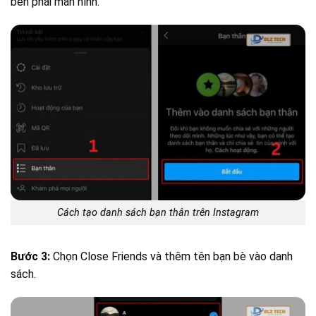
bên phải màn hình.
Cách tạo danh sách bạn thân trên Instagram
Bước 3:
Chọn Close Friends và thêm tên bạn bè vào danh
sách.