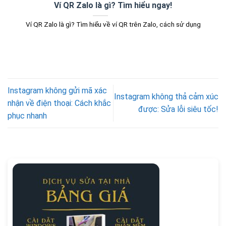
Ví QR Zalo là gì? Tìm hiểu ngay!
Ví QR Zalo là gì? Tìm hiểu về ví QR trên Zalo, cách sử dụng
Instagram không gửi mã xác
Instagram không thả cảm xúc
nhận về điện thoại: Cách khắc
được: Sửa lỗi siêu tốc!
phục nhanh