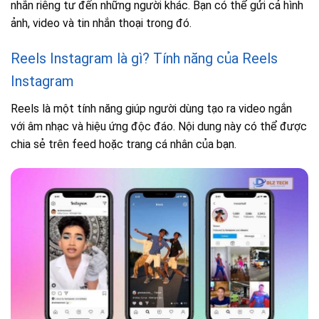
nhắn riêng tư đến những người khác. Bạn có thể gửi cả hình
ảnh, video và tin nhắn thoại trong đó.
Reels Instagram là gì? Tính năng của Reels
Instagram
Reels là một tính năng giúp người dùng tạo ra video ngắn
với âm nhạc và hiệu ứng độc đáo. Nội dung này có thể được
chia sẻ trên feed hoặc trang cá nhân của bạn.