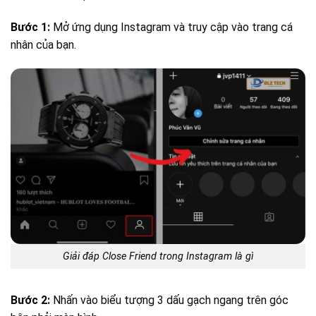
Bước 1:
Mở ứng dụng Instagram và truy cập vào trang cá
nhân của bạn.
Giải đáp Close Friend trong Instagram là gì
Bước 2:
Nhấn vào biểu tượng 3 dấu gạch ngang trên góc