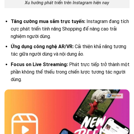
Xu hướng phát triển trên Instagram hiện nay
Tăng cường mua sắm trực tuyến:
Instagram đang tích
cực phát triển tính năng Shopping để nâng cao trải
nghiệm người dùng.
Ứng dụng công nghệ AR/VR:
Cải thiện khả năng tương
tác giữa người dùng và nội dung ảo.
Focus on Live Streaming:
Phát trực tiếp trở thành một
phần không thể thiếu trong chiến lược tương tác người
dùng.