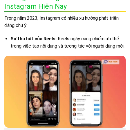
Instagram Hiện Nay
Trong năm 2023, Instagram có nhiều xu hướng phát triển
đáng chú ý:
Sự thu hút của Reels:
Reels ngày càng chiếm ưu thế
trong việc tạo nội dung và tương tác với người dùng mới.