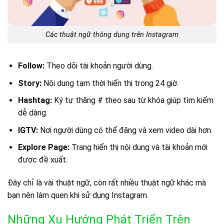
Các thuật ngữ thông dụng trên Instagram
Follow:
Theo dõi tài khoản người dùng.
Story:
Nội dung tạm thời hiển thị trong 24 giờ.
Hashtag:
Ký tự thăng # theo sau từ khóa giúp tìm kiếm
dễ dàng.
IGTV:
Nơi người dùng có thể đăng và xem video dài hơn.
Explore Page:
Trang hiển thị nội dung và tài khoản mới
được đề xuất.
Đây chỉ là vài thuật ngữ, còn rất nhiều thuật ngữ khác mà
bạn nên làm quen khi sử dụng Instagram.
Những Xu Hướng Phát Triển Trên