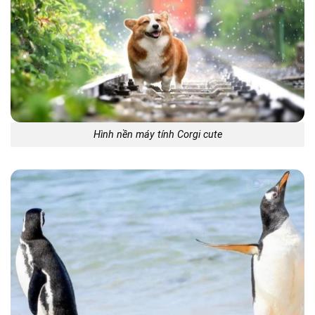
Hình nền máy tính Corgi cute