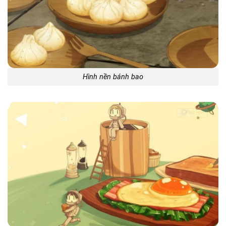
Hình nền bánh bao