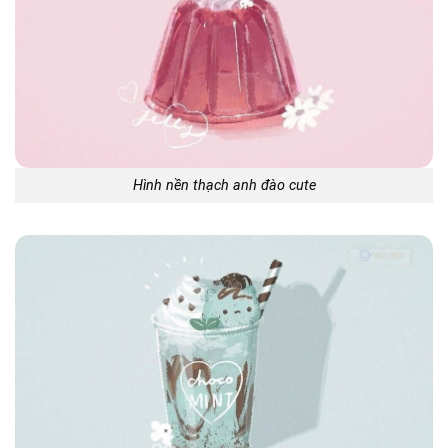
Hình nền thạch anh đào cute