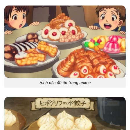
Hình nền đồ ăn trong anime