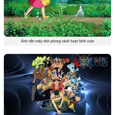
Ảnh nền máy tính phong cách hoạt hình cute