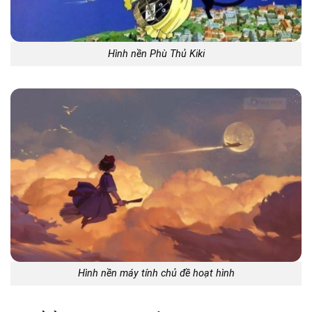
Hình nền Phù Thủ Kiki
Hình nền máy tính chủ đề hoạt hình