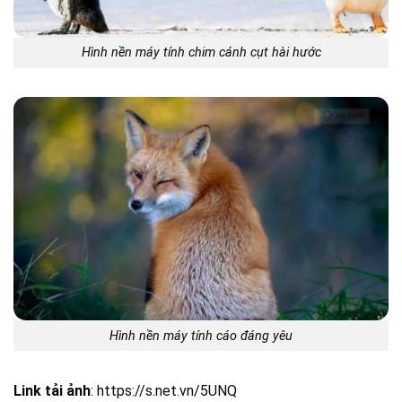
Hình nền máy tính chim cánh cụt hài hước
Hình nền máy tính cáo đáng yêu
Link tải ảnh
: https://s.net.vn/5UNQ