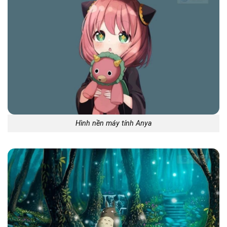
Hình nền máy tính Anya