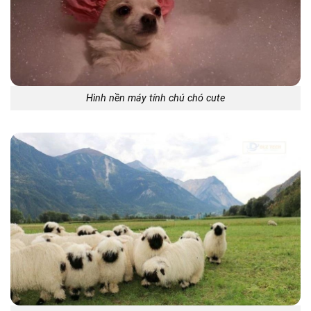
Hình nền máy tính chú chó cute