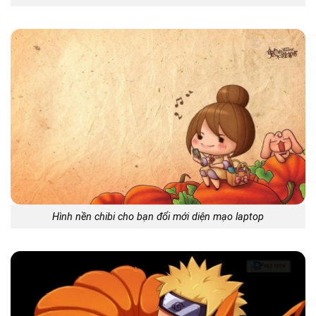
Hình nền chibi cho bạn đổi mới diện mạo laptop