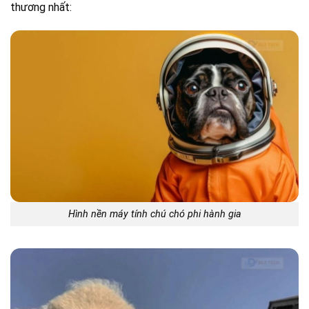
thương nhất:
Hình nền máy tính chú chó phi hành gia