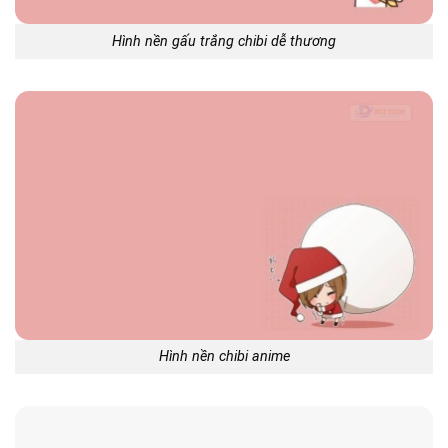
Hình nền gấu trắng chibi dễ thương
Hình nền chibi anime