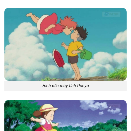
Hình nền máy tính Ponyo