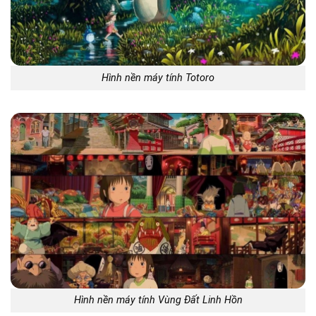
Hình nền máy tính Totoro
Hình nền máy tính Vùng Đất Linh Hồn