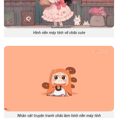
Hình nền máy tính vẽ chibi cute
Nhân vật truyện tranh chibi làm hình nền máy tính