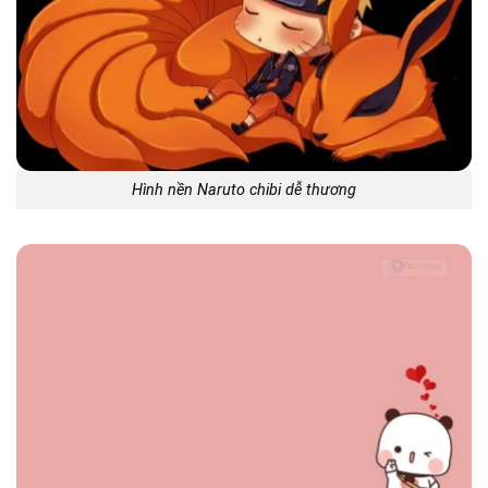
Hình nền Naruto chibi dễ thương