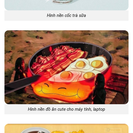
Hình nền cốc trà sữa
Hình nền đồ ăn cute cho máy tính, laptop