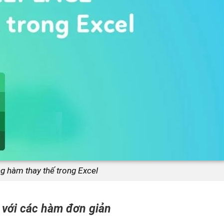
g hàm thay thế trong Excel
 với các hàm đơn giản