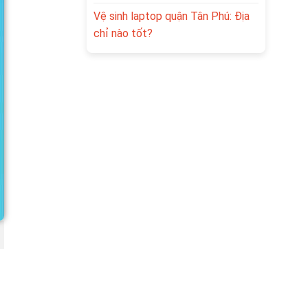
Vệ sinh laptop quận Tân Phú: Địa
chỉ nào tốt?