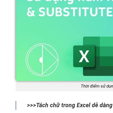
Thời điểm sử dụn
>>>Tách chữ trong Excel dễ dàng