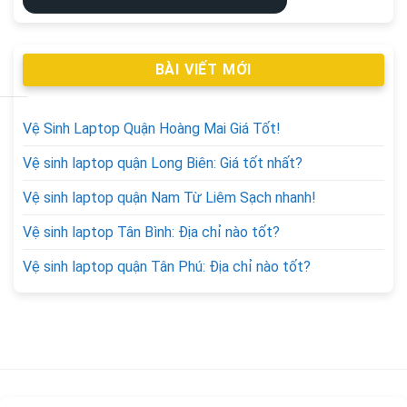
BÀI VIẾT MỚI
Vệ Sinh Laptop Quận Hoàng Mai Giá Tốt!
Vệ sinh laptop quận Long Biên: Giá tốt nhất?
Vệ sinh laptop quận Nam Từ Liêm Sạch nhanh!
Vệ sinh laptop Tân Bình: Địa chỉ nào tốt?
Vệ sinh laptop quận Tân Phú: Địa chỉ nào tốt?