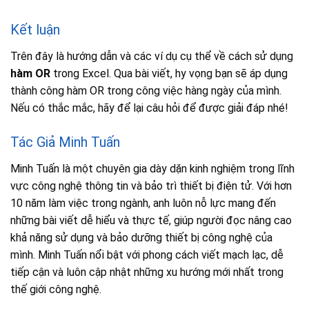
Kết luận
Trên đây là hướng dẫn và các ví dụ cụ thể về cách sử dụng
hàm OR
trong Excel. Qua bài viết, hy vọng bạn sẽ áp dụng
thành công hàm OR trong công việc hàng ngày của mình.
Nếu có thắc mắc, hãy để lại câu hỏi để được giải đáp nhé!
Tác Giả Minh Tuấn
Minh Tuấn là một chuyên gia dày dặn kinh nghiệm trong lĩnh
vực công nghệ thông tin và bảo trì thiết bị điện tử. Với hơn
10 năm làm việc trong ngành, anh luôn nỗ lực mang đến
những bài viết dễ hiểu và thực tế, giúp người đọc nâng cao
khả năng sử dụng và bảo dưỡng thiết bị công nghệ của
mình. Minh Tuấn nổi bật với phong cách viết mạch lạc, dễ
tiếp cận và luôn cập nhật những xu hướng mới nhất trong
thế giới công nghệ.