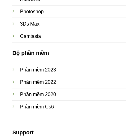
Photoshop
3Ds Max
Camtasia
Bộ phần mềm
Phần mềm 2023
Phần mềm 2022
Phần mềm 2020
Phần mềm Cs6
Support