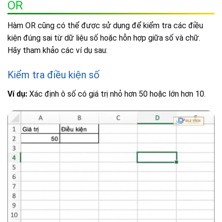
OR
Hàm OR cũng có thể được sử dụng để kiểm tra các điều
kiện đúng sai từ dữ liệu số hoặc hỗn hợp giữa số và chữ.
Hãy tham khảo các ví dụ sau:
Kiểm tra điều kiện số
Ví dụ:
Xác định ô số có giá trị nhỏ hơn 50 hoặc lớn hơn 10.