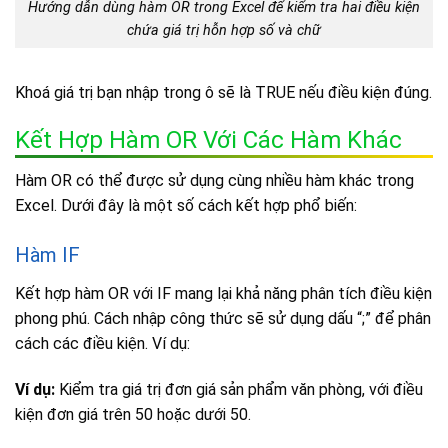
Hướng dẫn dùng hàm OR trong Excel để kiểm tra hai điều kiện
chứa giá trị hỗn hợp số và chữ
Khoá giá trị bạn nhập trong ô sẽ là TRUE nếu điều kiện đúng.
Kết Hợp Hàm OR Với Các Hàm Khác
Hàm OR có thể được sử dụng cùng nhiều hàm khác trong
Excel. Dưới đây là một số cách kết hợp phổ biến:
Hàm IF
Kết hợp hàm OR với IF mang lại khả năng phân tích điều kiện
phong phú. Cách nhập công thức sẽ sử dụng dấu “;” để phân
cách các điều kiện. Ví dụ:
Ví dụ:
Kiểm tra giá trị đơn giá sản phẩm văn phòng, với điều
kiện đơn giá trên 50 hoặc dưới 50.