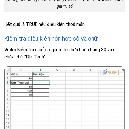
giá trị số
Kết quả là TRUE nếu điều kiện thoả mãn.
Kiểm tra điều kiện hỗn hợp số và chữ
Ví dụ:
Kiểm tra ô số có giá trị lớn hơn hoặc bằng 80 và ô
chứa chữ “Dlz Tech”.