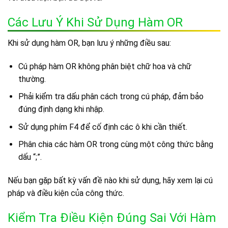
Các Lưu Ý Khi Sử Dụng Hàm OR
Khi sử dụng hàm OR, bạn lưu ý những điều sau:
Cú pháp hàm OR không phân biệt chữ hoa và chữ
thường.
Phải kiểm tra dấu phân cách trong cú pháp, đảm bảo
đúng định dạng khi nhập.
Sử dụng phím F4 để cố định các ô khi cần thiết.
Phân chia các hàm OR trong cùng một công thức bằng
dấu “;”.
Nếu bạn gặp bất kỳ vấn đề nào khi sử dụng, hãy xem lại cú
pháp và điều kiện của công thức.
Kiểm Tra Điều Kiện Đúng Sai Với Hàm