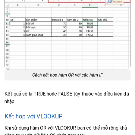
Cách kết hợp hàm OR với các hàm IF
Kết quả sẽ là TRUE hoặc FALSE tùy thuộc vào điều kiện đã
nhập.
Kết hợp với VLOOKUP
Khi sử dụng hàm OR với VLOOKUP, bạn có thể mở rộng khả