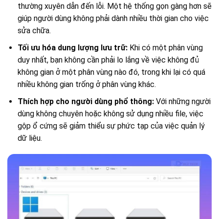
thường xuyên dẫn đến lỗi. Một hệ thống gọn gàng hơn sẽ
giúp người dùng không phải dành nhiều thời gian cho việc
sửa chữa.
Tối ưu hóa dung lượng lưu trữ:
Khi có một phân vùng
duy nhất, bạn không cần phải lo lắng về việc không đủ
không gian ở một phân vùng nào đó, trong khi lại có quá
nhiều không gian trống ở phân vùng khác.
Thích hợp cho người dùng phổ thông:
Với những người
dùng không chuyên hoặc không sử dụng nhiều file, việc
gộp ổ cứng sẽ giảm thiểu sự phức tạp của việc quản lý
dữ liệu.