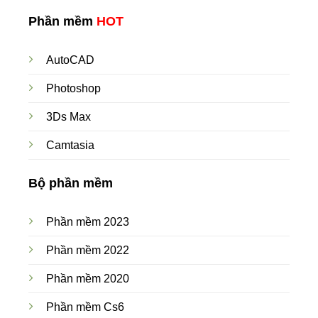
Phần mềm
HOT
AutoCAD
Photoshop
3Ds Max
Camtasia
Bộ phần mềm
Phần mềm 2023
Phần mềm 2022
Phần mềm 2020
Phần mềm Cs6