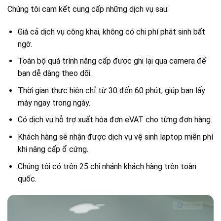
Chúng tôi cam kết cung cấp những dịch vụ sau:
Giá cả dịch vụ công khai, không có chi phí phát sinh bất
ngờ.
Toàn bộ quá trình nâng cấp được ghi lại qua camera để
bạn dễ dàng theo dõi.
Thời gian thực hiện chỉ từ 30 đến 60 phút, giúp bạn lấy
máy ngay trong ngày.
Có dịch vụ hỗ trợ xuất hóa đơn eVAT cho từng đơn hàng.
Khách hàng sẽ nhận được dịch vụ vệ sinh laptop miễn phí
khi nâng cấp ổ cứng.
Chúng tôi có trên 25 chi nhánh khách hàng trên toàn
quốc.