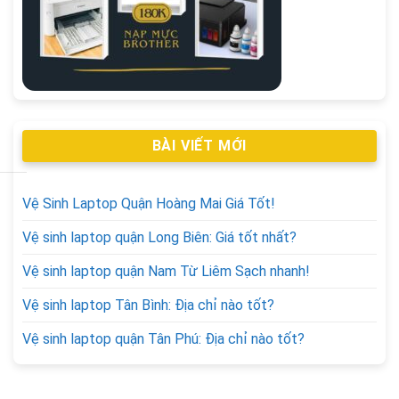
BÀI VIẾT MỚI
Vệ Sinh Laptop Quận Hoàng Mai Giá Tốt!
Vệ sinh laptop quận Long Biên: Giá tốt nhất?
Vệ sinh laptop quận Nam Từ Liêm Sạch nhanh!
Vệ sinh laptop Tân Bình: Địa chỉ nào tốt?
Vệ sinh laptop quận Tân Phú: Địa chỉ nào tốt?