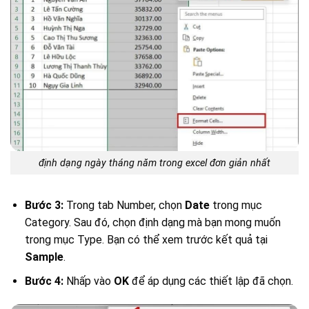
định dạng ngày tháng năm trong excel đơn giản nhất
Bước 3:
Trong tab Number, chọn
Date
trong mục
Category. Sau đó, chọn định dạng mà bạn mong muốn
trong mục Type. Bạn có thể xem trước kết quả tại
Sample
.
Bước 4:
Nhấp vào
OK
để áp dụng các thiết lập đã chọn.