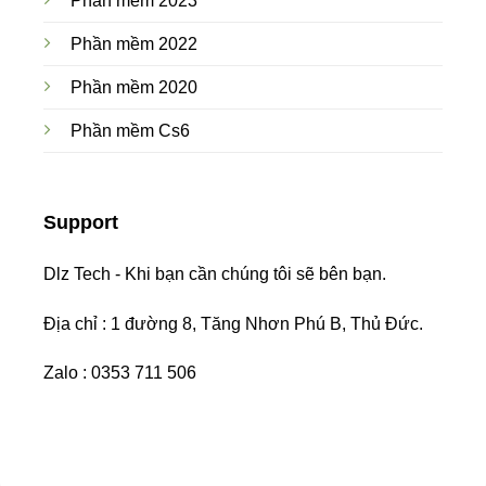
Phần mềm 2023
Phần mềm 2022
Phần mềm 2020
Phần mềm Cs6
Support
Dlz Tech - Khi bạn cần chúng tôi sẽ bên bạn.
Địa chỉ : 1 đường 8, Tăng Nhơn Phú B, Thủ Đức.
Zalo : 0353 711 506