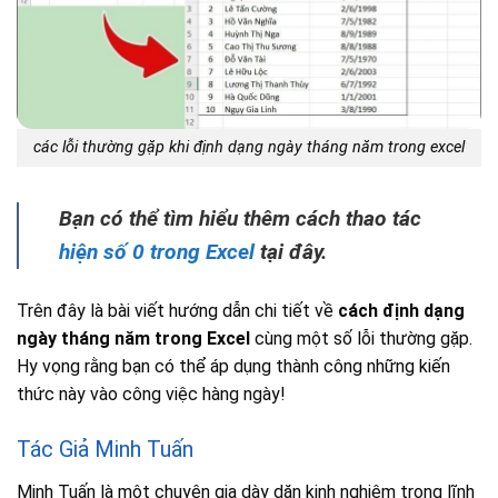
các lỗi thường gặp khi định dạng ngày tháng năm trong excel
Bạn có thể tìm hiểu thêm cách thao tác
hiện số 0 trong Excel
tại đây.
Trên đây là bài viết hướng dẫn chi tiết về
cách định dạng
ngày tháng năm trong Excel
cùng một số lỗi thường gặp.
Hy vọng rằng bạn có thể áp dụng thành công những kiến
thức này vào công việc hàng ngày!
Tác Giả Minh Tuấn
Minh Tuấn là một chuyên gia dày dặn kinh nghiệm trong lĩnh