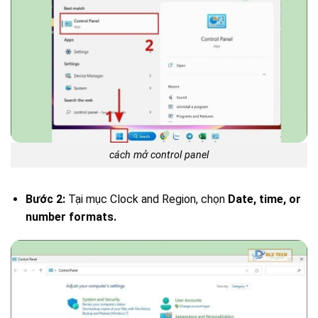
cách mở control panel
Bước 2:
Tại mục Clock and Region, chọn
Date, time, or
number formats.