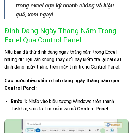
trong excel cực kỳ nhanh chóng và hiệu
quả, xem ngay!
Định Dạng Ngày Tháng Năm Trong
Excel Qua Control Panel
Nếu bạn đã thử định dạng ngày tháng năm trong Excel
nhưng dữ liệu vẫn không thay đổi, hãy kiểm tra lại cài đặt
định dạng ngày tháng trên máy tính trong Control Panel.
Các bước điều chỉnh định dạng ngày tháng năm qua
Control Panel:
Bước 1:
Nhấp vào biểu tượng Windows trên thanh
Taskbar, sau đó tìm kiếm và mở
Control Panel
.