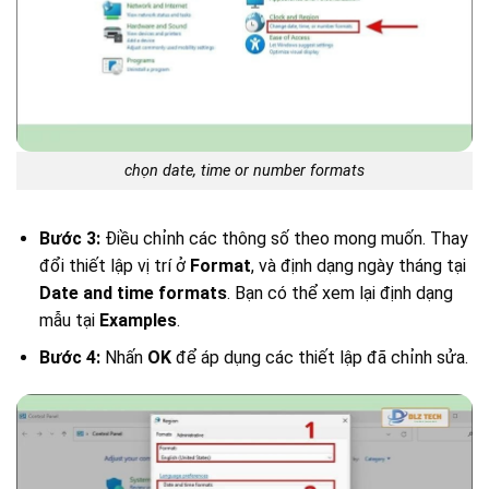
chọn date, time or number formats
Bước 3:
Điều chỉnh các thông số theo mong muốn. Thay
đổi thiết lập vị trí ở
Format
, và định dạng ngày tháng tại
Date and time formats
. Bạn có thể xem lại định dạng
mẫu tại
Examples
.
Bước 4:
Nhấn
OK
để áp dụng các thiết lập đã chỉnh sửa.