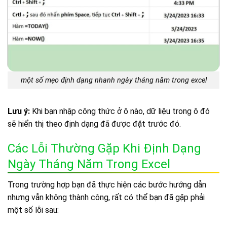
một số mẹo định dạng nhanh ngày tháng năm trong excel
Lưu ý:
Khi bạn nhập công thức ở ô nào, dữ liệu trong ô đó
sẽ hiển thị theo định dạng đã được đặt trước đó.
Các Lỗi Thường Gặp Khi Định Dạng
Ngày Tháng Năm Trong Excel
Trong trường hợp bạn đã thực hiện các bước hướng dẫn
nhưng vẫn không thành công, rất có thể bạn đã gặp phải
một số lỗi sau: