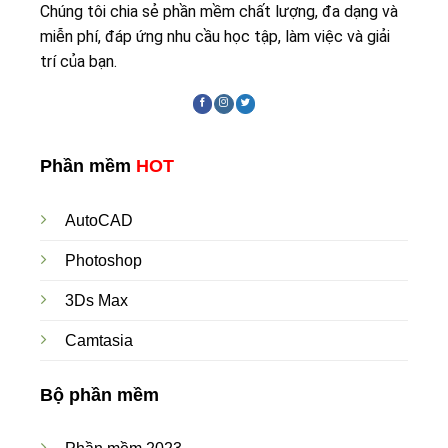
Chúng tôi chia sẻ phần mềm chất lượng, đa dạng và
miễn phí, đáp ứng nhu cầu học tập, làm việc và giải
trí của bạn.
Phần mềm
HOT
AutoCAD
Photoshop
3Ds Max
Camtasia
Bộ phần mềm