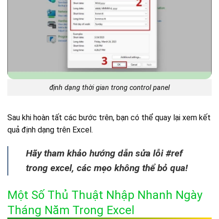
định dạng thời gian trong control panel
Sau khi hoàn tất các bước trên, bạn có thể quay lại xem kết
quả định dạng trên Excel.
Hãy tham khảo hướng dẫn sửa lỗi #ref
trong excel, các mẹo không thể bỏ qua!
Một Số Thủ Thuật Nhập Nhanh Ngày
Tháng Năm Trong Excel