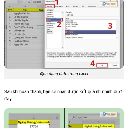
định dạng date trong excel
Sau khi hoàn thành, bạn sẽ nhận được kết quả như hình dưới
đây: