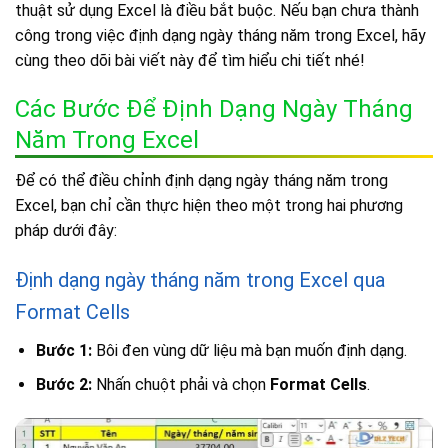
thuật sử dụng Excel là điều bắt buộc. Nếu bạn chưa thành
công trong việc định dạng ngày tháng năm trong Excel, hãy
cùng theo dõi bài viết này để tìm hiểu chi tiết nhé!
Các Bước Để Định Dạng Ngày Tháng
Năm Trong Excel
Để có thể điều chỉnh định dạng ngày tháng năm trong
Excel, bạn chỉ cần thực hiện theo một trong hai phương
pháp dưới đây:
Định dạng ngày tháng năm trong Excel qua
Format Cells
Bước 1:
Bôi đen vùng dữ liệu mà bạn muốn định dạng.
Bước 2:
Nhấn chuột phải và chọn
Format Cells
.