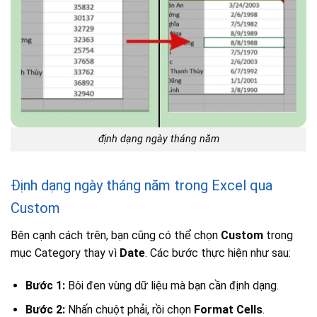
định dạng ngày tháng năm
Định dạng ngày tháng năm trong Excel qua
Custom
Bên cạnh cách trên, bạn cũng có thể chọn
Custom
trong
mục Category thay vì
Date
. Các bước thực hiện như sau:
Bước 1:
Bôi đen vùng dữ liệu mà bạn cần định dạng.
Bước 2:
Nhấn chuột phải, rồi chọn
Format Cells
.