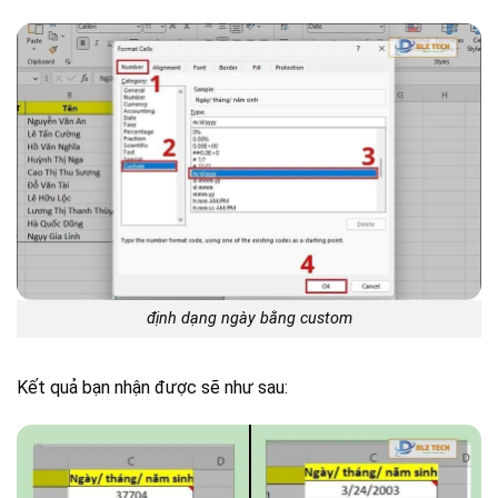
định dạng ngày bằng custom
Kết quả bạn nhận được sẽ như sau: