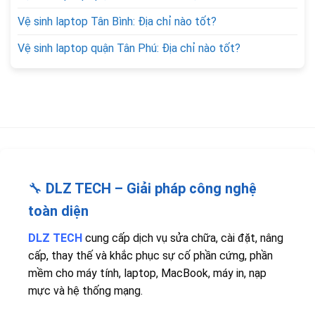
Vệ sinh laptop Tân Bình: Địa chỉ nào tốt?
Vệ sinh laptop quận Tân Phú: Địa chỉ nào tốt?
🔧
DLZ TECH – Giải pháp công nghệ
toàn diện
DLZ TECH
cung cấp dịch vụ sửa chữa, cài đặt, nâng
cấp, thay thế và khắc phục sự cố phần cứng, phần
mềm cho máy tính, laptop, MacBook, máy in, nạp
mực và hệ thống mạng.