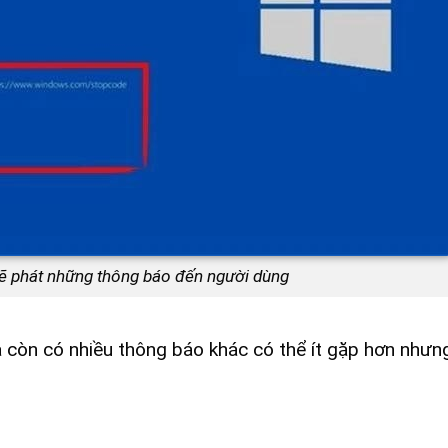
sẽ phát những thông báo đến người dùng
ra còn có nhiều thông báo khác có thể ít gặp hơn nhưn