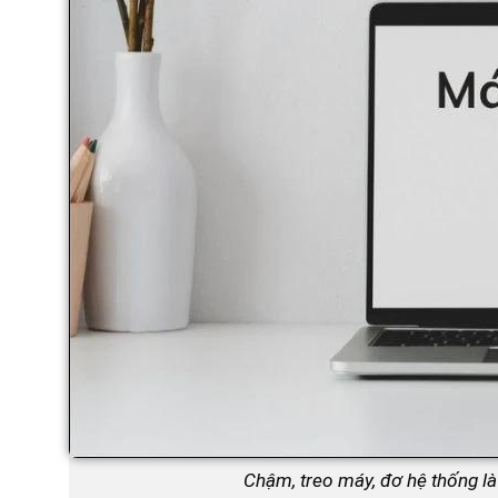
Chậm, treo máy, đơ hệ thống là