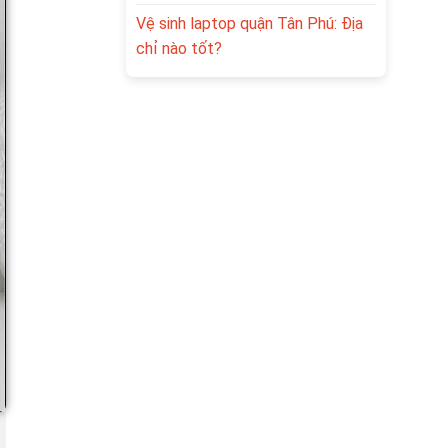
Vệ sinh laptop quận Tân Phú: Địa
chỉ nào tốt?