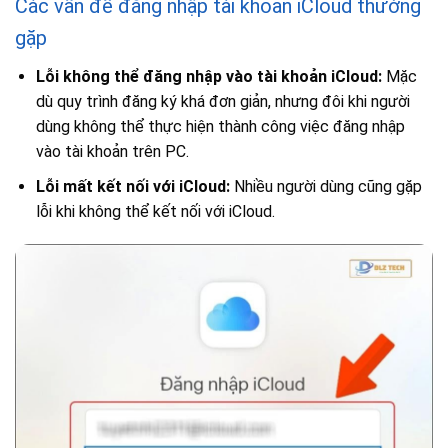
Các vấn đề đăng nhập tài khoản iCloud thường
gặp
Lỗi không thể đăng nhập vào tài khoản iCloud:
Mặc
dù quy trình đăng ký khá đơn giản, nhưng đôi khi người
dùng không thể thực hiện thành công việc đăng nhập
vào tài khoản trên PC.
Lỗi mất kết nối với iCloud:
Nhiều người dùng cũng gặp
lỗi khi không thể kết nối với iCloud.