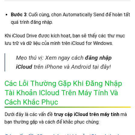
Bước 3
: Cuối cùng, chọn Automatically Send để hoàn tất
quá trình đăng nhập.
Khi iCloud Drive được kích hoạt, bạn sẽ thấy các thư mục
lưu trữ và dữ liệu của mình trên iCloud for Windows.
Mẹo thú vị: Xem ngay cách
đăng nhập
iCloud
trên iPhone và Android tại đây!
Các Lỗi Thường Gặp Khi Đăng Nhập
Tài Khoản ICloud Trên Máy Tính Và
Cách Khắc Phục
Dưới đây là các vấn đề
truy cập iCloud trên máy tính
mà
bạn thường gặp và cách để khắc phục chúng: