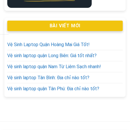
BÀI VIẾT MỚI
Vệ Sinh Laptop Quận Hoàng Mai Giá Tốt!
Vệ sinh laptop quận Long Biên: Giá tốt nhất?
Vệ sinh laptop quận Nam Từ Liêm Sạch nhanh!
Vệ sinh laptop Tân Bình: Địa chỉ nào tốt?
Vệ sinh laptop quận Tân Phú: Địa chỉ nào tốt?