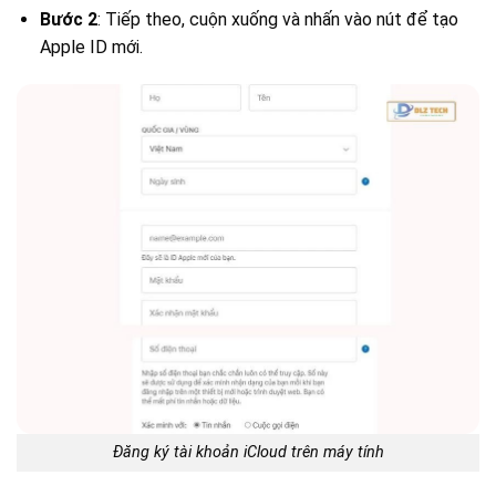
Bước 2
: Tiếp theo, cuộn xuống và nhấn vào nút để tạo
Apple ID mới.
Đăng ký tài khoản iCloud trên máy tính