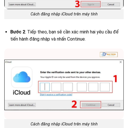
Cách đăng nhập iCloud trên máy tính
Bước 2
: Tiếp theo, bạn sẽ cần xác minh hai yêu cầu để
tiến hành đăng nhập và nhấn Continue.
Cách đăng nhập iCloud trên máy tính