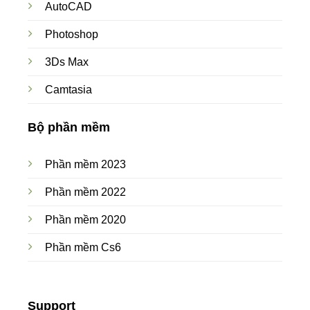
AutoCAD
Photoshop
3Ds Max
Camtasia
Bộ phần mềm
Phần mềm 2023
Phần mềm 2022
Phần mềm 2020
Phần mềm Cs6
Support