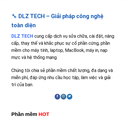
🔧
DLZ TECH – Giải pháp công nghệ
toàn diện
DLZ TECH
cung cấp dịch vụ sửa chữa, cài đặt, nâng
cấp, thay thế và khắc phục sự cố phần cứng, phần
mềm cho máy tính, laptop, MacBook, máy in, nạp
mực và hệ thống mạng.
Chúng tôi chia sẻ phần mềm chất lượng, đa dạng và
miễn phí, đáp ứng nhu cầu học tập, làm việc và giải
trí của bạn.
Phần mềm
HOT