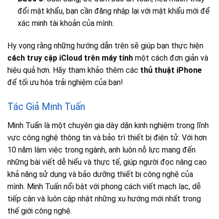
đổi mật khẩu, bạn cần đăng nhập lại với mật khẩu mới để
xác minh tài khoản của mình.
Hy vọng rằng những hướng dẫn trên sẽ giúp bạn thực hiện
cách truy cập iCloud trên máy tính
một cách đơn giản và
hiệu quả hơn. Hãy tham khảo thêm các
thủ thuật iPhone
để tối ưu hóa trải nghiệm của bạn!
Tác Giả Minh Tuấn
Minh Tuấn là một chuyên gia dày dặn kinh nghiệm trong lĩnh
vực công nghệ thông tin và bảo trì thiết bị điện tử. Với hơn
10 năm làm việc trong ngành, anh luôn nỗ lực mang đến
những bài viết dễ hiểu và thực tế, giúp người đọc nâng cao
khả năng sử dụng và bảo dưỡng thiết bị công nghệ của
mình. Minh Tuấn nổi bật với phong cách viết mạch lạc, dễ
tiếp cận và luôn cập nhật những xu hướng mới nhất trong
thế giới công nghệ.