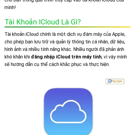
mình!
Tài Khoản ICloud Là Gì?
Tài khoản iCloud chính là một dịch vụ đám mây của Apple,
cho phép bạn lưu trữ và quản lý thông tin cá nhân, dữ liệu,
hình ảnh và nhiều tính năng khác. Nhiều người đã phản ánh
khó khăn khi
đăng nhập iCloud trên máy tính
, vì vậy mình
sẽ hướng dẫn cụ thể cách khắc phục và thực hiện.