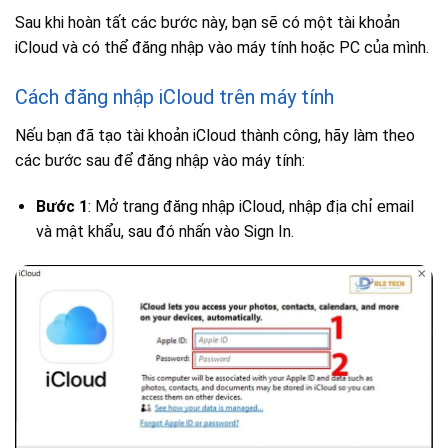
Sau khi hoàn tất các bước này, bạn sẽ có một tài khoản
iCloud và có thể đăng nhập vào máy tính hoặc PC của mình.
Cách đăng nhập iCloud trên máy tính
Nếu bạn đã tạo tài khoản iCloud thành công, hãy làm theo
các bước sau để đăng nhập vào máy tính:
Bước 1
: Mở trang đăng nhập iCloud, nhập địa chỉ email
và mật khẩu, sau đó nhấn vào Sign In.