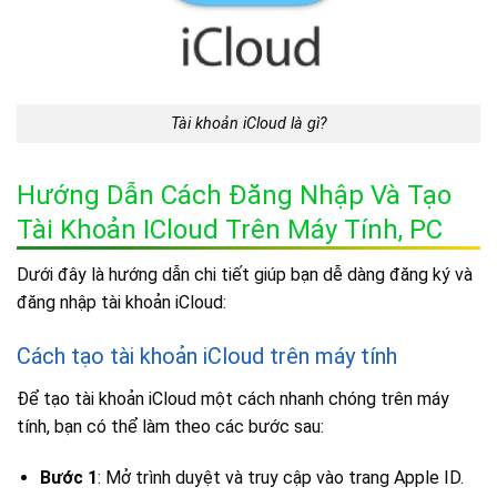
Tài khoản iCloud là gì?
Hướng Dẫn Cách Đăng Nhập Và Tạo
Tài Khoản ICloud Trên Máy Tính, PC
Dưới đây là hướng dẫn chi tiết giúp bạn dễ dàng đăng ký và
đăng nhập tài khoản iCloud:
Cách tạo tài khoản iCloud trên máy tính
Để tạo tài khoản iCloud một cách nhanh chóng trên máy
tính, bạn có thể làm theo các bước sau:
Bước 1
: Mở trình duyệt và truy cập vào trang Apple ID.