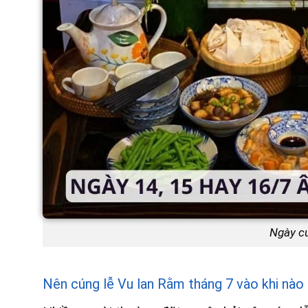
Ngày cú
Nên cúng lễ Vu lan Rằm tháng 7 vào khi nào