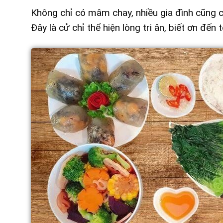
Không chỉ có mâm chay, nhiều gia đình cũng 
Đây là cử chỉ thể hiện lòng tri ân, biết ơn đến