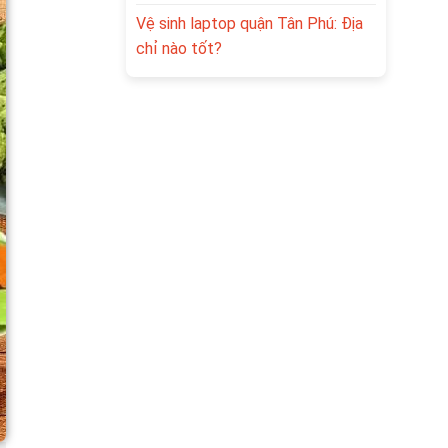
Vệ sinh laptop quận Tân Phú: Địa
chỉ nào tốt?