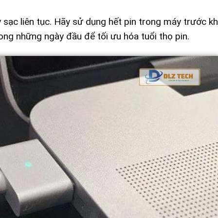
c liên tục. Hãy sử dụng hết pin trong máy trước khi
trong những ngày đầu để tối ưu hóa tuổi thọ pin.