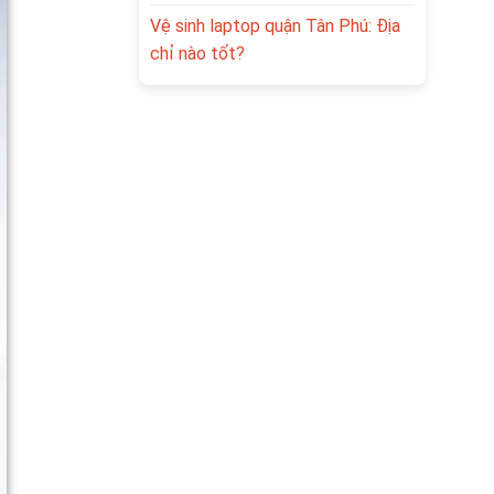
Vệ sinh laptop quận Tân Phú: Địa
chỉ nào tốt?