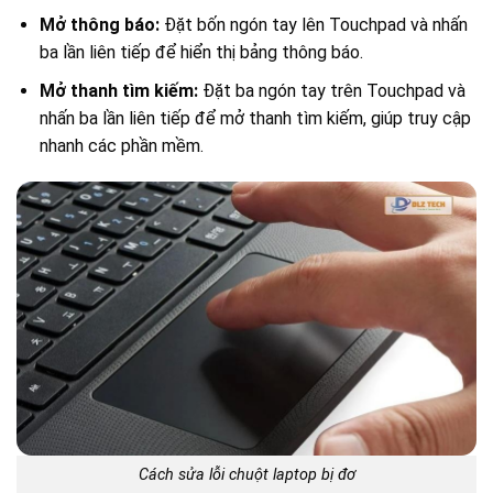
Mở thông báo:
Đặt bốn ngón tay lên Touchpad và nhấn
ba lần liên tiếp để hiển thị bảng thông báo.
Mở thanh tìm kiếm:
Đặt ba ngón tay trên Touchpad và
nhấn ba lần liên tiếp để mở thanh tìm kiếm, giúp truy cập
nhanh các phần mềm.
Cách sửa lỗi chuột laptop bị đơ