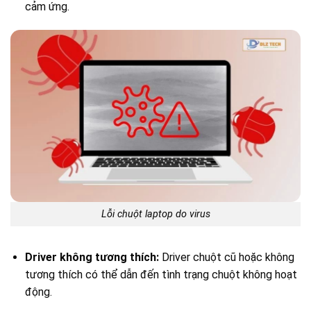
cảm ứng.
Lỗi chuột laptop do virus
Driver không tương thích:
Driver chuột cũ hoặc không
tương thích có thể dẫn đến tình trạng chuột không hoạt
động.