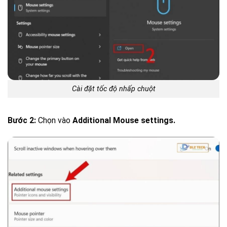
Cài đặt tốc độ nhấp chuột
Bước 2:
Chọn vào
Additional Mouse settings.