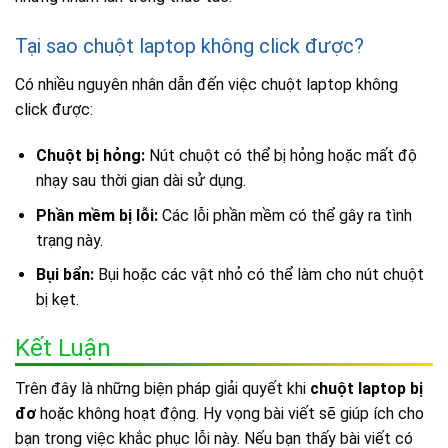
Tại sao chuột laptop không click được?
Có nhiều nguyên nhân dẫn đến việc chuột laptop không
click được:
Chuột bị hỏng:
Nút chuột có thể bị hỏng hoặc mất độ
nhạy sau thời gian dài sử dụng.
Phần mềm bị lỗi:
Các lỗi phần mềm có thể gây ra tình
trạng này.
Bụi bẩn:
Bụi hoặc các vật nhỏ có thể làm cho nút chuột
bị kẹt.
Kết Luận
Trên đây là những biện pháp giải quyết khi
chuột laptop bị
đơ
hoặc không hoạt động. Hy vọng bài viết sẽ giúp ích cho
bạn trong việc khắc phục lỗi này. Nếu bạn thấy bài viết có