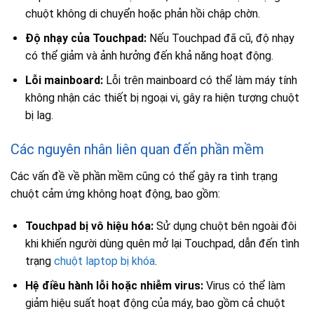
chuột không di chuyển hoặc phản hồi chập chờn.
Độ nhạy của Touchpad:
Nếu Touchpad đã cũ, độ nhạy
có thể giảm và ảnh hưởng đến khả năng hoạt động.
Lỗi mainboard:
Lỗi trên mainboard có thể làm máy tính
không nhận các thiết bị ngoại vi, gây ra hiện tượng chuột
bị lag.
Các nguyên nhân liên quan đến phần mềm
Các vấn đề về phần mềm cũng có thể gây ra tình trạng
chuột cảm ứng không hoạt động, bao gồm:
Touchpad bị vô hiệu hóa:
Sử dụng chuột bên ngoài đôi
khi khiến người dùng quên mở lại Touchpad, dẫn đến tình
trạng
chuột laptop bị khóa
.
Hệ điều hành lỗi hoặc nhiễm virus:
Virus có thể làm
giảm hiệu suất hoạt động của máy, bao gồm cả chuột