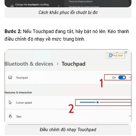
Cách khắc phục lỗi chuột bị đơ
Bước 2:
Nếu Touchpad đang tắt, hãy bật nó lên. Kéo thanh
điều chỉnh độ nhạy về mức trung bình.
Điều chỉnh độ nhạy Touchpad