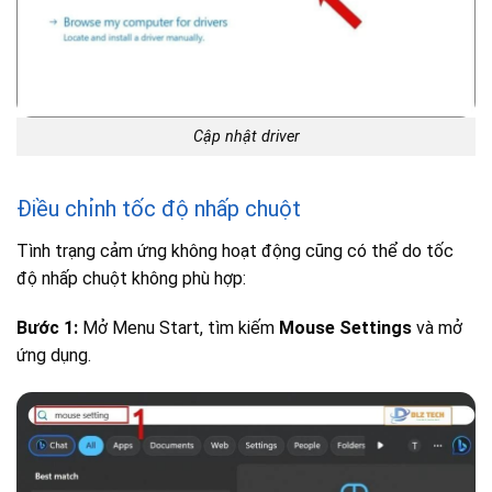
Cập nhật driver
Điều chỉnh tốc độ nhấp chuột
Tình trạng cảm ứng không hoạt động cũng có thể do tốc
độ nhấp chuột không phù hợp:
Bước 1:
Mở Menu Start, tìm kiếm
Mouse Settings
và mở
ứng dụng.