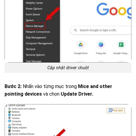
Cập nhật driver chuột
Bước 2:
Nhấn vào từng mục trong
Mice and other
pointing devices
và chọn
Update Driver.