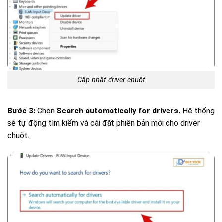
Cập nhật driver chuột
Bước 3:
Chọn
Search automatically for drivers.
Hệ thống
sẽ tự động tìm kiếm và cài đặt phiên bản mới cho driver
chuột.