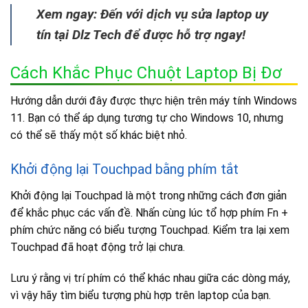
Xem ngay: Đến với dịch vụ sửa laptop uy
tín tại Dlz Tech để được hỗ trợ ngay!
Cách Khắc Phục Chuột Laptop Bị Đơ
Hướng dẫn dưới đây được thực hiện trên máy tính Windows
11. Bạn có thể áp dụng tương tự cho Windows 10, nhưng
có thể sẽ thấy một số khác biệt nhỏ.
Khởi động lại Touchpad bằng phím tắt
Khởi động lại Touchpad là một trong những cách đơn giản
để khắc phục các vấn đề. Nhấn cùng lúc tổ hợp phím Fn +
phím chức năng có biểu tượng Touchpad. Kiểm tra lại xem
Touchpad đã hoạt động trở lại chưa.
Lưu ý rằng vị trí phím có thể khác nhau giữa các dòng máy,
vì vậy hãy tìm biểu tượng phù hợp trên laptop của bạn.