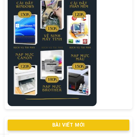
BÀI VIẾT MỚI