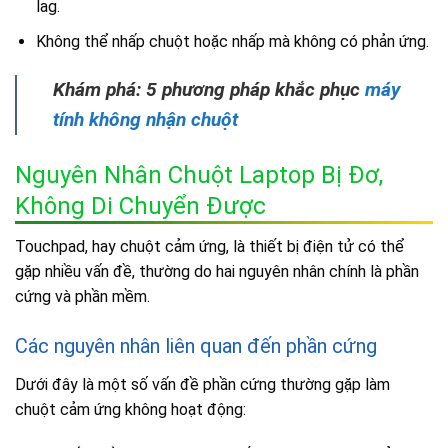
lag.
Không thể nhấp chuột hoặc nhấp mà không có phản ứng.
Khám phá: 5 phương pháp khắc phục
máy
tính không nhận chuột
Nguyên Nhân Chuột Laptop Bị Đơ,
Không Di Chuyển Được
Touchpad, hay chuột cảm ứng, là thiết bị điện tử có thể
gặp nhiều vấn đề, thường do hai nguyên nhân chính là phần
cứng và phần mềm.
Các nguyên nhân liên quan đến phần cứng
Dưới đây là một số vấn đề phần cứng thường gặp làm
chuột cảm ứng không hoạt động: