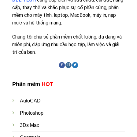
cấp, thay thế và khắc phục sự cố phần cứng, phần
mềm cho máy tính, laptop, MacBook, máy in, nạp
mực và hệ thống mạng.
Chúng tôi chia sẻ phần mềm chất lượng, đa dạng và
miễn phí, đáp ứng nhu cầu học tập, làm việc và giải
trí của bạn.
Phần mềm
HOT
AutoCAD
Photoshop
3Ds Max