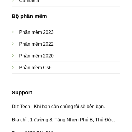
Camtasia
Bộ phần mềm
Phần mềm 2023
Phần mềm 2022
Phần mềm 2020
Phần mềm Cs6
Support
Dlz Tech - Khi bạn cần chúng tôi sẽ bên bạn.
Địa chỉ : 1 đường 8, Tăng Nhơn Phú B, Thủ Đức.