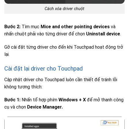
Cách xóa driver chuột
Bước 2:
Tìm mục
Mice and other pointing devices
và
nhấn chuột phải vào từng driver để chọn
Uninstall device
.
Gỡ cài đặt từng driver cho đến khi Touchpad hoạt động trở
lại.
Cài đặt lại driver cho Touchpad
Cập nhật driver cho Touchpad luôn cần thiết để tránh lỗi
không tương thích:
Bước 1:
Nhấn tổ hợp phím
Windows + X
để mở thanh công
cụ và chọn
Device Manager.