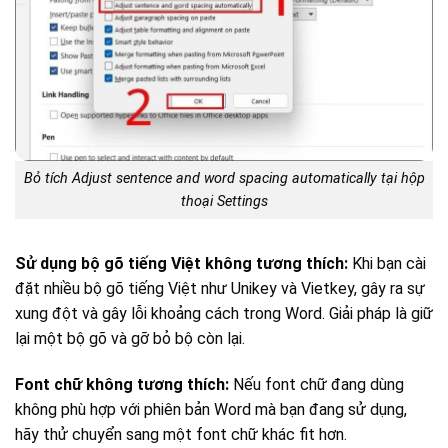
Bỏ tích Adjust sentence and word spacing automatically tại hộp
thoại Settings
Sử dụng bộ gõ tiếng Việt không tương thích:
Khi bạn cài
đặt nhiều bộ gõ tiếng Việt như Unikey và Vietkey, gây ra sự
xung đột và gây lỗi khoảng cách trong Word. Giải pháp là giữ
lại một bộ gõ và gỡ bỏ bộ còn lại.
Font chữ không tương thích:
Nếu font chữ đang dùng
không phù hợp với phiên bản Word mà bạn đang sử dụng,
hãy thử chuyển sang một font chữ khác fit hơn.