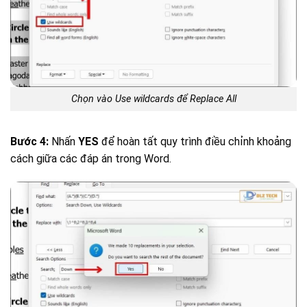
Chọn vào Use wildcards để Replace All
Bước 4:
Nhấn
YES
để hoàn tất quy trình điều chỉnh khoảng
cách giữa các đáp án trong Word.