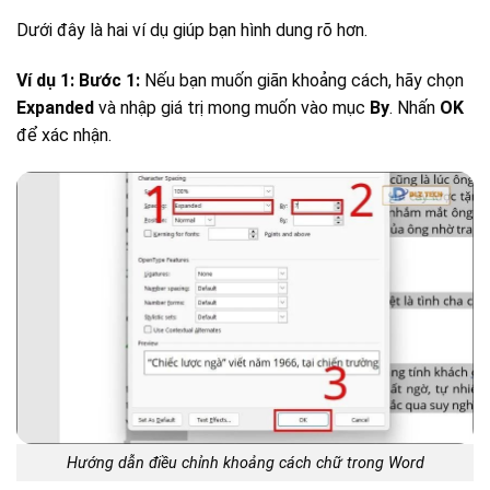
Dưới đây là hai ví dụ giúp bạn hình dung rõ hơn.
Ví dụ 1:
Bước 1:
Nếu bạn muốn giãn khoảng cách, hãy chọn
Expanded
và nhập giá trị mong muốn vào mục
By
. Nhấn
OK
để xác nhận.
Hướng dẫn điều chỉnh khoảng cách chữ trong Word