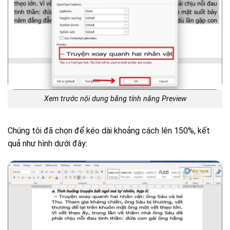
Xem trước nội dung bằng tính năng Preview
Chúng tôi đã chọn để kéo dài khoảng cách lên 150%, kết
quả như hình dưới đây: