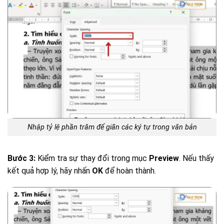
Nhập tỷ lệ phần trăm để giãn các ký tự trong văn bản
Bước 3:
Kiểm tra sự thay đổi trong mục
Preview
. Nếu thấy
kết quả hợp lý, hãy nhấn
OK
để hoàn thành.