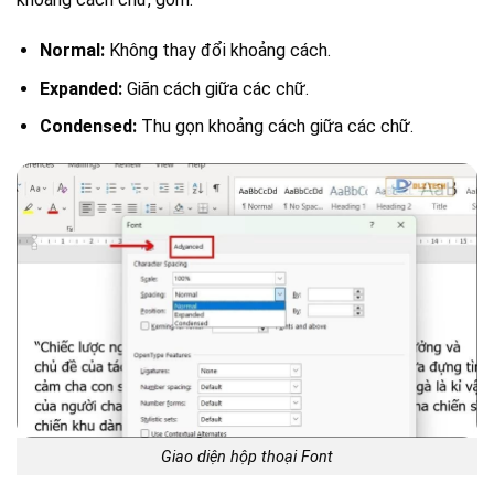
Normal:
Không thay đổi khoảng cách.
Expanded:
Giãn cách giữa các chữ.
Condensed:
Thu gọn khoảng cách giữa các chữ.
Giao diện hộp thoại Font