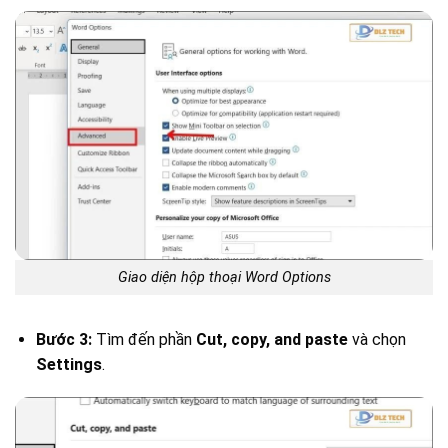
Giao diện hộp thoại Word Options
Bước 3:
Tìm đến phần
Cut, copy, and paste
và chọn
Settings
.