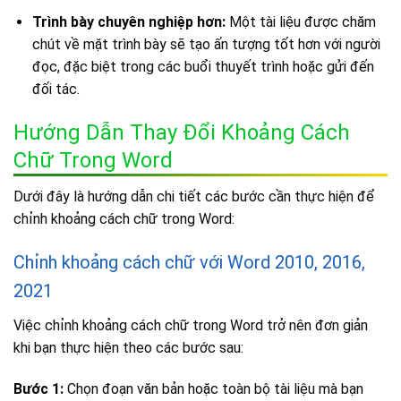
Trình bày chuyên nghiệp hơn:
Một tài liệu được chăm
chút về mặt trình bày sẽ tạo ấn tượng tốt hơn với người
đọc, đặc biệt trong các buổi thuyết trình hoặc gửi đến
đối tác.
Hướng Dẫn Thay Đổi Khoảng Cách
Chữ Trong Word
Dưới đây là hướng dẫn chi tiết các bước cần thực hiện để
chỉnh khoảng cách chữ trong Word:
Chỉnh khoảng cách chữ với Word 2010, 2016,
2021
Việc chỉnh khoảng cách chữ trong Word trở nên đơn giản
khi bạn thực hiện theo các bước sau:
Bước 1:
Chọn đoạn văn bản hoặc toàn bộ tài liệu mà bạn