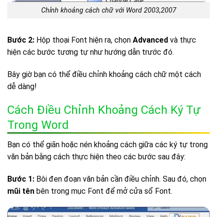
Chỉnh khoảng cách chữ với Word 2003,2007
Bước 2:
Hộp thoại Font hiện ra, chọn
Advanced
và thực
hiện các bước tương tự như hướng dẫn trước đó.
Bây giờ bạn có thể điều chỉnh khoảng cách chữ một cách
dễ dàng!
Cách Điều Chỉnh Khoảng Cách Ký Tự
Trong Word
Bạn có thể giãn hoặc nén khoảng cách giữa các ký tự trong
văn bản bằng cách thực hiện theo các bước sau đây:
Bước 1:
Bôi đen đoạn văn bản cần điều chỉnh. Sau đó, chọn
mũi tên
bên trong mục Font để mở cửa sổ Font.