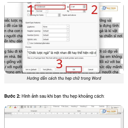
Hướng dẫn cách thu hẹp chữ trong Word
Bước 2:
Hình ảnh sau khi bạn thu hẹp khoảng cách: