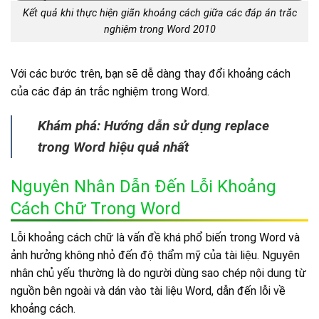
Kết quả khi thực hiện giãn khoảng cách giữa các đáp án trắc
nghiệm trong Word 2010
Với các bước trên, bạn sẽ dễ dàng thay đổi khoảng cách
của các đáp án trắc nghiệm trong Word.
Khám phá: Hướng dẫn sử dụng
replace
trong Word
hiệu quả nhất
Nguyên Nhân Dẫn Đến Lỗi Khoảng
Cách Chữ Trong Word
Lỗi khoảng cách chữ là vấn đề khá phổ biến trong Word và
ảnh hưởng không nhỏ đến độ thẩm mỹ của tài liệu. Nguyên
nhân chủ yếu thường là do người dùng sao chép nội dung từ
nguồn bên ngoài và dán vào tài liệu Word, dẫn đến lỗi về
khoảng cách.