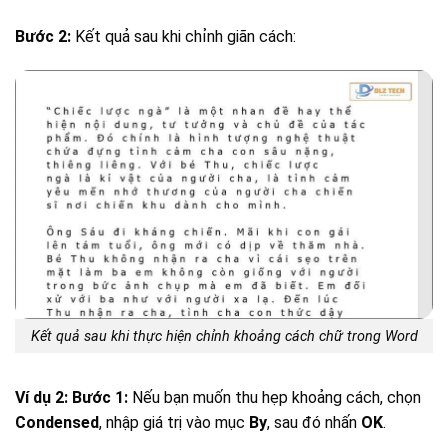
Bước 2:
Kết quả sau khi chỉnh giãn cách:
Kết quả sau khi thực hiện chỉnh khoảng cách chữ trong Word
Ví dụ 2:
Bước 1:
Nếu bạn muốn thu hẹp khoảng cách, chọn
Condensed
, nhập giá trị vào mục
By
, sau đó nhấn
OK
.