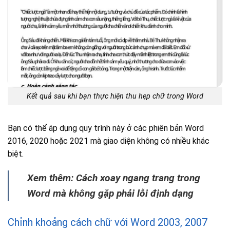
Kết quả sau khi bạn thực hiện thu hẹp chữ trong Word
Bạn có thể áp dụng quy trình này ở các phiên bản Word
2016, 2020 hoặc 2021 mà giao diện không có nhiều khác
biệt.
Xem thêm: Cách xoay ngang trang trong
Word mà không gặp phải lỗi định dạng
Chỉnh khoảng cách chữ với Word 2003, 2007