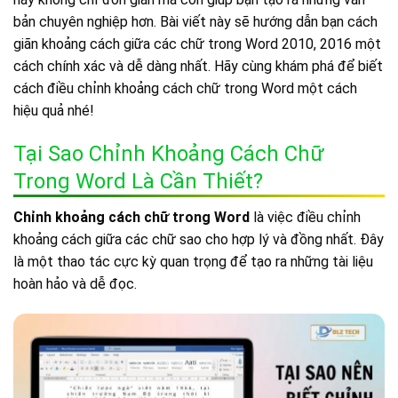
bản chuyên nghiệp hơn. Bài viết này sẽ hướng dẫn bạn cách
giãn khoảng cách giữa các chữ trong Word 2010, 2016 một
cách chính xác và dễ dàng nhất. Hãy cùng khám phá để biết
cách điều chỉnh khoảng cách chữ trong Word một cách
hiệu quả nhé!
Tại Sao Chỉnh Khoảng Cách Chữ
Trong Word Là Cần Thiết?
Chỉnh khoảng cách chữ trong Word
là việc điều chỉnh
khoảng cách giữa các chữ sao cho hợp lý và đồng nhất. Đây
là một thao tác cực kỳ quan trọng để tạo ra những tài liệu
hoàn hảo và dễ đọc.