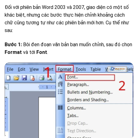
Đối với phiên bản Word 2003 và 2007, giao diện có một số
khác biệt, nhưng các bước thực hiện chỉnh khoảng cách
chữ cũng tương tự như các phiên bản mới hơn. Cụ thể như
sau:
Bước 1:
Bôi đen đoạn văn bản bạn muốn chỉnh, sau đó chọn
Format
và tới
Font
.