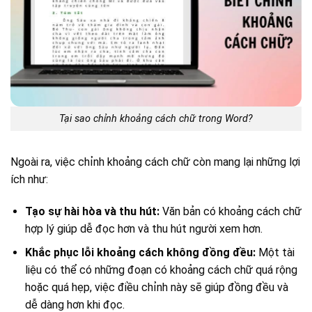
Tại sao chỉnh khoảng cách chữ trong Word?
Ngoài ra, việc chỉnh khoảng cách chữ còn mang lại những lợi
ích như:
Tạo sự hài hòa và thu hút:
Văn bản có khoảng cách chữ
hợp lý giúp dễ đọc hơn và thu hút người xem hơn.
Khắc phục lỗi khoảng cách không đồng đều:
Một tài
liệu có thể có những đoạn có khoảng cách chữ quá rộng
hoặc quá hẹp, việc điều chỉnh này sẽ giúp đồng đều và
dễ dàng hơn khi đọc.