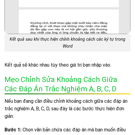
Kết quả sau khi thực hiện chỉnh khoảng cách các ký tự trong
Word
Kết quả sẽ khác nhau tùy theo giá trị bạn nhập vào.
Mẹo Chỉnh Sửa Khoảng Cách Giữa
Các Đáp Án Trắc Nghiệm A, B, C, D
Nếu bạn đang cần điều chỉnh khoảng cách giữa các đáp án
trắc nghiệm A, B, C, D, sau đây là các bước thực hiện đơn
giản:
Bước 1:
Chọn văn bản chứa các đáp án mà bạn muốn điều