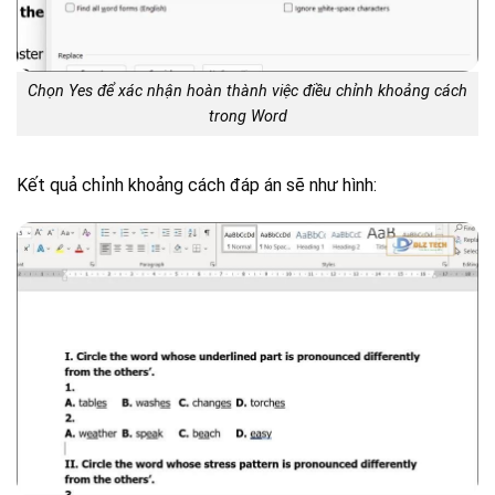
Chọn Yes để xác nhận hoàn thành việc điều chỉnh khoảng cách
trong Word
Kết quả chỉnh khoảng cách đáp án sẽ như hình: