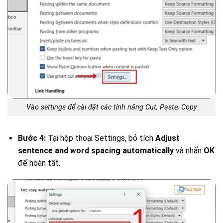
Vào settings để cài đặt các tính năng Cut, Paste, Copy
Bước 4:
Tại hộp thoại Settings, bỏ tích
Adjust
sentence and word spacing automatically
và nhấn
OK
để hoàn tất.