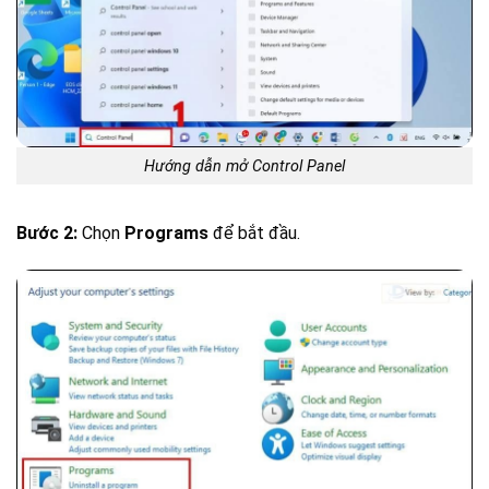
Hướng dẫn mở Control Panel
Bước 2:
Chọn
Programs
để bắt đầu.