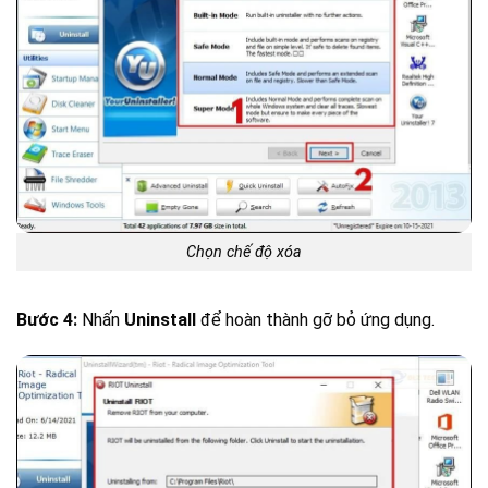
Chọn chế độ xóa
Bước 4:
Nhấn
Uninstall
để hoàn thành gỡ bỏ ứng dụng.