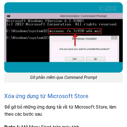
Gỡ phần mềm qua Command Prompt
Xóa ứng dụng từ Microsoft Store
Để gỡ bỏ những ứng dụng tải về từ Microsoft Store, làm
theo các bước sau: