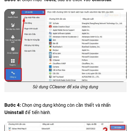
Sử dụng CCleaner để xóa ứng dụng
Bước 4:
Chọn ứng dụng không còn cần thiết và nhấn
Uninstall
để tiến hành.