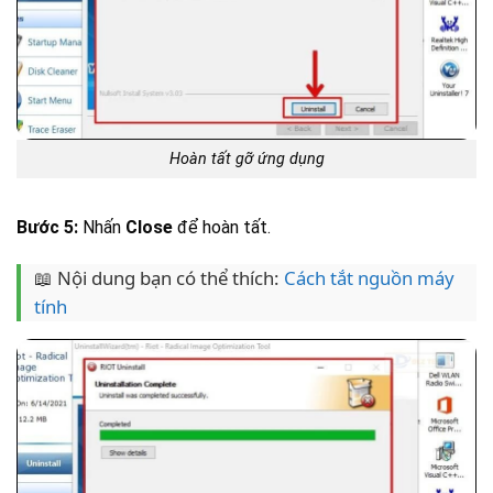
Hoàn tất gỡ ứng dụng
Bước 5:
Nhấn
Close
để hoàn tất.
📖 Nội dung bạn có thể thích:
Cách tắt nguồn máy
tính