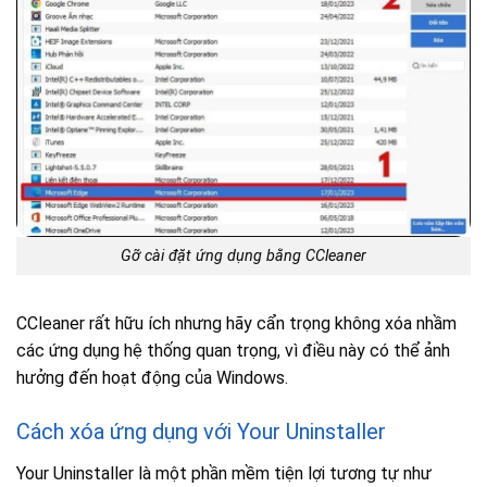
Gỡ cài đặt ứng dụng bằng CCleaner
CCleaner rất hữu ích nhưng hãy cẩn trọng không xóa nhầm
các ứng dụng hệ thống quan trọng, vì điều này có thể ảnh
hưởng đến hoạt động của Windows.
Cách xóa ứng dụng với Your Uninstaller
Your Uninstaller là một phần mềm tiện lợi tương tự như