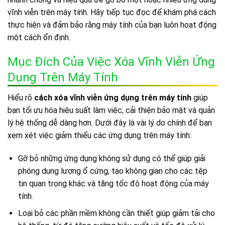
vĩnh viễn trên máy tính. Hãy tiếp tục đọc để khám phá cách
thực hiện và đảm bảo rằng máy tính của bạn luôn hoạt động
một cách ổn định.
Mục Đích Của Việc Xóa Vĩnh Viễn Ứng
Dụng Trên Máy Tính
Hiểu rõ
cách xóa vĩnh viễn ứng dụng trên máy tính
giúp
bạn tối ưu hóa hiệu suất làm việc, cải thiện bảo mật và quản
lý hệ thống dễ dàng hơn. Dưới đây là vài lý do chính để bạn
xem xét việc giảm thiểu các ứng dụng trên máy tính:
Gỡ bỏ những ứng dụng không sử dụng có thể giúp giải
phóng dung lượng ổ cứng, tạo không gian cho các tệp
tin quan trọng khác và tăng tốc độ hoạt động của máy
tính.
Loại bỏ các phần mềm không cần thiết giúp giảm tải cho