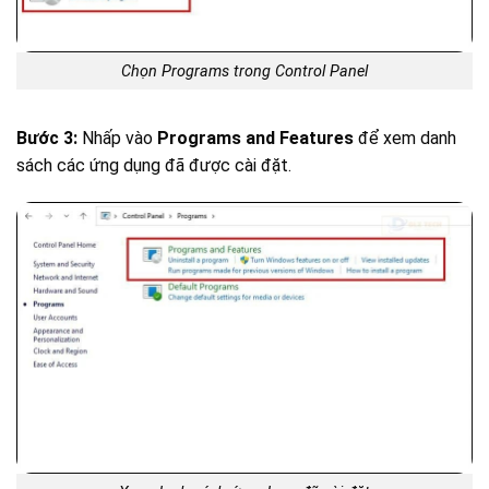
Chọn Programs trong Control Panel
Bước 3:
Nhấp vào
Programs and Features
để xem danh
sách các ứng dụng đã được cài đặt.