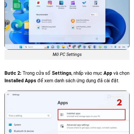
Mở PC Settings
Bước 2:
Trong cửa sổ
Settings
, nhấp vào mục
App
và chọn
Installed Apps
để xem danh sách ứng dụng đã cài đặt.