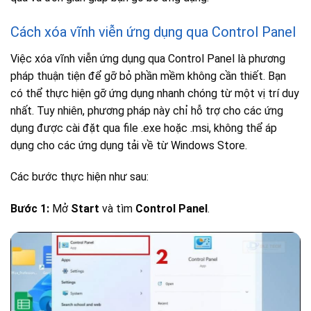
Cách xóa vĩnh viễn ứng dụng qua Control Panel
Việc xóa vĩnh viễn ứng dụng qua Control Panel là phương
pháp thuận tiện để gỡ bỏ phần mềm không cần thiết. Bạn
có thể thực hiện gỡ ứng dụng nhanh chóng từ một vị trí duy
nhất. Tuy nhiên, phương pháp này chỉ hỗ trợ cho các ứng
dụng được cài đặt qua file .exe hoặc .msi, không thể áp
dụng cho các ứng dụng tải về từ Windows Store.
Các bước thực hiện như sau:
Bước 1:
Mở
Start
và tìm
Control Panel
.