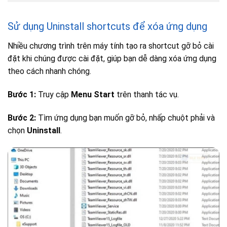
Sử dụng Uninstall shortcuts để xóa ứng dụng
Nhiều chương trình trên máy tính tạo ra shortcut gỡ bỏ cài
đặt khi chúng được cài đặt, giúp bạn dễ dàng xóa ứng dụng
theo cách nhanh chóng.
Bước 1:
Truy cập
Menu Start
trên thanh tác vụ.
Bước 2:
Tìm ứng dụng bạn muốn gỡ bỏ, nhấp chuột phải và
chọn
Uninstall
.