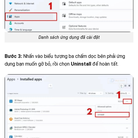
Danh sách ứng dụng đã cài đặt
Bước 3:
Nhấn vào biểu tượng ba chấm dọc bên phải ứng
dụng bạn muốn gỡ bỏ, rồi chọn
Uninstall
để hoàn tất.