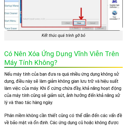
Kết thúc quá trình gỡ bỏ
Có Nên Xóa Ứng Dụng Vĩnh Viễn Trên
Máy Tính Không?
Nếu máy tính của bạn đưa ra quá nhiều ứng dụng không sử
dụng, điều này sẽ làm giảm không gian lưu trữ và hiệu suất
làm việc của máy. Khi ổ cứng chứa đầy, khả năng hoạt động
của máy tính cũng sẽ giảm sút, ảnh hưởng đến khả năng xử
lý và thao tác hàng ngày.
Phân mềm không cần thiết cũng có thể dẫn đến các vấn đề
về bảo mật và ổn định. Các ứng dụng cũ hoặc không được