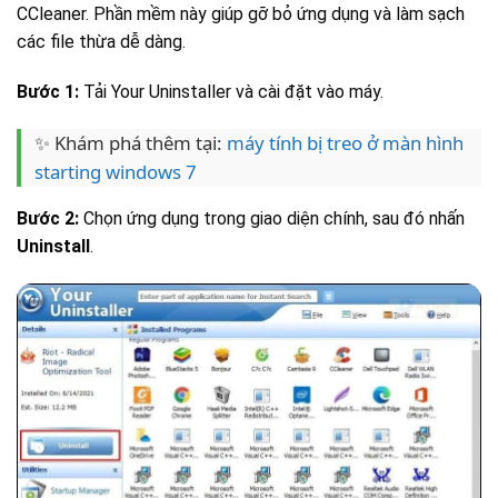
CCleaner. Phần mềm này giúp gỡ bỏ ứng dụng và làm sạch
các file thừa dễ dàng.
Bước 1:
Tải Your Uninstaller và cài đặt vào máy.
✨ Khám phá thêm tại:
máy tính bị treo ở màn hình
starting windows 7
Bước 2:
Chọn ứng dụng trong giao diện chính, sau đó nhấn
Uninstall
.