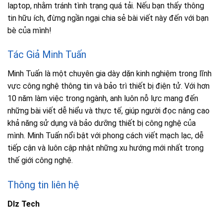
laptop, nhằm tránh tình trạng quá tải. Nếu bạn thấy thông
tin hữu ích, đừng ngần ngại chia sẻ bài viết này đến với bạn
bè của mình!
Tác Giả Minh Tuấn
Minh Tuấn là một chuyên gia dày dặn kinh nghiệm trong lĩnh
vực công nghệ thông tin và bảo trì thiết bị điện tử. Với hơn
10 năm làm việc trong ngành, anh luôn nỗ lực mang đến
những bài viết dễ hiểu và thực tế, giúp người đọc nâng cao
khả năng sử dụng và bảo dưỡng thiết bị công nghệ của
mình. Minh Tuấn nổi bật với phong cách viết mạch lạc, dễ
tiếp cận và luôn cập nhật những xu hướng mới nhất trong
thế giới công nghệ.
Thông tin liên hệ
Dlz Tech