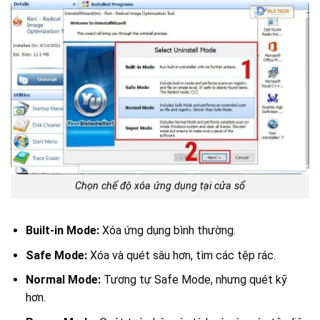
Chọn chế độ xóa ứng dụng tại cửa sổ
Built-in Mode:
Xóa ứng dụng bình thường.
Safe Mode:
Xóa và quét sâu hơn, tìm các tệp rác.
Normal Mode:
Tương tự Safe Mode, nhưng quét kỹ
hơn.