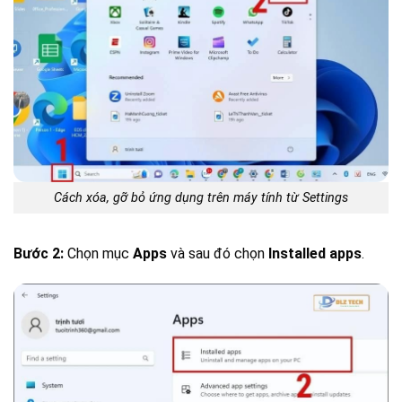
Cách xóa, gỡ bỏ ứng dụng trên máy tính từ Settings
Bước 2:
Chọn mục
Apps
và sau đó chọn
Installed apps
.