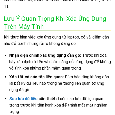
11.
Lưu Ý Quan Trọng Khi Xóa Ứng Dụng
Trên Máy Tính
Khi thực hiện việc xóa ứng dụng từ laptop, có vài điểm cần
nhớ để tránh những rủi ro không đáng có:
Nhận diện chính xác ứng dụng cần gỡ:
Trước khi xóa,
hãy xác định rõ tên và chức năng của ứng dụng để không
vô tình xóa những phần mềm quan trọng.
Xóa tất cả các tệp liên quan:
Đảm bảo rằng không còn
lại bất kỳ dữ liệu nào trong hệ thống liên quan tới ứng
dụng đã gỡ.
Sao lưu dữ liệu
cần thiết:
Luôn sao lưu dữ liệu quan
trọng trước khi tiến hành xóa để tránh mất mát nghiêm
trọng.