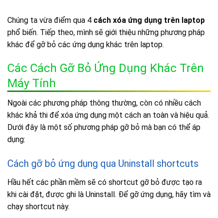
Chúng ta vừa điểm qua 4
cách xóa ứng dụng trên laptop
phổ biến. Tiếp theo, mình sẽ giới thiệu những phương pháp
khác để gỡ bỏ các ứng dụng khác trên laptop.
Các Cách Gỡ Bỏ Ứng Dụng Khác Trên
Máy Tính
Ngoài các phương pháp thông thường, còn có nhiều cách
khác khả thi để xóa ứng dụng một cách an toàn và hiệu quả.
Dưới đây là một số phương pháp gỡ bỏ mà bạn có thể áp
dụng:
Cách gỡ bỏ ứng dụng qua Uninstall shortcuts
Hầu hết các phần mềm sẽ có shortcut gỡ bỏ được tạo ra
khi cài đặt, được ghi là Uninstall. Để gỡ ứng dụng, hãy tìm và
chạy shortcut này.