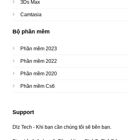
3Ds Max
Camtasia
Bộ phần mềm
Phần mềm 2023
Phần mềm 2022
Phần mềm 2020
Phần mềm Cs6
Support
Dlz Tech - Khi bạn cần chúng tôi sẽ bên bạn.