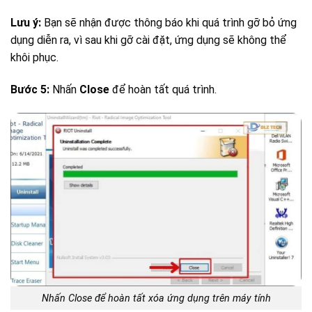
Lưu ý:
Bạn sẽ nhận được thông báo khi quá trình gỡ bỏ ứng
dụng diễn ra, vì sau khi gỡ cài đặt, ứng dụng sẽ không thể
khôi phục.
Bước 5:
Nhấn
Close
để hoàn tất quá trình.
Nhấn Close để hoàn tất xóa ứng dụng trên máy tính