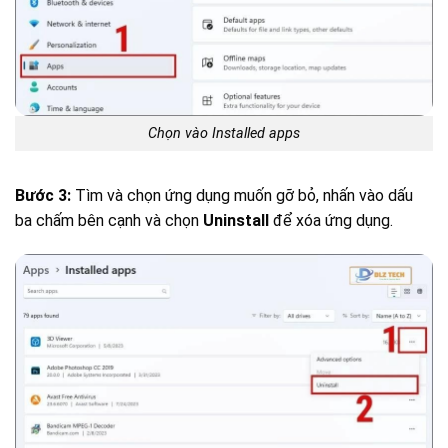
Chọn vào Installed apps
Bước 3:
Tìm và chọn ứng dụng muốn gỡ bỏ, nhấn vào dấu
ba chấm bên cạnh và chọn
Uninstall
để xóa ứng dụng.