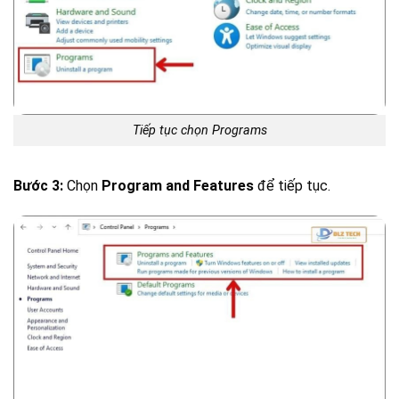
Tiếp tục chọn Programs
Bước 3:
Chọn
Program and Features
để tiếp tục.