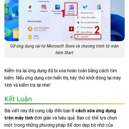
Gỡ ứng dụng cài từ Microsoft Store và chương trình từ màn
hình Start
Kiểm tra lại ứng dụng đã bị xóa hoàn toàn bằng cách tìm
kiếm. Nếu ứng dụng còn hiển thị, hãy thử khởi động lại máy
tính và kiểm tra lại nhé!
Kết Luận
Bài viết này đã cung cấp đến bạn 8
cách xóa ứng dụng
trên máy tính
đơn giản và hiệu quả. Bạn có thể lựa chọn
một trong những phương pháp để dọn dẹp bộ nhớ của