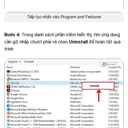
Tiếp tục nhấn vào Program and Features
Bước 4:
Trong danh sách phần mềm hiển thị, tìm ứng dụng
cần gỡ, nhấp chuột phải và chọn
Uninstall
để hoàn tất quá
trình.