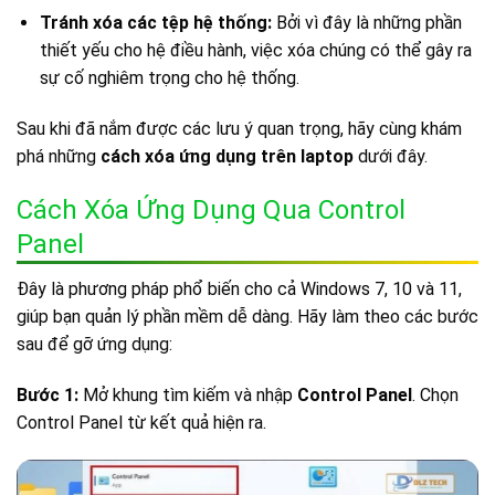
Tránh xóa các tệp hệ thống:
Bởi vì đây là những phần
thiết yếu cho hệ điều hành, việc xóa chúng có thể gây ra
sự cố nghiêm trọng cho hệ thống.
Sau khi đã nắm được các lưu ý quan trọng, hãy cùng khám
phá những
cách xóa ứng dụng trên laptop
dưới đây.
Cách Xóa Ứng Dụng Qua Control
Panel
Đây là phương pháp phổ biến cho cả Windows 7, 10 và 11,
giúp bạn quản lý phần mềm dễ dàng. Hãy làm theo các bước
sau để gỡ ứng dụng:
Bước 1:
Mở khung tìm kiếm và nhập
Control Panel
. Chọn
Control Panel từ kết quả hiện ra.