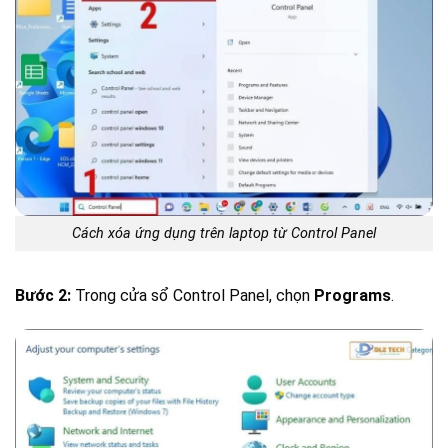
Cách xóa ứng dụng trên laptop từ Control Panel
Bước 2:
Trong cửa sổ Control Panel, chọn
Programs
.