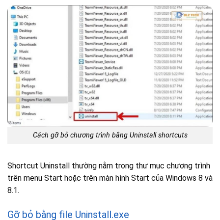
Cách gỡ bỏ chương trình bằng Uninstall shortcuts
Shortcut Uninstall thường nằm trong thư mục chương trình
trên menu Start hoặc trên màn hình Start của Windows 8 và
8.1.
Gỡ bỏ bằng file Uninstall.exe