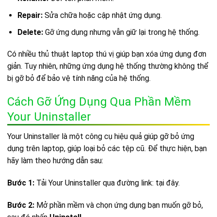
Repair:
Sửa chữa hoặc cập nhật ứng dụng.
Delete:
Gỡ ứng dụng nhưng vẫn giữ lại trong hệ thống.
Có nhiều thủ thuật laptop thú vị giúp bạn xóa ứng dụng đơn
giản. Tuy nhiên, những ứng dụng hệ thống thường không thể
bị gỡ bỏ để bảo vệ tính năng của hệ thống.
Cách Gỡ Ứng Dụng Qua Phần Mềm
Your Uninstaller
Your Uninstaller là một công cụ hiệu quả giúp gỡ bỏ ứng
dụng trên laptop, giúp loại bỏ các tệp cũ. Để thực hiện, bạn
hãy làm theo hướng dẫn sau:
Bước 1:
Tải Your Uninstaller qua đường link: tại đây.
Bước 2:
Mở phần mềm và chọn ứng dụng bạn muốn gỡ bỏ,