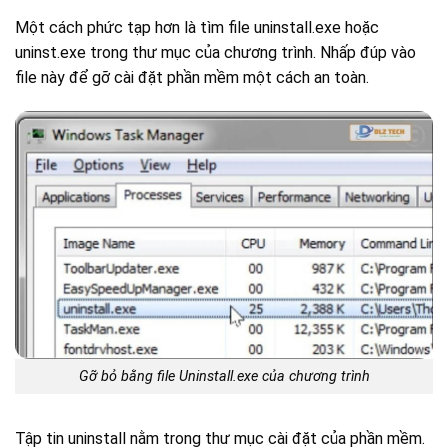
Một cách phức tạp hơn là tìm file uninstall.exe hoặc
uninst.exe trong thư mục của chương trình. Nhấp đúp vào
file này để gỡ cài đặt phần mềm một cách an toàn.
Gỡ bỏ bằng file Uninstall.exe của chương trình
Tập tin uninstall nằm trong thư mục cài đặt của phần mềm.