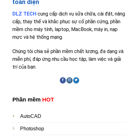
toàn diện
DLZ TECH
cung cấp dịch vụ sửa chữa, cài đặt, nâng
cấp, thay thế và khắc phục sự cố phần cứng, phần
mềm cho máy tính, laptop, MacBook, máy in, nạp
mực và hệ thống mạng.
Chúng tôi chia sẻ phần mềm chất lượng, đa dạng và
miễn phí, đáp ứng nhu cầu học tập, làm việc và giải
trí của bạn.
Phần mềm
HOT
AutoCAD
Photoshop