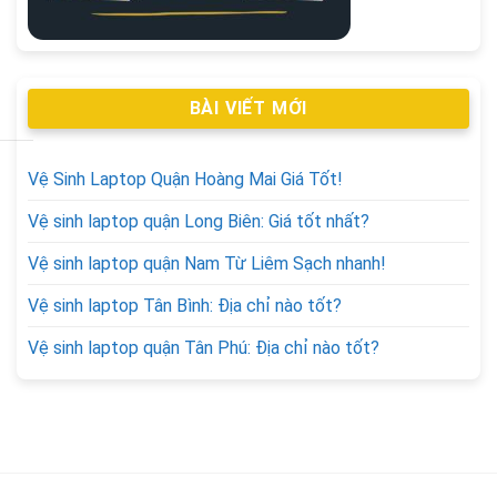
BÀI VIẾT MỚI
Vệ Sinh Laptop Quận Hoàng Mai Giá Tốt!
Vệ sinh laptop quận Long Biên: Giá tốt nhất?
Vệ sinh laptop quận Nam Từ Liêm Sạch nhanh!
Vệ sinh laptop Tân Bình: Địa chỉ nào tốt?
Vệ sinh laptop quận Tân Phú: Địa chỉ nào tốt?