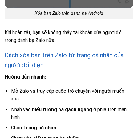
Xóa bạn Zalo trên danh bạ Android
Khi hoàn tất, bạn sẽ không thấy tài khoản của người đó
trong danh bạ Zalo nữa.
Cách xóa bạn trên Zalo từ trang cá nhân của
người đối diện
Hướng dẫn nhanh:
Mở Zalo và truy cập cuộc trò chuyện với người muốn
xóa.
Nhấn vào
biểu tượng ba gạch ngang
ở phía trên màn
hình.
Chọn
Trang cá nhân
.