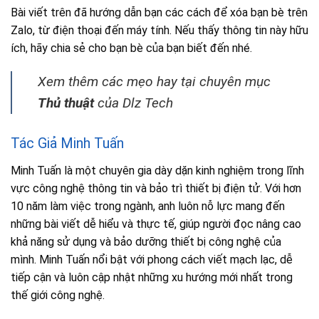
Bài viết trên đã hướng dẫn bạn các cách để xóa bạn bè trên
Zalo, từ điện thoại đến máy tính. Nếu thấy thông tin này hữu
ích, hãy chia sẻ cho bạn bè của bạn biết đến nhé.
Xem thêm các mẹo hay tại chuyên mục
Thủ thuật
của Dlz Tech
Tác Giả Minh Tuấn
Minh Tuấn là một chuyên gia dày dặn kinh nghiệm trong lĩnh
vực công nghệ thông tin và bảo trì thiết bị điện tử. Với hơn
10 năm làm việc trong ngành, anh luôn nỗ lực mang đến
những bài viết dễ hiểu và thực tế, giúp người đọc nâng cao
khả năng sử dụng và bảo dưỡng thiết bị công nghệ của
mình. Minh Tuấn nổi bật với phong cách viết mạch lạc, dễ
tiếp cận và luôn cập nhật những xu hướng mới nhất trong
thế giới công nghệ.