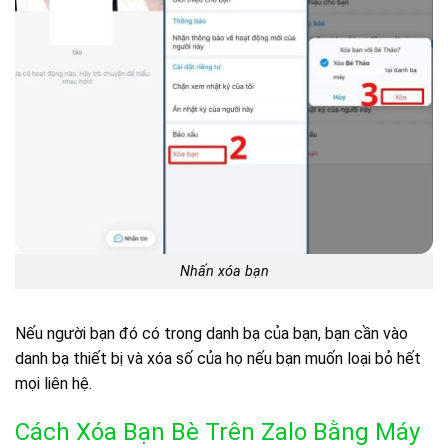
Nhấn xóa bạn
Nếu người bạn đó có trong danh bạ của bạn, bạn cần vào
danh bạ thiết bị và xóa số của họ nếu bạn muốn loại bỏ hết
mọi liên hệ.
Cách Xóa Bạn Bè Trên Zalo Bằng Máy