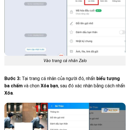
Vào trang cá nhân Zalo
Bước 3:
Tại trang cá nhân của người đó, nhấn
biểu tượng
ba chấm
và chọn
Xóa bạn
, sau đó xác nhận bằng cách nhấn
Xóa
.