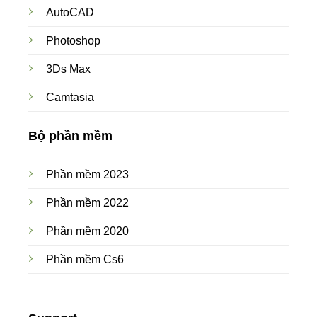
AutoCAD
Photoshop
3Ds Max
Camtasia
Bộ phần mềm
Phần mềm 2023
Phần mềm 2022
Phần mềm 2020
Phần mềm Cs6