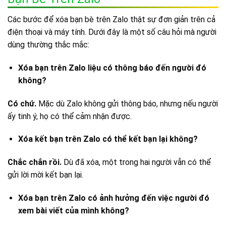
Các bước để xóa bạn bè trên Zalo thật sự đơn giản trên cả
điện thoại và máy tính. Dưới đây là một số câu hỏi mà người
dùng thường thắc mắc:
Xóa bạn trên Zalo liệu có thông báo đến người đó
không?
Có chứ.
Mặc dù Zalo không gửi thông báo, nhưng nếu người
ấy tinh ý, họ có thể cảm nhận được.
Xóa kết bạn trên Zalo có thể kết bạn lại không?
Chắc chắn rồi.
Dù đã xóa, một trong hai người vẫn có thể
gửi lời mời kết bạn lại.
Xóa bạn trên Zalo có ảnh hưởng đến việc người đó
xem bài viết của mình không?