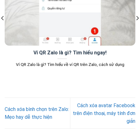
Ví QR Zalo là gì? Tìm hiểu ngay!
Ví QR Zalo là gì? Tìm hiểu về ví QR trên Zalo, cách sử dụng
Cách xóa avatar Facebook
Cách xóa bình chọn trên Zalo:
trên điện thoại, máy tính đơn
Mẹo hay dễ thực hiện
giản