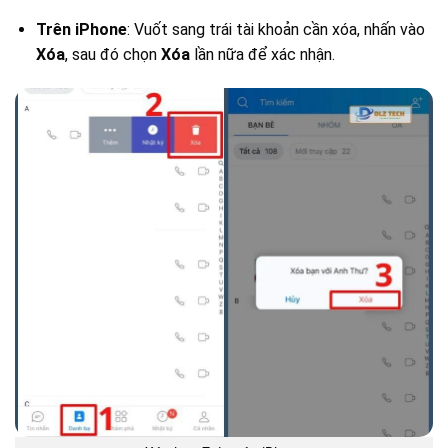
Trên iPhone
: Vuốt sang trái tài khoản cần xóa, nhấn vào
Xóa
, sau đó chọn
Xóa
lần nữa để xác nhận.