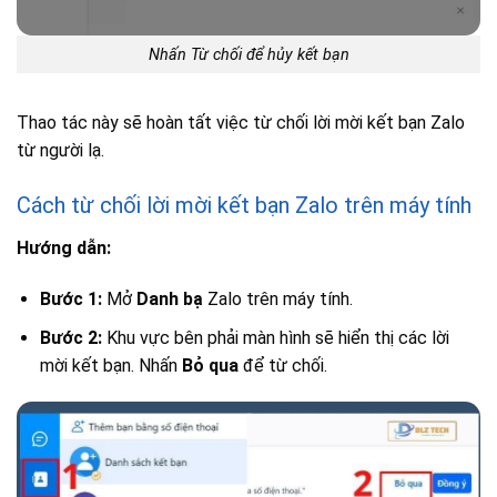
Nhấn Từ chối để hủy kết bạn
Thao tác này sẽ hoàn tất việc từ chối lời mời kết bạn Zalo
từ người lạ.
Cách từ chối lời mời kết bạn Zalo trên máy tính
Hướng dẫn:
Bước 1:
Mở
Danh bạ
Zalo trên máy tính.
Bước 2:
Khu vực bên phải màn hình sẽ hiển thị các lời
mời kết bạn. Nhấn
Bỏ qua
để từ chối.