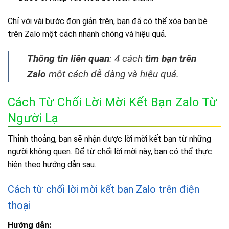
Chỉ với vài bước đơn giản trên, bạn đã có thể xóa bạn bè
trên Zalo một cách nhanh chóng và hiệu quả.
Thông tin liên quan
: 4 cách
tìm bạn trên
Zalo
một cách dễ dàng và hiệu quả.
Cách Từ Chối Lời Mời Kết Bạn Zalo Từ
Người Lạ
Thỉnh thoảng, bạn sẽ nhận được lời mời kết bạn từ những
người không quen. Để từ chối lời mời này, bạn có thể thực
hiện theo hướng dẫn sau.
Cách từ chối lời mời kết bạn Zalo trên điện
thoại
Hướng dẫn: