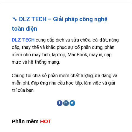
🔧
DLZ TECH – Giải pháp công nghệ
toàn diện
DLZ TECH
cung cấp dịch vụ sửa chữa, cài đặt, nâng
cấp, thay thế và khắc phục sự cố phần cứng, phần
mềm cho máy tính, laptop, MacBook, máy in, nạp
mực và hệ thống mạng.
Chúng tôi chia sẻ phần mềm chất lượng, đa dạng và
miễn phí, đáp ứng nhu cầu học tập, làm việc và giải
trí của bạn.
Phần mềm
HOT