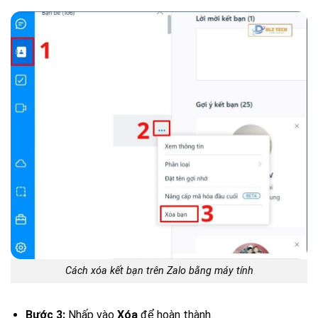
Cách xóa kết bạn trên Zalo bằng máy tính
Bước 3:
Nhấp vào
Xóa
để hoàn thành.