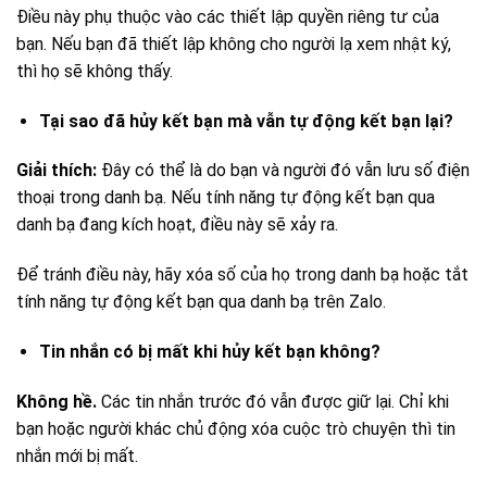
Điều này phụ thuộc vào các thiết lập quyền riêng tư của
bạn. Nếu bạn đã thiết lập không cho người lạ xem nhật ký,
thì họ sẽ không thấy.
Tại sao đã hủy kết bạn mà vẫn tự động kết bạn lại?
Giải thích:
Đây có thể là do bạn và người đó vẫn lưu số điện
thoại trong danh bạ. Nếu tính năng tự động kết bạn qua
danh bạ đang kích hoạt, điều này sẽ xảy ra.
Để tránh điều này, hãy xóa số của họ trong danh bạ hoặc tắt
tính năng tự động kết bạn qua danh bạ trên Zalo.
Tin nhắn có bị mất khi hủy kết bạn không?
Không hề.
Các tin nhắn trước đó vẫn được giữ lại. Chỉ khi
bạn hoặc người khác chủ động xóa cuộc trò chuyện thì tin
nhắn mới bị mất.