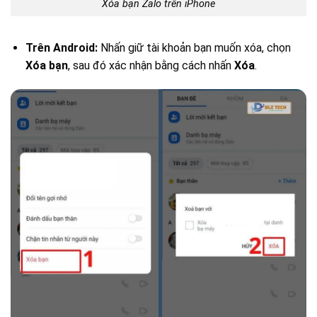
Xóa bạn Zalo trên iPhone
Trên Android:
Nhấn giữ tài khoản bạn muốn xóa, chọn
Xóa bạn
, sau đó xác nhận bằng cách nhấn
Xóa
.