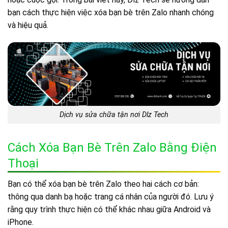
bạn cách thực hiện việc xóa bạn bè trên Zalo nhanh chóng
và hiệu quả.
Dịch vụ sửa chữa tận nơi Dlz Tech
Cách Xóa Bạn Bè Trên Zalo Bằng Điện
Thoại
Bạn có thể xóa bạn bè trên Zalo theo hai cách cơ bản:
thông qua danh bạ hoặc trang cá nhân của người đó. Lưu ý
rằng quy trình thực hiện có thể khác nhau giữa Android và
iPhone.