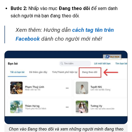
Bước 2:
Nhấp vào mục
Đang theo dõi
để xem danh
sách người mà bạn đang theo dõi.
Xem thêm: Hướng dẫn
cách tag tên trên
Facebook
dành cho người mới nhé!
Chọn vào Đang theo dõi và xem những người mình đang theo