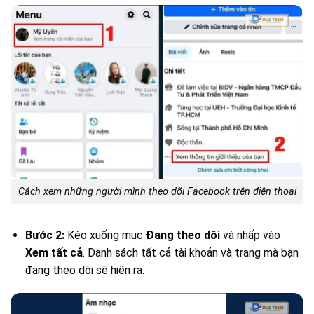
Cách xem những người mình theo dõi Facebook trên điện thoại
Bước 2:
Kéo xuống mục
Đang theo dõi
và nhấp vào
Xem tất cả
. Danh sách tất cả tài khoản và trang mà bạn
đang theo dõi sẽ hiện ra.