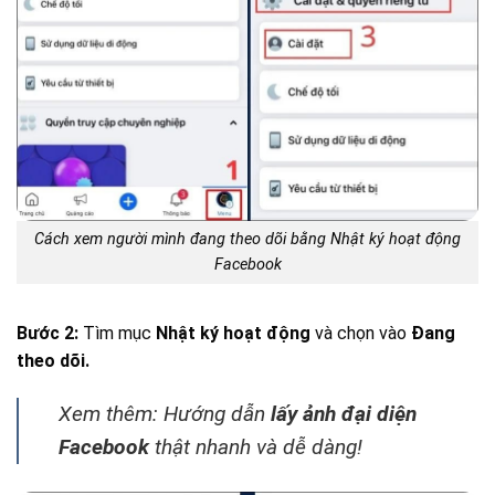
Cách xem người mình đang theo dõi bằng Nhật ký hoạt động
Facebook
Bước 2:
Tìm mục
Nhật ký hoạt động
và chọn vào
Đang
theo dõi.
Xem thêm: Hướng dẫn
lấy ảnh đại diện
Facebook
thật nhanh và dễ dàng!