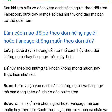
Sau khi tìm hiểu về cách xem danh sách người theo dõi trên
Facebook, dưới đây là một số câu hỏi thường gặp mà bạn
có thể quan tâm.
Làm cách nào để bỏ theo dõi những người
hoặc Fanpage không muốn theo dõi nữa?
Lưu ý:
Dưới đây là hướng dẫn cụ thể cách hủy theo dõi
những người hay Fanpage trên máy tính.
Để hủy theo dõi những tài khoản không mong muốn, hãy
thực hiện như sau:
Bước 1:
Truy cập vào danh sách những người và Fanpage
mà bạn đang theo dõi như ở các bước trên.
Bước 2:
Tìm kiếm và chọn người hoặc Fanpage mà bạn
muốn hủy theo dõi. Cách thực hiện cho tài khoản cá nhân và