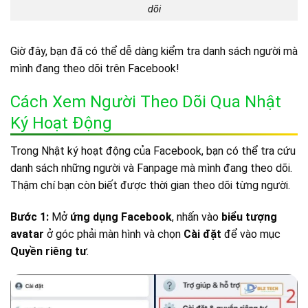
dõi
Giờ đây, bạn đã có thể dễ dàng kiểm tra danh sách người mà
mình đang theo dõi trên Facebook!
Cách Xem Người Theo Dõi Qua Nhật
Ký Hoạt Động
Trong Nhật ký hoạt động của Facebook, bạn có thể tra cứu
danh sách những người và Fanpage mà mình đang theo dõi.
Thậm chí bạn còn biết được thời gian theo dõi từng người.
Bước 1:
Mở
ứng dụng Facebook
, nhấn vào
biểu tượng
avatar
ở góc phải màn hình và chọn
Cài đặt
để vào mục
Quyền riêng tư
.