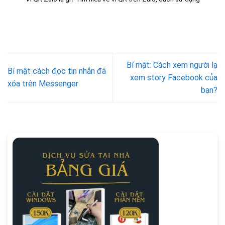
Bí mật: Cách xem người lạ
Bí mật cách đọc tin nhắn đã
xem story Facebook của
xóa trên Messenger
bạn?