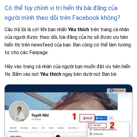
Có thể tùy chỉnh vị trí hiển thị bài đăng của
người mình theo dõi trên Facebook không?
Câu trả lời là có! Khi bạn nhấn
Yêu thích
trên trang cá nhân
của người được theo dõi, bài đăng của họ sẽ được ưu tiên
hiển thị trên newsfeed của bạn. Bạn cũng có thể làm tương
tự cho các Fanpage.
Hãy vào trang cá nhân của người bạn muốn đặt ưu tiên hiển
thị. Bấm vào nút
Yêu thích
ngay bên dưới nút Bạn bè.