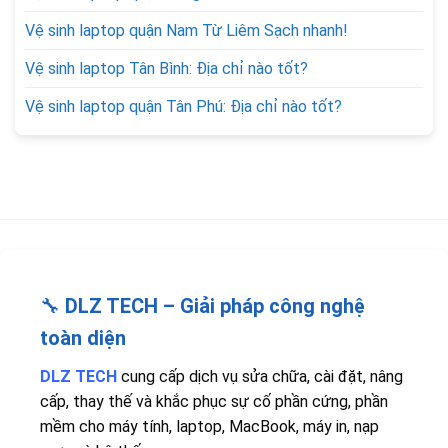
Vệ sinh laptop quận Nam Từ Liêm Sạch nhanh!
Vệ sinh laptop Tân Bình: Địa chỉ nào tốt?
Vệ sinh laptop quận Tân Phú: Địa chỉ nào tốt?
🔧
DLZ TECH – Giải pháp công nghệ
toàn diện
DLZ TECH
cung cấp dịch vụ sửa chữa, cài đặt, nâng
cấp, thay thế và khắc phục sự cố phần cứng, phần
mềm cho máy tính, laptop, MacBook, máy in, nạp