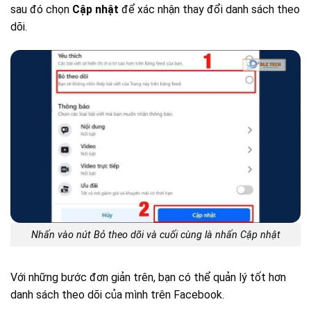
sau đó chọn
Cập nhật
để xác nhận thay đổi danh sách theo
dõi.
Nhấn vào nút Bỏ theo dõi và cuối cùng là nhấn Cập nhật
Với những bước đơn giản trên, bạn có thể quản lý tốt hơn
danh sách theo dõi của mình trên Facebook.