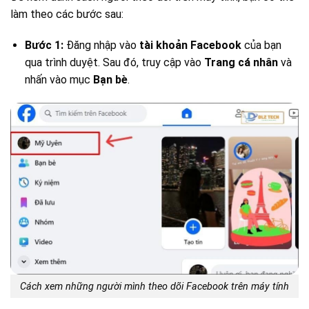
làm theo các bước sau:
Bước 1:
Đăng nhập vào
tài khoản Facebook
của bạn
qua trình duyệt. Sau đó, truy cập vào
Trang cá nhân
và
nhấn vào mục
Bạn bè
.
Cách xem những người mình theo dõi Facebook trên máy tính