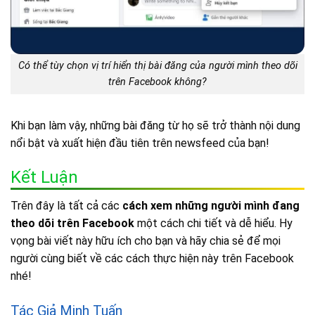
Có thể tùy chọn vị trí hiển thị bài đăng của người mình theo dõi
trên Facebook không?
Khi bạn làm vậy, những bài đăng từ họ sẽ trở thành nội dung
nổi bật và xuất hiện đầu tiên trên newsfeed của bạn!
Kết Luận
Trên đây là tất cả các
cách xem những người mình đang
theo dõi trên Facebook
một cách chi tiết và dễ hiểu. Hy
vọng bài viết này hữu ích cho bạn và hãy chia sẻ để mọi
người cùng biết về các cách thực hiện này trên Facebook
nhé!
Tác Giả Minh Tuấn