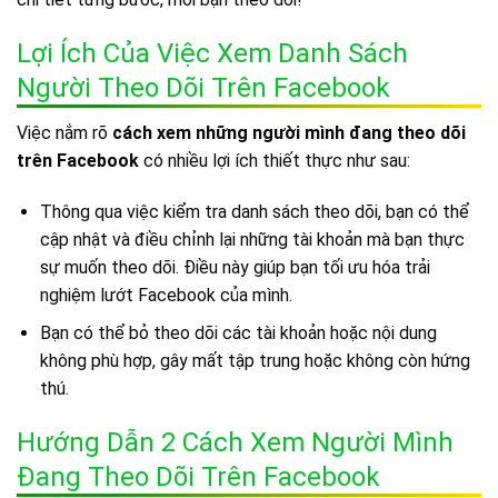
Lợi Ích Của Việc Xem Danh Sách
Người Theo Dõi Trên Facebook
Việc nắm rõ
cách xem những người mình đang theo dõi
trên Facebook
có nhiều lợi ích thiết thực như sau:
Thông qua việc kiểm tra danh sách theo dõi, bạn có thể
cập nhật và điều chỉnh lại những tài khoản mà bạn thực
sự muốn theo dõi. Điều này giúp bạn tối ưu hóa trải
nghiệm lướt Facebook của mình.
Bạn có thể bỏ theo dõi các tài khoản hoặc nội dung
không phù hợp, gây mất tập trung hoặc không còn hứng
thú.
Hướng Dẫn 2 Cách Xem Người Mình
Đang Theo Dõi Trên Facebook