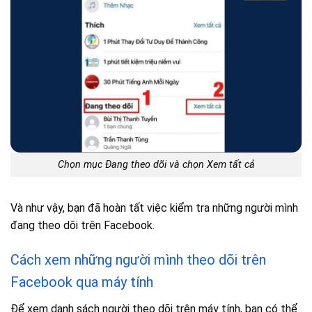
Chọn mục Đang theo dõi và chọn Xem tất cả
Và như vậy, bạn đã hoàn tất việc kiểm tra những người mình
đang theo dõi trên Facebook.
Cách xem những người mình theo dõi trên
Facebook qua máy tính
Để xem danh sách người theo dõi trên máy tính, bạn có thể