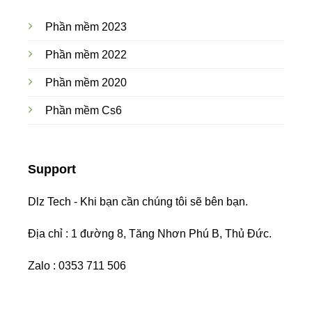
Phần mềm 2023
Phần mềm 2022
Phần mềm 2020
Phần mềm Cs6
Support
Dlz Tech - Khi bạn cần chúng tôi sẽ bên bạn.
Địa chỉ : 1 đường 8, Tăng Nhơn Phú B, Thủ Đức.
Zalo : 0353 711 506