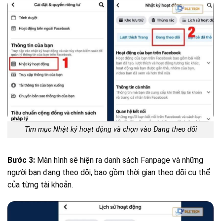
Tìm mục Nhật ký hoạt động và chọn vào Đang theo dõi
Bước 3:
Màn hình sẽ hiện ra danh sách Fanpage và những
người bạn đang theo dõi, bao gồm thời gian theo dõi cụ thể
của từng tài khoản.