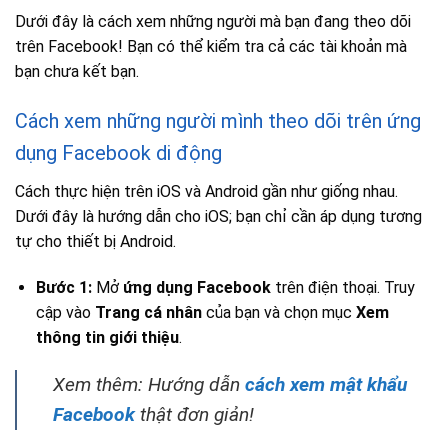
Dưới đây là cách xem những người mà bạn đang theo dõi
trên Facebook! Bạn có thể kiểm tra cả các tài khoản mà
bạn chưa kết bạn.
Cách xem những người mình theo dõi trên ứng
dụng Facebook di động
Cách thực hiện trên iOS và Android gần như giống nhau.
Dưới đây là hướng dẫn cho iOS; bạn chỉ cần áp dụng tương
tự cho thiết bị Android.
Bước 1:
Mở
ứng dụng Facebook
trên điện thoại. Truy
cập vào
Trang cá nhân
của bạn và chọn mục
Xem
thông tin giới thiệu
.
Xem thêm: Hướng dẫn
cách xem mật khẩu
Facebook
thật đơn giản!