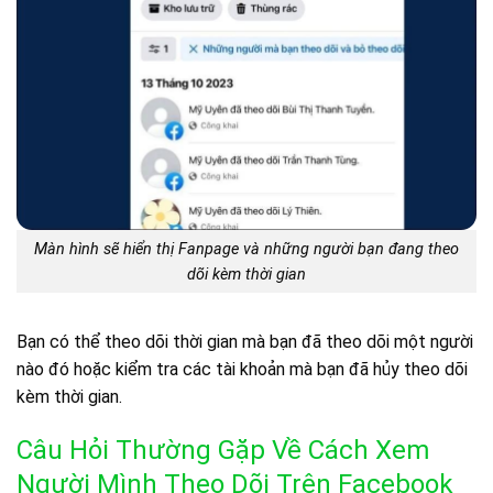
Màn hình sẽ hiển thị Fanpage và những người bạn đang theo
dõi kèm thời gian
Bạn có thể theo dõi thời gian mà bạn đã theo dõi một người
nào đó hoặc kiểm tra các tài khoản mà bạn đã hủy theo dõi
kèm thời gian.
Câu Hỏi Thường Gặp Về Cách Xem
Người Mình Theo Dõi Trên Facebook