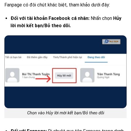
Fanpage có đôi chút khác biệt, tham khảo dưới đây:
Đối với tài khoản Facebook cá nhân:
Nhấn chọn
Hủy
lời mời kết bạn/Bỏ theo dõi.
Chọn vào Hủy lời mời kết bạn/Bỏ theo dõi