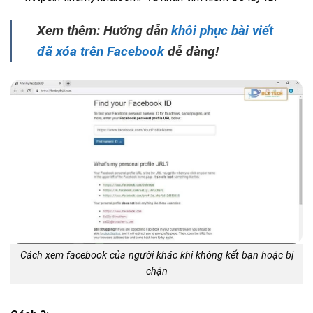
Xem thêm: Hướng dẫn
khôi phục bài viết
đã xóa trên Facebook
dễ dàng!
Cách xem facebook của người khác khi không kết bạn hoặc bị
chặn