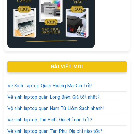
BÀI VIẾT MỚI
Vệ Sinh Laptop Quận Hoàng Mai Giá Tốt!
Vệ sinh laptop quận Long Biên: Giá tốt nhất?
Vệ sinh laptop quận Nam Từ Liêm Sạch nhanh!
Vệ sinh laptop Tân Bình: Địa chỉ nào tốt?
Vệ sinh laptop quận Tân Phú: Địa chỉ nào tốt?