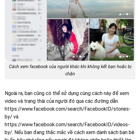
Cách xem facebook của người khác khi không kết bạn hoặc bị
chặn
Ngoài ra, bạn cũng có thể sử dụng cùng cách này để xem
video và trạng thái của người đó qua các đường dẫn:
https://www.facebook.com/search/FacebookID/stories-
by/ và
https://www.facebook.com/search/FacebookID/videos-
by/. Nếu bạn đang thắc mắc về cách xem danh sách bạn bè