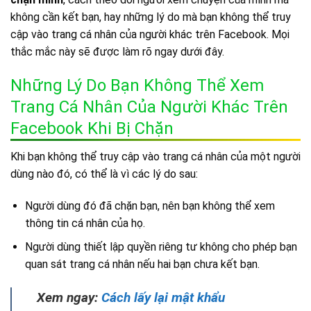
không cần kết bạn, hay những lý do mà bạn không thể truy
cập vào trang cá nhân của người khác trên Facebook. Mọi
thắc mắc này sẽ được làm rõ ngay dưới đây.
Những Lý Do Bạn Không Thể Xem
Trang Cá Nhân Của Người Khác Trên
Facebook Khi Bị Chặn
Khi bạn không thể truy cập vào trang cá nhân của một người
dùng nào đó, có thể là vì các lý do sau:
Người dùng đó đã chặn bạn, nên bạn không thể xem
thông tin cá nhân của họ.
Người dùng thiết lập quyền riêng tư không cho phép bạn
quan sát trang cá nhân nếu hai bạn chưa kết bạn.
Xem ngay:
Cách lấy lại mật khẩu