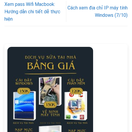
Xem pass Wifi Macbook:
Cách xem địa chỉ IP máy tính
Hướng dẫn chi tiết dễ thực
Windows (7/10)
hiện