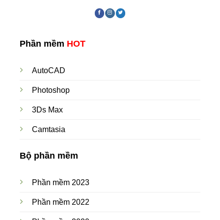
Phần mềm
HOT
AutoCAD
Photoshop
3Ds Max
Camtasia
Bộ phần mềm
Phần mềm 2023
Phần mềm 2022