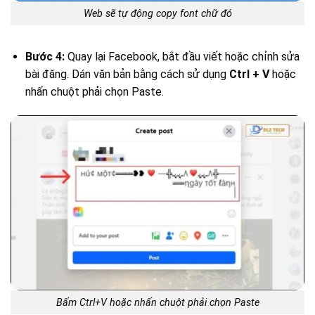
Web sẽ tự động copy font chữ đó
Bước 4:
Quay lại Facebook, bắt đầu viết hoặc chỉnh sửa
bài đăng. Dán văn bản bằng cách sử dụng
Ctrl + V
hoặc
nhấn chuột phải chọn Paste.
Bấm Ctrl+V hoặc nhấn chuột phải chọn Paste