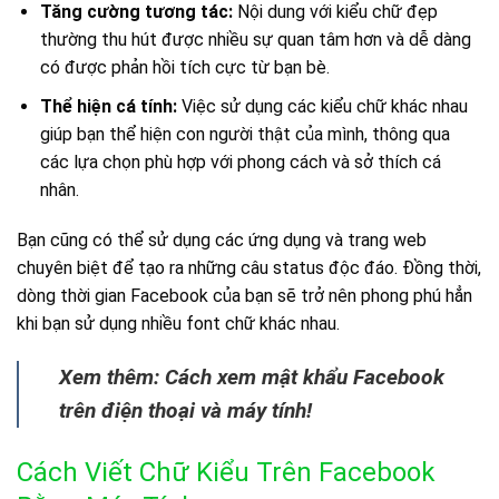
Tăng cường tương tác:
Nội dung với kiểu chữ đẹp
thường thu hút được nhiều sự quan tâm hơn và dễ dàng
có được phản hồi tích cực từ bạn bè.
Thể hiện cá tính:
Việc sử dụng các kiểu chữ khác nhau
giúp bạn thể hiện con người thật của mình, thông qua
các lựa chọn phù hợp với phong cách và sở thích cá
nhân.
Bạn cũng có thể sử dụng các ứng dụng và trang web
chuyên biệt để tạo ra những câu status độc đáo. Đồng thời,
dòng thời gian Facebook của bạn sẽ trở nên phong phú hẳn
khi bạn sử dụng nhiều font chữ khác nhau.
Xem thêm: Cách xem mật khẩu Facebook
trên điện thoại và máy tính!
Cách Viết Chữ Kiểu Trên Facebook