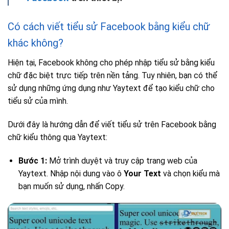
Có cách viết tiểu sử Facebook bằng kiểu chữ
khác không?
Hiện tại, Facebook không cho phép nhập tiểu sử bằng kiểu
chữ đặc biệt trực tiếp trên nền tảng. Tuy nhiên, bạn có thể
sử dụng những ứng dụng như Yaytext để tạo kiểu chữ cho
tiểu sử của mình.
Dưới đây là hướng dẫn để viết tiểu sử trên Facebook bằng
chữ kiểu thông qua Yaytext:
Bước 1:
Mở trình duyệt và truy cập trang web của
Yaytext. Nhập nội dung vào ô
Your Text
và chọn kiểu mà
bạn muốn sử dụng, nhấn Copy.