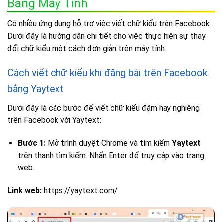
Bằng Máy Tính
Có nhiều ứng dụng hỗ trợ việc viết chữ kiểu trên Facebook.
Dưới đây là hướng dẫn chi tiết cho việc thực hiện sự thay
đổi chữ kiểu một cách đơn giản trên máy tính.
Cách viết chữ kiểu khi đăng bài trên Facebook
bằng Yaytext
Dưới đây là các bước để viết chữ kiểu đậm hay nghiêng
trên Facebook với Yaytext:
Bước 1:
Mở trình duyệt Chrome và tìm kiếm
Yaytext
trên thanh tìm kiếm. Nhấn Enter để truy cập vào trang
web.
Link web:
https://yaytext.com/