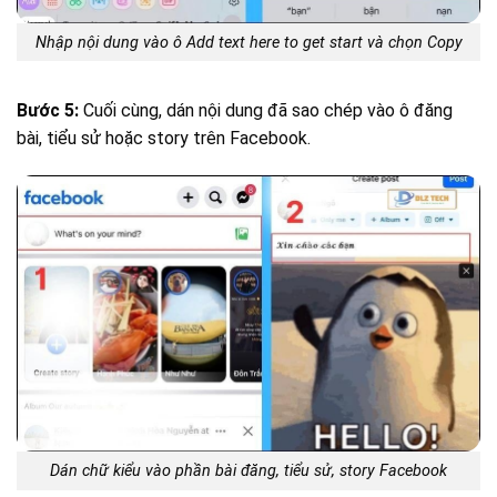
Nhập nội dung vào ô Add text here to get start và chọn Copy
Bước 5:
Cuối cùng, dán nội dung đã sao chép vào ô đăng
bài, tiểu sử hoặc story trên Facebook.
Dán chữ kiểu vào phần bài đăng, tiểu sử, story Facebook