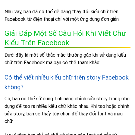
Như vậy, bạn đã có thể dễ dàng thay đổi kiểu chữ trên
Facebook từ điện thoại chỉ với một ứng dụng đơn giản.
Giải Đáp Một Số Câu Hỏi Khi Viết Chữ
Kiểu Trên Facebook
Dưới đây là một số thắc mắc thường gặp khi sử dụng kiểu
chữ trên Facebook mà bạn có thể tham khảo:
Có thể viết nhiều kiểu chữ trên story Facebook
không?
Có, bạn có thể sử dụng tính năng chỉnh sửa story trong ứng
dụng để tạo ra nhiều kiểu chữ khác nhau. Khi tạo hoặc chỉnh
sửa story, bạn sẽ thấy tùy chọn để thay đổi font và màu
chữ.