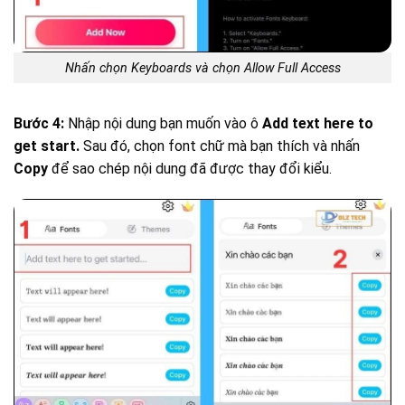
Nhấn chọn Keyboards và chọn Allow Full Access
Bước 4:
Nhập nội dung bạn muốn vào ô
Add text here to
get start.
Sau đó, chọn font chữ mà bạn thích và nhấn
Copy
để sao chép nội dung đã được thay đổi kiểu.