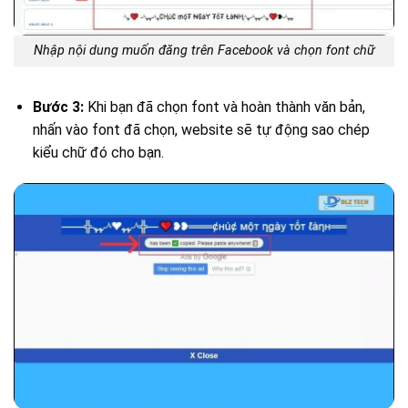
Nhập nội dung muốn đăng trên Facebook và chọn font chữ
Bước 3:
Khi bạn đã chọn font và hoàn thành văn bản,
nhấn vào font đã chọn, website sẽ tự động sao chép
kiểu chữ đó cho bạn.