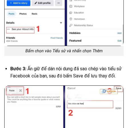
Bấm chọn vào Tiểu sử và nhấn chọn Thêm
Bước 3:
Ấn giữ để dán nội dung đã sao chép vào tiểu sử
Facebook của bạn, sau đó bấm Save để lưu thay đổi.