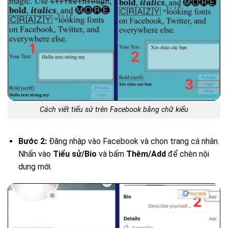
Cách viết tiểu sử trên Facebook bằng chữ kiểu
Bước 2:
Đăng nhập vào Facebook và chọn trang cá nhân.
Nhấn vào
Tiểu sử/Bio
và bấm
Thêm/Add
để chèn nội
dung mới.