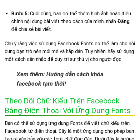
Bước 5:
Cuối cùng, bạn có thể thêm hình ảnh hoặc điều
chỉnh nội dung bài viết theo cách của mình, nhấn
Đăng
để chia sẻ bài viết.
Chú ý rằng việc sử dụng Facebook Fonts có thể làm cho nội
dung bạn trở nên mới mẻ và hấp dẫn. Tuy nhiên, hãy sử dụng
một cách cân nhắc để duy trì sự thú vị cho người đọc.
Xem thêm: Hướng dẫn cách khóa
facebook tạm thời!
Theo Dõi Chữ Kiểu Trên Facebook
Bằng Điện Thoại Với Ứng Dụng Fonts
Bạn có thể sử dụng ứng dụng Fonts để viết chữ kiểu trên
Facebook từ điện thoại. Đây là một ứng dụng cho phép bạn
tạo ra văn bản với các font chữ độc đáo. Dưới đây là hướng