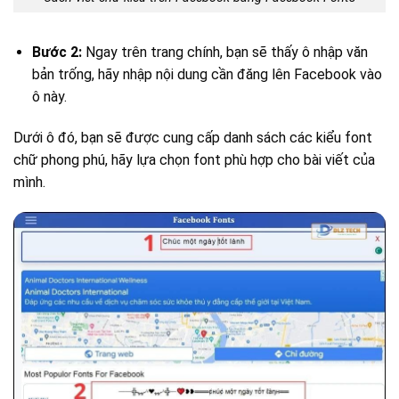
Bước 2:
Ngay trên trang chính, bạn sẽ thấy ô nhập văn
bản trống, hãy nhập nội dung cần đăng lên Facebook vào
ô này.
Dưới ô đó, bạn sẽ được cung cấp danh sách các kiểu font
chữ phong phú, hãy lựa chọn font phù hợp cho bài viết của
mình.