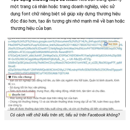
một trang cá nhân hoặc trang doanh nghiệp, việc sử
dụng font chữ riêng biệt sẽ giúp xây dựng thương hiệu
độc đáo hơn, tạo ấn tượng ghi nhớ mạnh mẽ về bạn hoặc
thương hiệu của bạn.
Có cách viết chữ kiểu trên stt, tiểu sử trên Facebook không?