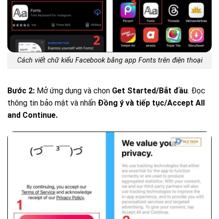
Cách viết chữ kiểu Facebook bằng app Fonts trên điện thoại
Bước 2:
Mở ứng dụng và chọn
Get Started/Bắt đầu
. Đọc
thông tin bảo mật và nhấn
Đồng ý và tiếp tục/Accept All
and Continue.