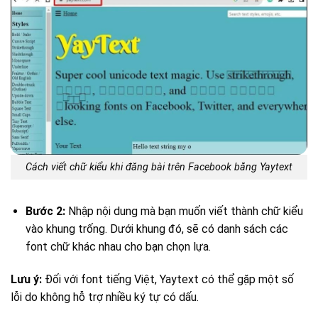
Cách viết chữ kiểu khi đăng bài trên Facebook bằng Yaytext
Bước 2:
Nhập nội dung mà bạn muốn viết thành chữ kiểu
vào khung trống. Dưới khung đó, sẽ có danh sách các
font chữ khác nhau cho bạn chọn lựa.
Lưu ý:
Đối với font tiếng Việt, Yaytext có thể gặp một số
lỗi do không hỗ trợ nhiều ký tự có dấu.