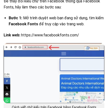
Để thay đổi kiểu chữ trên Facebook thông qua Facebook
Fonts, hãy làm theo các bước sau:
Bước 1:
Mở trình duyệt web bạn đang sử dụng, tìm kiếm
Facebook Fonts
để truy cập vào trang web.
Link web:
https://www.facebookfonts.com/
Cách viết chữ kiểu trên Facebook bằng Facebook Fonts