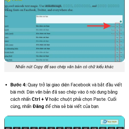
Nhấn nút Copy để sao chép văn bản có chữ kiểu khác
Bước 4:
Quay trở lại giao diện Facebook và bắt đầu viết
bài mới. Dán văn bản đã sao chép vào ô nội dung bằng
cách nhấn
Ctrl + V
hoặc chuột phải chọn Paste. Cuối
cùng, nhấn
Đăng
để chia sẻ bài viết của bạn.