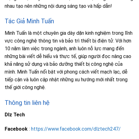
nhau tạo nên những nội dung sáng tạo và hấp dẫn!
Tác Giả Minh Tuấn
Minh Tuấn là một chuyên gia dày dặn kinh nghiệm trong lĩnh
vực công nghệ thông tin và bảo trì thiết bị điện tử. Với hơn
10 năm làm việc trong ngành, anh luôn nỗ lực mang đến
những bài viết dễ hiểu và thực tế, giúp người đọc nâng cao
khả năng sử dụng và bảo dưỡng thiết bị công nghệ của
mình. Minh Tuấn nổi bật với phong cách viết mạch lạc, dễ
tiếp cận và luôn cập nhật những xu hướng mới nhất trong
thế giới công nghệ.
Thông tin liên hệ
Dlz Tech
Facebook
:
https://www.facebook.com/dlztech247/