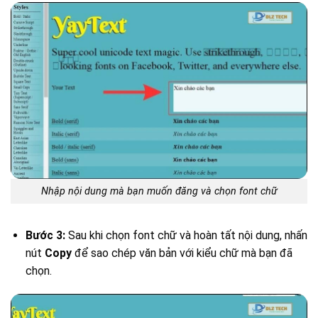
Nhập nội dung mà bạn muốn đăng và chọn font chữ
Bước 3:
Sau khi chọn font chữ và hoàn tất nội dung, nhấn
nút
Copy
để sao chép văn bản với kiểu chữ mà bạn đã
chọn.