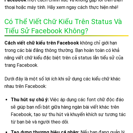
thoại hoặc máy tính. Hãy xem ngay cách thực hiện nhé!
Có Thể Viết Chữ Kiểu Trên Status Và
Tiểu Sử Facebook Không?
Cách viết chữ kiểu trên Facebook
không chỉ giới hạn
trong các bài đăng thông thường. Bạn hoàn toàn có khả
năng viết chữ kiểu đặc biệt trên cả status lẫn tiểu sử của
trang Facebook.
Dưới đây là một số lợi ích khi sử dụng các kiểu chữ khác
nhau trên Facebook:
Thu hút sự chú ý:
Việc áp dụng các font chữ độc đáo
sẽ giúp bạn nổi bật giữa hàng ngàn bài viết khác trên
Facebook, tạo sự thu hút và khuyến khích sự tương tác
từ bạn bè và người theo dõi.
Tạo dựng thương hiệu cá nhân:
Nếu bạn đang quản lý