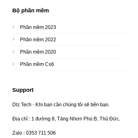
Bộ phần mềm
Phần mềm 2023
Phần mềm 2022
Phần mềm 2020
Phần mềm Cs6
Support
Dlz Tech - Khi bạn cần chúng tôi sẽ bên bạn.
Địa chỉ : 1 đường 8, Tăng Nhơn Phú B, Thủ Đức.
Zalo : 0353 711 506