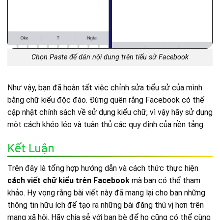
Chọn Paste để dán nội dung trên tiểu sử Facebook
Như vậy, bạn đã hoàn tất việc chỉnh sửa tiểu sử của mình
bằng chữ kiểu độc đáo. Đừng quên rằng Facebook có thể
cập nhật chính sách về sử dụng kiểu chữ, vì vậy hãy sử dụng
một cách khéo léo và tuân thủ các quy định của nền tảng.
Kết Luận
Trên đây là tổng hợp hướng dẫn và cách thức thực hiện
cách viết chữ kiểu trên Facebook
mà bạn có thể tham
khảo. Hy vọng rằng bài viết này đã mang lại cho bạn những
thông tin hữu ích để tạo ra những bài đăng thú vị hơn trên
mạng xã hội. Hãy chia sẻ với bạn bè để họ cũng có thể cùng