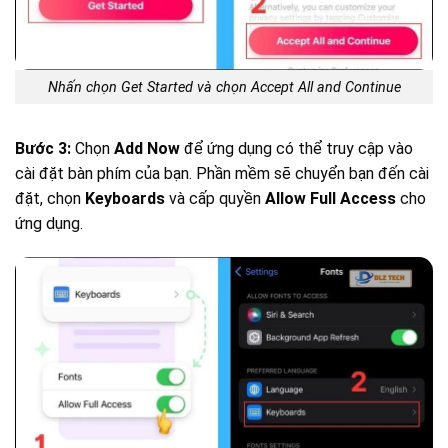
Nhấn chọn Get Started và chọn Accept All and Continue
Bước 3:
Chọn
Add Now
để ứng dụng có thể truy cập vào
cài đặt bàn phím của bạn. Phần mềm sẽ chuyển bạn đến cài
đặt, chọn
Keyboards
và cấp quyền
Allow Full Access
cho
ứng dụng.