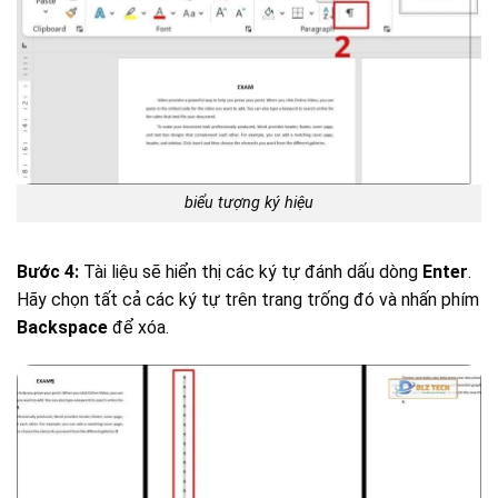
biểu tượng ký hiệu
Bước 4:
Tài liệu sẽ hiển thị các ký tự đánh dấu dòng
Enter
.
Hãy chọn tất cả các ký tự trên trang trống đó và nhấn phím
Backspace
để xóa.