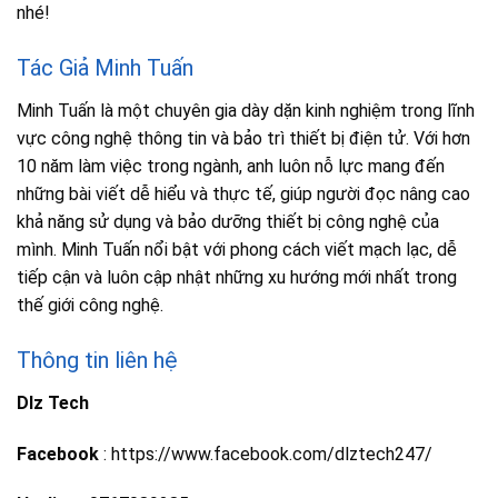
nhé!
Tác Giả Minh Tuấn
Minh Tuấn là một chuyên gia dày dặn kinh nghiệm trong lĩnh
vực công nghệ thông tin và bảo trì thiết bị điện tử. Với hơn
10 năm làm việc trong ngành, anh luôn nỗ lực mang đến
những bài viết dễ hiểu và thực tế, giúp người đọc nâng cao
khả năng sử dụng và bảo dưỡng thiết bị công nghệ của
mình. Minh Tuấn nổi bật với phong cách viết mạch lạc, dễ
tiếp cận và luôn cập nhật những xu hướng mới nhất trong
thế giới công nghệ.
Thông tin liên hệ
Dlz Tech
Facebook
: https://www.facebook.com/dlztech247/