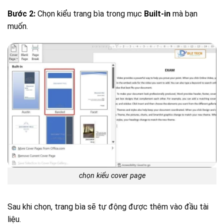
Bước 2:
Chọn kiểu trang bìa trong mục
Built-in
mà bạn
muốn.
chọn kiểu cover page
Sau khi chọn, trang bìa sẽ tự động được thêm vào đầu tài
liệu.