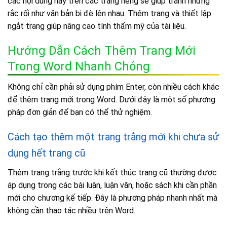
các nội dung này trên các trang riêng sẽ giúp tránh những
rắc rối như văn bản bị đè lên nhau. Thêm trang và thiết lập
ngắt trang giúp nâng cao tính thẩm mỹ của tài liệu.
Hướng Dẫn Cách Thêm Trang Mới
Trong Word Nhanh Chóng
Không chỉ cần phải sử dụng phím Enter, còn nhiều cách khác
để thêm trang mới trong Word. Dưới đây là một số phương
pháp đơn giản để bạn có thể thử nghiệm.
Cách tạo thêm một trang trắng mới khi chưa sử
dụng hết trang cũ
Thêm trang trắng trước khi kết thúc trang cũ thường được
áp dụng trong các bài luận, luận văn, hoặc sách khi cần phần
mới cho chương kế tiếp. Đây là phương pháp nhanh nhất mà
không cần thao tác nhiều trên Word.