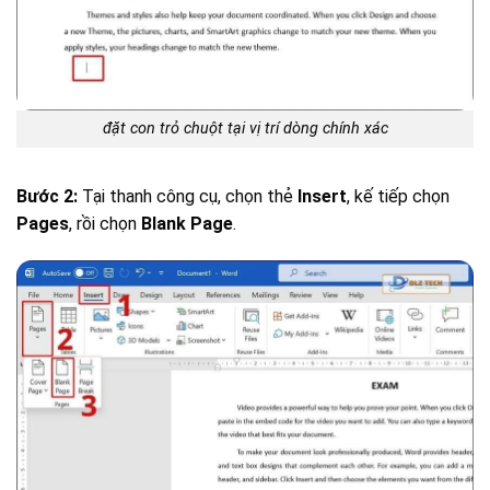
đặt con trỏ chuột tại vị trí dòng chính xác
Bước 2:
Tại thanh công cụ, chọn thẻ
Insert
, kế tiếp chọn
Pages
, rồi chọn
Blank Page
.