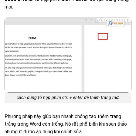
mới.
cách dùng tổ hợp phím ctrl + enter để thêm trang mới
Phương pháp này giúp bạn nhanh chóng tạo thêm trang
trắng trong Word còn trống. Nó rất phổ biến khi soạn thảo
nhưng ít được áp dụng khi chỉnh sửa.