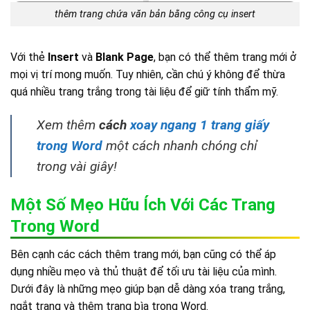
thêm trang chứa văn bản bằng công cụ insert
Với thẻ
Insert
và
Blank Page
, bạn có thể thêm trang mới ở
mọi vị trí mong muốn. Tuy nhiên, cần chú ý không để thừa
quá nhiều trang trắng trong tài liệu để giữ tính thẩm mỹ.
Xem thêm
cách
xoay ngang 1 trang giấy
trong Word
một cách nhanh chóng chỉ
trong vài giây!
Một Số Mẹo Hữu Ích Với Các Trang
Trong Word
Bên cạnh các cách thêm trang mới, bạn cũng có thể áp
dụng nhiều mẹo và thủ thuật để tối ưu tài liệu của mình.
Dưới đây là những mẹo giúp bạn dễ dàng xóa trang trắng,
ngắt trang và thêm trang bìa trong Word.