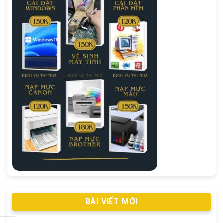
BÀI VIẾT MỚI