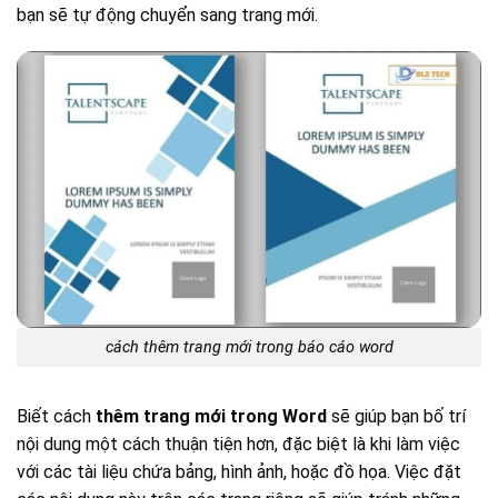
bạn sẽ tự động chuyển sang trang mới.
cách thêm trang mới trong báo cáo word
Biết cách
thêm trang mới trong Word
sẽ giúp bạn bố trí
nội dung một cách thuận tiện hơn, đặc biệt là khi làm việc
với các tài liệu chứa bảng, hình ảnh, hoặc đồ họa. Việc đặt