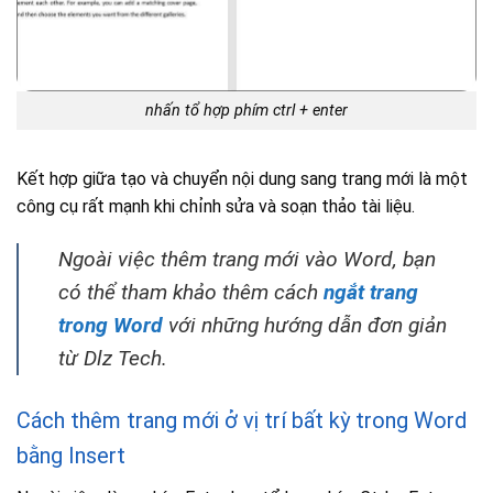
nhấn tổ hợp phím ctrl + enter
Kết hợp giữa tạo và chuyển nội dung sang trang mới là một
công cụ rất mạnh khi chỉnh sửa và soạn thảo tài liệu.
Ngoài việc thêm trang mới vào Word, bạn
có thể tham khảo thêm cách
ngắt trang
trong Word
với những hướng dẫn đơn giản
từ Dlz Tech.
Cách thêm trang mới ở vị trí bất kỳ trong Word
bằng Insert