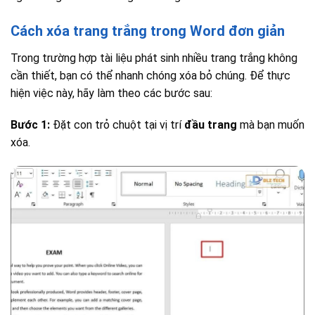
Cách xóa trang trắng trong Word đơn giản
Trong trường hợp tài liệu phát sinh nhiều trang trắng không
cần thiết, bạn có thể nhanh chóng xóa bỏ chúng. Để thực
hiện việc này, hãy làm theo các bước sau:
Bước 1:
Đặt con trỏ chuột tại vị trí
đầu trang
mà bạn muốn
xóa.