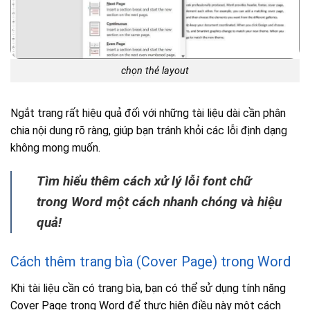
chọn thẻ layout
Ngắt trang rất hiệu quả đối với những tài liệu dài cần phân
chia nội dung rõ ràng, giúp bạn tránh khỏi các lỗi định dạng
không mong muốn.
Tìm hiểu thêm cách xử lý lỗi font chữ
trong Word một cách nhanh chóng và hiệu
quả!
Cách thêm trang bìa (Cover Page) trong Word
Khi tài liệu cần có trang bìa, bạn có thể sử dụng tính năng
Cover Page trong Word để thực hiện điều này một cách