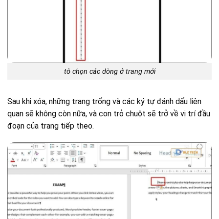
tô chọn các dòng ở trang mới
Sau khi xóa, những trang trống và các ký tự đánh dấu liên
quan sẽ không còn nữa, và con trỏ chuột sẽ trở về vị trí đầu
đoạn của trang tiếp theo.