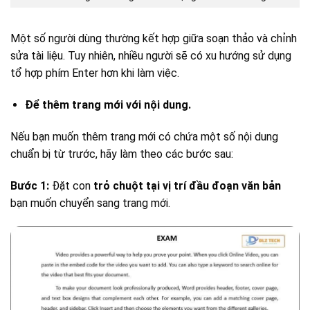
Một số người dùng thường kết hợp giữa soạn thảo và chỉnh
sửa tài liệu. Tuy nhiên, nhiều người sẽ có xu hướng sử dụng
tổ hợp phím Enter hơn khi làm việc.
Để thêm trang mới với nội dung.
Nếu bạn muốn thêm trang mới có chứa một số nội dung
chuẩn bị từ trước, hãy làm theo các bước sau:
Bước 1:
Đặt con
trỏ chuột tại vị trí đầu đoạn văn bản
bạn muốn chuyển sang trang mới.