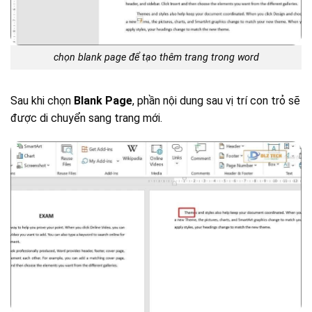
chọn blank page để tạo thêm trang trong word
Sau khi chọn
Blank Page
, phần nội dung sau vị trí con trỏ sẽ
được di chuyển sang trang mới.