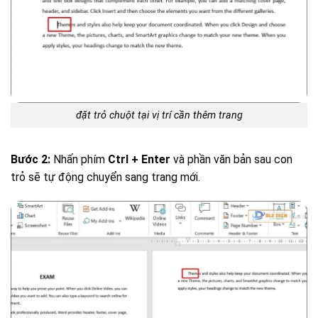
đặt trỏ chuột tại vị trí cần thêm trang
Bước 2:
Nhấn phím
Ctrl + Enter
và phần văn bản sau con
trỏ sẽ tự động chuyển sang trang mới.