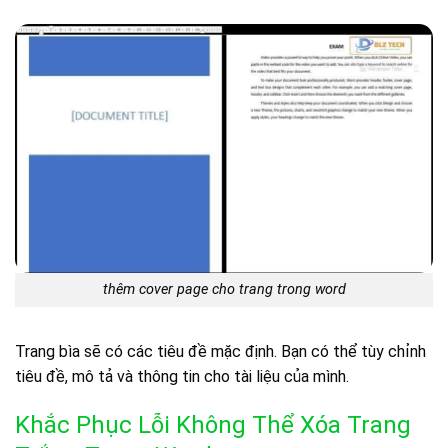
thêm cover page cho trang trong word
Trang bìa sẽ có các tiêu đề mặc định. Bạn có thể tùy chỉnh
tiêu đề, mô tả và thông tin cho tài liệu của mình.
Khắc Phục Lỗi Không Thể Xóa Trang