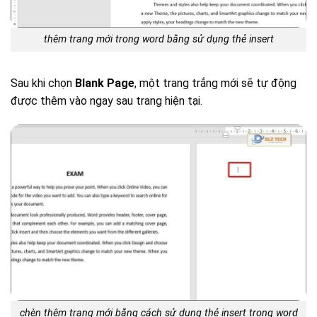
thêm trang mới trong word bằng sử dụng thẻ insert
Sau khi chọn
Blank Page
, một trang trắng mới sẽ tự động
được thêm vào ngay sau trang hiện tại.
chèn thêm trang mới bằng cách sử dụng thẻ insert trong word