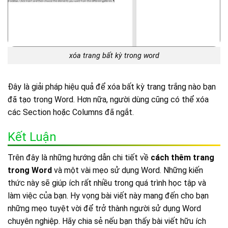
xóa trang bất kỳ trong word
Đây là giải pháp hiệu quả để xóa bất kỳ trang trắng nào bạn
đã tạo trong Word. Hơn nữa, người dùng cũng có thể xóa
các Section hoặc Columns đã ngắt.
Kết Luận
Trên đây là những hướng dẫn chi tiết về
cách thêm trang
trong Word
và một vài mẹo sử dụng Word. Những kiến
thức này sẽ giúp ích rất nhiều trong quá trình học tập và
làm việc của bạn. Hy vọng bài viết này mang đến cho bạn
những mẹo tuyệt vời để trở thành người sử dụng Word
chuyên nghiệp. Hãy chia sẻ nếu bạn thấy bài viết hữu ích