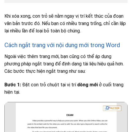
Khi xóa xong, con trỏ sẽ nằm ngay vị trí kết thúc của đoạn
văn bản trước đó. Nếu bạn có nhiều trang trống, chỉ cần lặp
lại nhiều lần để loại bỏ toàn bộ chúng.
Cách ngắt trang với nội dung mới trong Word
Ngoài việc thêm trang mới, bạn cũng có thể áp dụng
phương pháp ngắt trang để định dạng tài liệu hiệu quả hơn.
Các bước thực hiện ngắt trang như sau:
Bước 1:
Đặt con trỏ chuột tại vị trí
dòng mới
ở cuối trang
hiện tại.