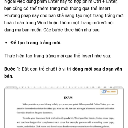
Ngoài việc dùng phím Enter hay tổ hợp phím Ctrl + Enter,
bạn cũng có thể thêm trang mới thông qua thẻ Insert.
Phương pháp này cho bạn khả năng tạo một trang trắng mới
hoàn toàn trong Word hoặc thêm một trang mới với nội
dung mà bạn muốn. Các bước thực hiện như sau:
Để tạo trang trắng mới.
Thực hiện tạo trang trắng mới qua thẻ Insert như sau:
Bước 1:
Đặt con trỏ chuột ở vị trí
dòng mới sau đoạn văn
bản
.