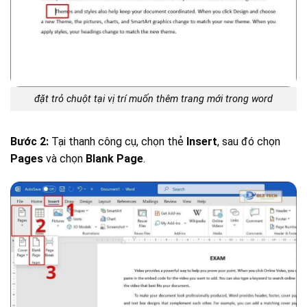
đặt trỏ chuột tại vị trí muốn thêm trang mới trong word
Bước 2:
Tại thanh công cụ, chọn thẻ
Insert
, sau đó chọn
Pages
và chọn
Blank Page
.