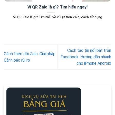
Ví QR Zalo là gì? Tìm hiểu ngay!
Ví QR Zalo là gì? Tìm hiểu về ví QR trên Zalo, cách sử dụng
Cách tạo tin nổi bật trên
Cách theo dõi Zalo: Giải pháp
Facebook: Hướng dẫn nhanh
Cảnh báo rủi ro
cho iPhone Android