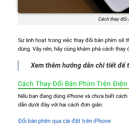
Cách thay đổi 
Sự linh hoạt trong việc thay đổi bàn phím sẽ
dùng. Vậy nên, hãy cùng khám phá cách thay đ
Xem thêm hướng dẫn chi tiết để tố
Cách Thay Đổi Bàn Phím Trên Điện
Nếu bạn đang dùng iPhone và chưa biết cách
dẫn dưới đây với hai cách đơn giản:
Đổi bàn phím qua cài đặt trên iPhone