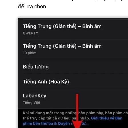
để lựa chọn.