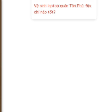
Vệ sinh laptop quận Tân Phú: Địa
chỉ nào tốt?