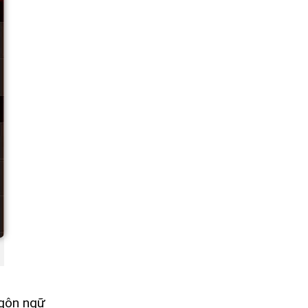
ngôn ngữ