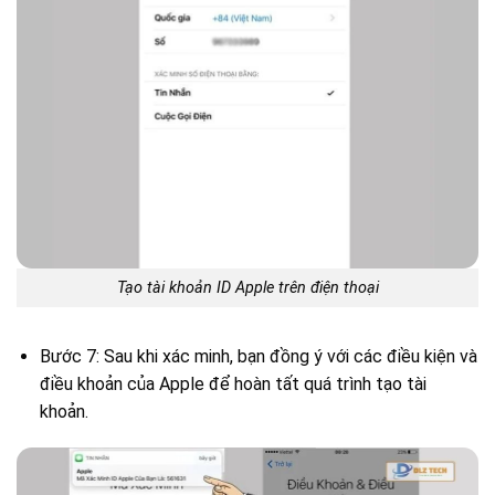
Tạo tài khoản ID Apple trên điện thoại
Bước 7: Sau khi xác minh, bạn đồng ý với các điều kiện và
điều khoản của Apple để hoàn tất quá trình tạo tài
khoản.