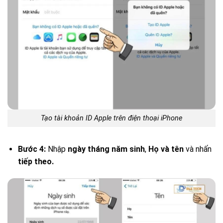
Tạo tài khoản ID Apple trên điện thoại iPhone
Bước 4:
Nhập
ngày tháng năm sinh
,
Họ và tên
và nhấn
tiếp theo.