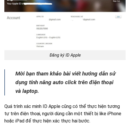
Đăng ký ID Apple
Mời bạn tham khảo bài viết hướng dẫn sử
dụng tính năng auto click trên điện thoại
và laptop.
Quá trình xác minh ID Apple cũng có thể thực hiện tương
tự trên điện thoại, người dùng cần một thiết bị like iPhone
hoặc iPad để thực hiện xác thực hai bước.