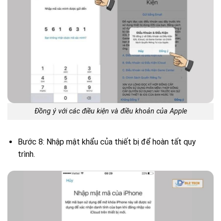
Đồng ý với các điều kiện và điều khoản của Apple
Bước 8: Nhập mật khẩu của thiết bị để hoàn tất quy
trình.