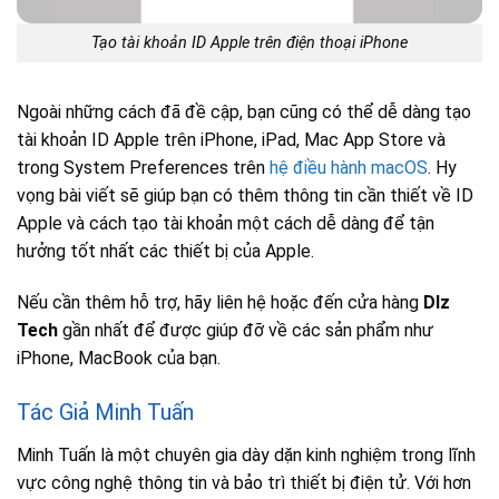
Tạo tài khoản ID Apple trên điện thoại iPhone
Ngoài những cách đã đề cập, bạn cũng có thể dễ dàng tạo
tài khoản ID Apple trên iPhone, iPad, Mac App Store và
trong System Preferences trên
hệ điều hành macOS
. Hy
vọng bài viết sẽ giúp bạn có thêm thông tin cần thiết về ID
Apple và cách tạo tài khoản một cách dễ dàng để tận
hưởng tốt nhất các thiết bị của Apple.
Nếu cần thêm hỗ trợ, hãy liên hệ hoặc đến cửa hàng
Dlz
Tech
gần nhất để được giúp đỡ về các sản phẩm như
iPhone, MacBook của bạn.
Tác Giả Minh Tuấn
Minh Tuấn là một chuyên gia dày dặn kinh nghiệm trong lĩnh
vực công nghệ thông tin và bảo trì thiết bị điện tử. Với hơn