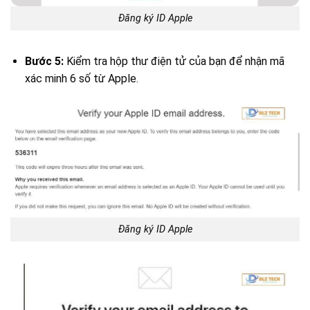
Đăng ký ID Apple
Bước 5:
Kiểm tra hộp thư điện tử của bạn để nhận mã
xác minh 6 số từ Apple.
Đăng ký ID Apple