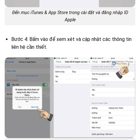
Đến mục iTunes & App Store trong cài đặt và đăng nhập ID
Apple
Bước 4: Bấm vào để xem xét và cập nhật các thông tin
liên hệ cần thiết.