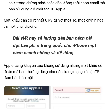
như trong chứng minh nhân dân, đồng thời chọn email mà
bạn sử dụng để khởi tạo ID Apple.
Mật khẩu cần có ít nhất 8 ký tự với một số, một chữ in hoa
và một chữ thường.
Bài viết này sẽ hướng dẫn bạn cách cài
đặt bàn phím trung quốc cho iPhone một
cách nhanh chóng và dễ dàng.
Apple cũng khuyến cáo không sử dụng những mật khẩu dễ
đoán mà bạn thường dùng cho các trang mạng xã hội để
đảm bảo bảo mật.