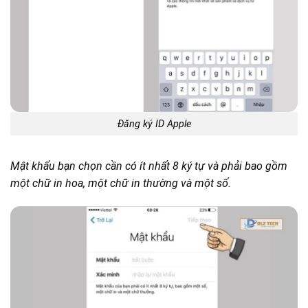
Đăng ký ID Apple
Mật khẩu bạn chọn cần có ít nhất 8 ký tự và phải bao gồm
một chữ in hoa, một chữ in thường và một số.