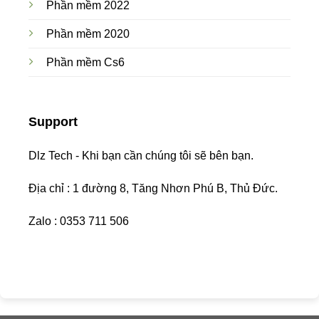
Phần mềm 2022
Phần mềm 2020
Phần mềm Cs6
Support
Dlz Tech - Khi bạn cần chúng tôi sẽ bên bạn.
Địa chỉ : 1 đường 8, Tăng Nhơn Phú B, Thủ Đức.
Zalo : 0353 711 506