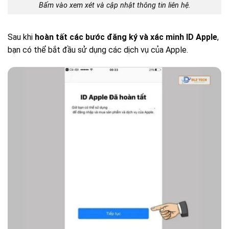
Bấm vào xem xét và cập nhật thông tin liên hệ.
Sau khi
hoàn tất các bước đăng ký và xác minh ID Apple
,
bạn có thể bắt đầu sử dụng các dịch vụ của Apple.