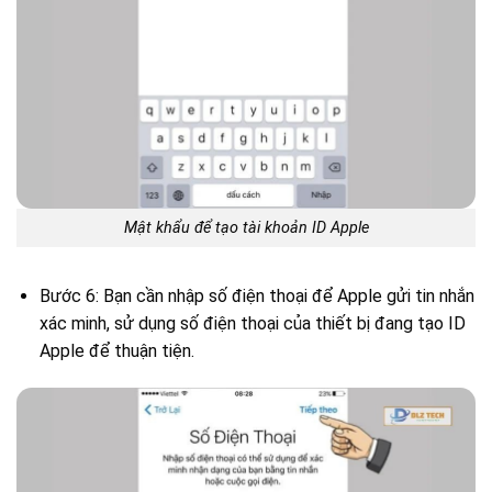
Mật khẩu để tạo tài khoản ID Apple
Bước 6: Bạn cần nhập số điện thoại để Apple gửi tin nhắn
xác minh, sử dụng số điện thoại của thiết bị đang tạo ID
Apple để thuận tiện.