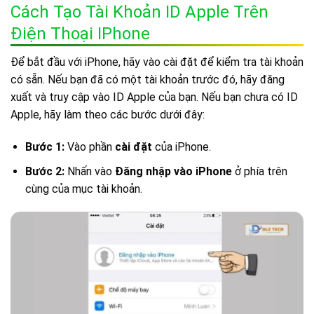
Cách Tạo Tài Khoản ID Apple Trên
Điện Thoại IPhone
Để bắt đầu với iPhone, hãy vào cài đặt để kiểm tra tài khoản
có sẵn. Nếu bạn đã có một tài khoản trước đó, hãy đăng
xuất và truy cập vào ID Apple của bạn. Nếu bạn chưa có ID
Apple, hãy làm theo các bước dưới đây:
Bước 1:
Vào phần
cài đặt
của iPhone.
Bước 2:
Nhấn vào
Đăng nhập vào iPhone
ở phía trên
cùng của mục tài khoản.