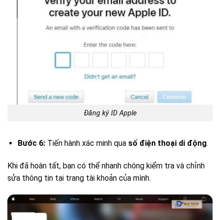
Đăng ký ID Apple
Bước 6:
Tiến hành xác minh qua
số điện thoại di động
.
Khi đã hoàn tất, bạn có thể nhanh chóng kiểm tra và chỉnh
sửa thông tin tại trang tài khoản của mình.