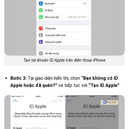
Tạo tài khoản ID Apple trên điện thoại iPhone
Bước 3:
Tại giao diện hiển thị, chọn
“Bạn không có ID
Apple hoặc đã quên?”
và tiếp tục với
“Tạo ID Apple”
.