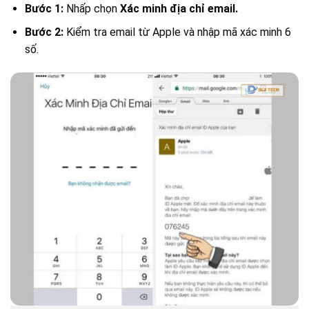
Bước 1:
Nhấp chọn
Xác minh địa chỉ email.
Bước 2:
Kiểm tra email từ Apple và nhập mã xác minh 6
số.