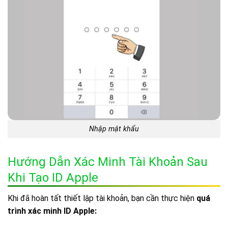
Nhập mật khẩu
Hướng Dẫn Xác Minh Tài Khoản Sau
Khi Tạo ID Apple
Khi đã hoàn tất thiết lập tài khoản, bạn cần thực hiện
quá
trình xác minh ID Apple: