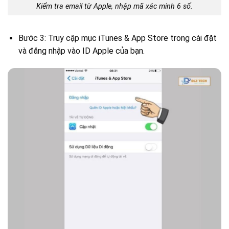
Kiểm tra email từ Apple, nhập mã xác minh 6 số.
Bước 3: Truy cập mục iTunes & App Store trong cài đặt
và đăng nhập vào ID Apple của bạn.