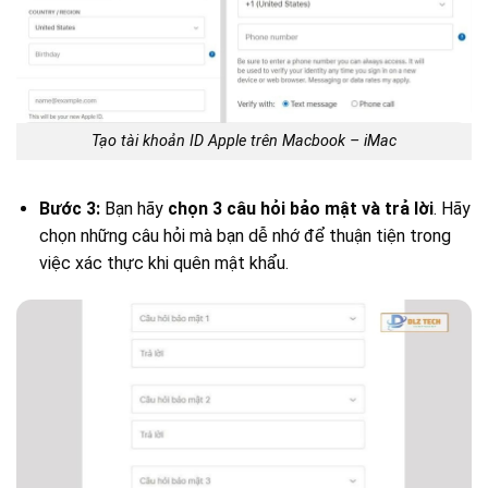
Tạo tài khoản ID Apple trên Macbook – iMac
Bước 3:
Bạn hãy
chọn 3 câu hỏi bảo mật và trả lời
. Hãy
chọn những câu hỏi mà bạn dễ nhớ để thuận tiện trong
việc xác thực khi quên mật khẩu.