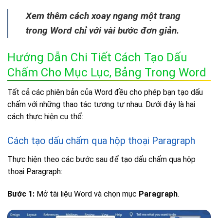
Xem thêm cách xoay ngang một trang
trong Word chỉ với vài bước đơn giản.
Hướng Dẫn Chi Tiết Cách Tạo Dấu
Chấm Cho Mục Lục, Bảng Trong Word
Tất cả các phiên bản của Word đều cho phép bạn tạo dấu
chấm với những thao tác tương tự nhau. Dưới đây là hai
cách thực hiện cụ thể:
Cách tạo dấu chấm qua hộp thoại Paragraph
Thực hiện theo các bước sau để tạo dấu chấm qua hộp
thoại Paragraph:
Bước 1:
Mở tài liệu Word và chọn mục
Paragraph
.