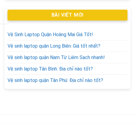
BÀI VIẾT MỚI
Vệ Sinh Laptop Quận Hoàng Mai Giá Tốt!
Vệ sinh laptop quận Long Biên: Giá tốt nhất?
Vệ sinh laptop quận Nam Từ Liêm Sạch nhanh!
Vệ sinh laptop Tân Bình: Địa chỉ nào tốt?
Vệ sinh laptop quận Tân Phú: Địa chỉ nào tốt?