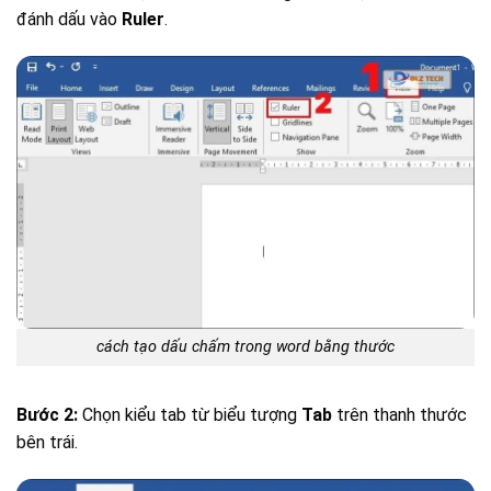
đánh dấu vào
Ruler
.
cách tạo dấu chấm trong word bằng thước
Bước 2:
Chọn kiểu tab từ biểu tượng
Tab
trên thanh thước
bên trái.