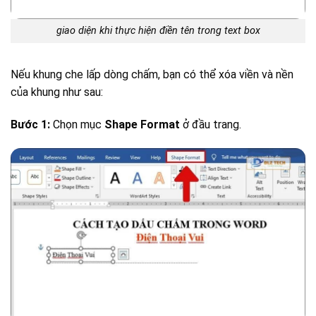
giao diện khi thực hiện điền tên trong text box
Nếu khung che lấp dòng chấm, bạn có thể xóa viền và nền
của khung như sau:
Bước 1:
Chọn mục
Shape Format
ở đầu trang.