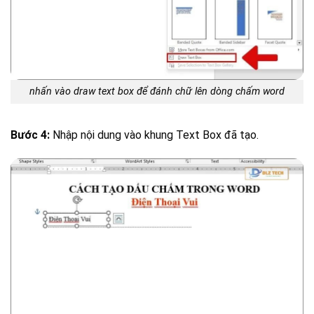
nhấn vào draw text box để đánh chữ lên dòng chấm word
Bước 4:
Nhập nội dung vào khung Text Box đã tạo.