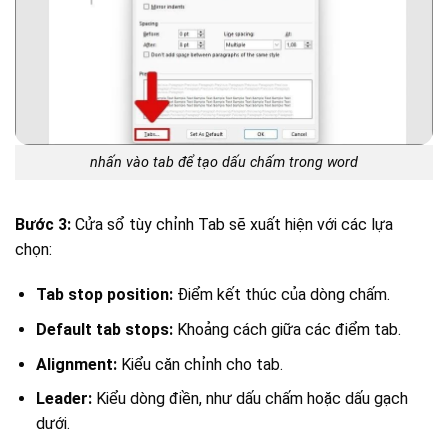
nhấn vào tab để tạo dấu chấm trong word
Bước 3:
Cửa sổ tùy chỉnh Tab sẽ xuất hiện với các lựa
chọn:
Tab stop position:
Điểm kết thúc của dòng chấm.
Default tab stops:
Khoảng cách giữa các điểm tab.
Alignment:
Kiểu căn chỉnh cho tab.
Leader:
Kiểu dòng điền, như dấu chấm hoặc dấu gạch
dưới.