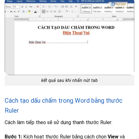
kết quả sau khi nhấn nút tab
Cách tạo dấu chấm trong Word bằng thước
Ruler
Cách làm tiếp theo sẽ sử dụng thanh thước Ruler:
Bước 1:
Kích hoạt thước Ruler bằng cách chọn
View
và