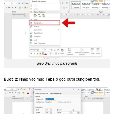
giao diện mục paragraph
Bước 2:
Nhấp vào mục
Tabs
ở góc dưới cùng bên trái.