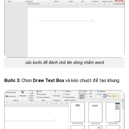
các bước để đánh chữ lên dòng chấm word
Bước 3:
Chọn
Draw Text Box
và kéo chuột để tạo khung.