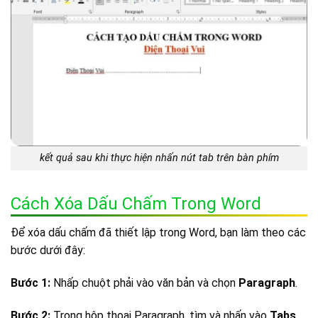
kết quả sau khi thực hiện nhấn nút tab trên bàn phím
Cách Xóa Dấu Chấm Trong Word
Để xóa dấu chấm đã thiết lập trong Word, bạn làm theo các
bước dưới đây:
Bước 1:
Nhấp chuột phải vào văn bản và chọn
Paragraph
.
Bước 2:
Trong hộp thoại Paragraph, tìm và nhấn vào
Tabs
.