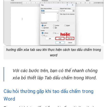
hướng dẫn xóa tab sau khi thực hiện cách tạo dấu chấm trong
word
Với các bước trên, bạn có thể nhanh chóng
xóa bỏ thiết lập Tab dấu chấm trong Word.
Câu hỏi thường gặp khi tạo dấu chấm trong
Word