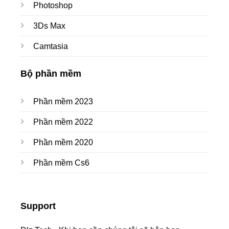
Photoshop
3Ds Max
Camtasia
Bộ phần mềm
Phần mềm 2023
Phần mềm 2022
Phần mềm 2020
Phần mềm Cs6
Support