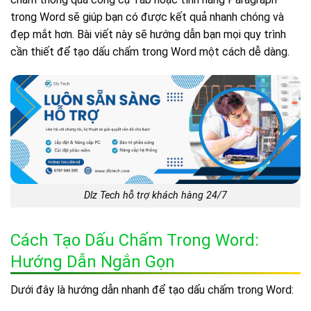
trong Word sẽ giúp bạn có được kết quả nhanh chóng và
đẹp mắt hơn. Bài viết này sẽ hướng dẫn bạn mọi quy trình
cần thiết để tạo dấu chấm trong Word một cách dễ dàng.
Dlz Tech hỗ trợ khách hàng 24/7
Cách Tạo Dấu Chấm Trong Word:
Hướng Dẫn Ngắn Gọn
Dưới đây là hướng dẫn nhanh để tạo dấu chấm trong Word: