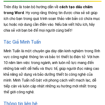
Trên đây là toàn bộ hướng dẫn về
cách tạo dấu chấm
trong Word
. Hy vọng rằng thông tin được chia sẻ sẽ giúp
ích cho bạn trong quá trình soạn thảo văn bản có chứa mục
lục hoặc nội dung cần điền vào. Nếu bài viết hữu ích, hãy
chia sẻ với bạn bè để mọi người cùng biết!
Tác Giả Minh Tuấn
Minh Tuấn là một chuyên gia dày dặn kinh nghiệm trong lĩnh
vực công nghệ thông tin và bảo trì thiết bị điện tử. Với hơn
10 năm làm việc trong ngành, anh luôn nỗ lực mang đến
những bài viết dễ hiểu và thực tế, giúp người đọc nâng cao
khả năng sử dụng và bảo dưỡng thiết bị công nghệ của
mình. Minh Tuấn nổi bật với phong cách viết mạch lạc, dễ
tiếp cận và luôn cập nhật những xu hướng mới nhất trong
thế giới công nghệ.
Thông tin liên hệ