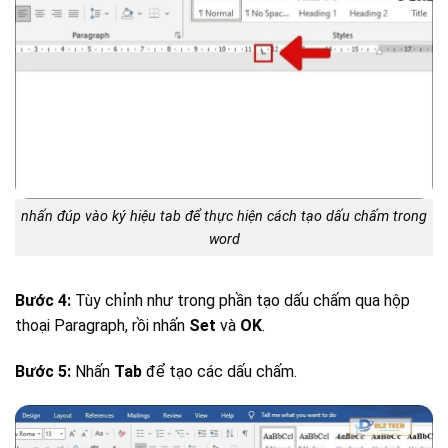
nhấn đúp vào ký hiệu tab để thực hiện cách tạo dấu chấm trong
word
Bước 4:
Tùy chỉnh như trong phần tạo dấu chấm qua hộp
thoại Paragraph, rồi nhấn
Set
và
OK
.
Bước 5:
Nhấn
Tab
để tạo các dấu chấm.