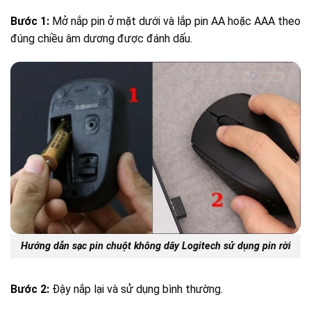
Bước 1:
Mở nắp pin ở mặt dưới và lắp pin AA hoặc AAA theo
đúng chiều âm dương được đánh dấu.
Hướng dẫn sạc pin chuột không dây Logitech sử dụng pin rời
Bước 2:
Đậy nắp lại và sử dụng bình thường.