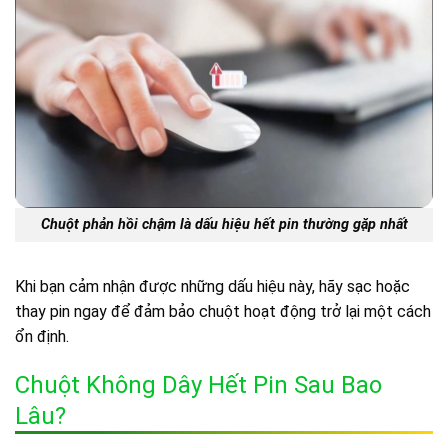
Chuột phản hồi chậm là dấu hiệu hết pin thường gặp nhất
Khi bạn cảm nhận được những dấu hiệu này, hãy sạc hoặc
thay pin ngay để đảm bảo chuột hoạt động trở lại một cách
ổn định.
Chuột Không Dây Hết Pin Sau Bao
Lâu?