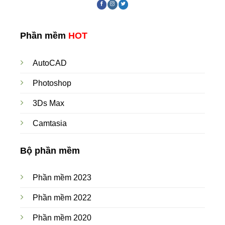
Phần mềm
HOT
AutoCAD
Photoshop
3Ds Max
Camtasia
Bộ phần mềm
Phần mềm 2023
Phần mềm 2022
Phần mềm 2020