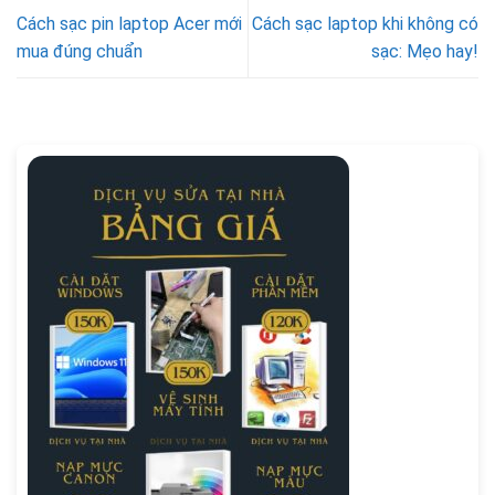
Cách sạc pin laptop Acer mới
Cách sạc laptop khi không có
mua đúng chuẩn
sạc: Mẹo hay!