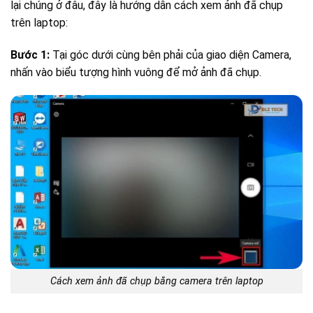
lại chúng ở đâu, đây là hướng dẫn cách xem ảnh đã chụp
trên laptop:
Bước 1:
Tại góc dưới cùng bên phải của giao diện Camera,
nhấn vào biểu tượng hình vuông để mở ảnh đã chụp.
Cách xem ảnh đã chụp bằng camera trên laptop