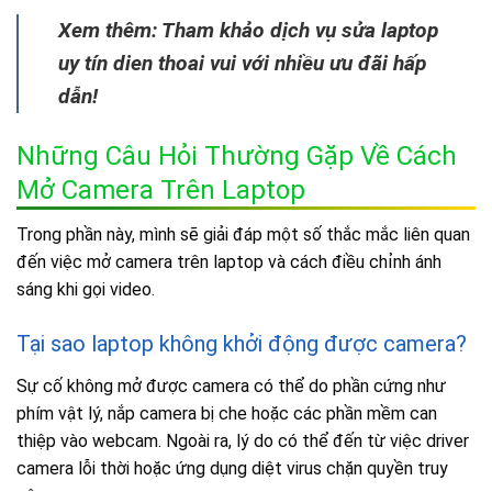
Xem thêm: Tham khảo dịch vụ sửa laptop
uy tín dien thoai vui với nhiều ưu đãi hấp
dẫn!
Những Câu Hỏi Thường Gặp Về Cách
Mở Camera Trên Laptop
Trong phần này, mình sẽ giải đáp một số thắc mắc liên quan
đến việc mở camera trên laptop và cách điều chỉnh ánh
sáng khi gọi video.
Tại sao laptop không khởi động được camera?
Sự cố không mở được camera có thể do phần cứng như
phím vật lý, nắp camera bị che hoặc các phần mềm can
thiệp vào webcam. Ngoài ra, lý do có thể đến từ việc driver
camera lỗi thời hoặc ứng dụng diệt virus chặn quyền truy