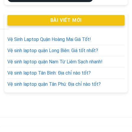
BÀI VIẾT MỚI
Vệ Sinh Laptop Quận Hoàng Mai Giá Tốt!
Vệ sinh laptop quận Long Biên: Giá tốt nhất?
Vệ sinh laptop quận Nam Từ Liêm Sạch nhanh!
Vệ sinh laptop Tân Bình: Địa chỉ nào tốt?
Vệ sinh laptop quận Tân Phú: Địa chỉ nào tốt?