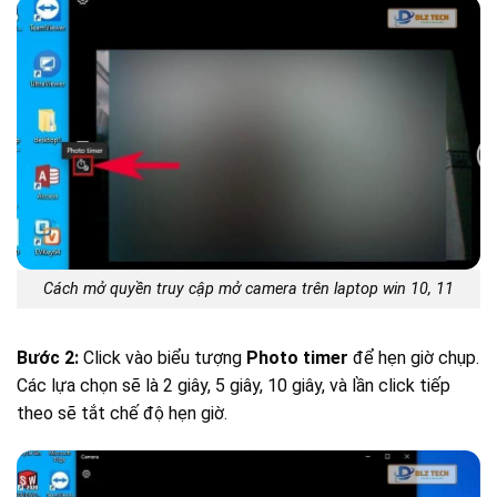
Cách mở quyền truy cập mở camera trên laptop win 10, 11
Bước 2:
Click vào biểu tượng
Photo timer
để hẹn giờ chụp.
Các lựa chọn sẽ là 2 giây, 5 giây, 10 giây, và lần click tiếp
theo sẽ tắt chế độ hẹn giờ.