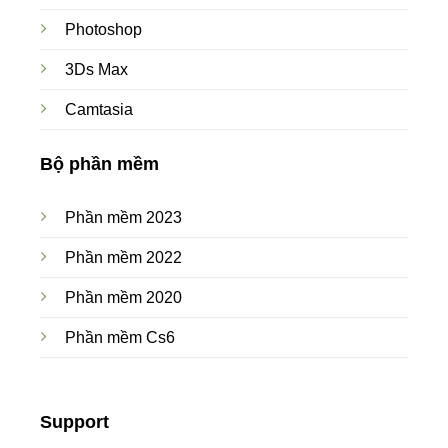
Photoshop
3Ds Max
Camtasia
Bộ phần mềm
Phần mềm 2023
Phần mềm 2022
Phần mềm 2020
Phần mềm Cs6
Support