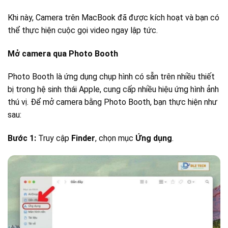
Khi này, Camera trên MacBook đã được kích hoạt và bạn có
thể thực hiện cuộc gọi video ngay lập tức.
Mở camera qua Photo Booth
Photo Booth là ứng dụng chụp hình có sẵn trên nhiều thiết
bị trong hệ sinh thái Apple, cung cấp nhiều hiệu ứng hình ảnh
thú vị. Để mở camera bằng Photo Booth, bạn thực hiện như
sau:
Bước 1:
Truy cập
Finder
, chọn mục
Ứng dụng
.