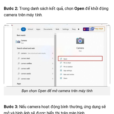
Bước 2:
Trong danh sách kết quả, chọn
Open
để khởi động
camera trên máy tính.
Bạn chọn Open để mở camera trên máy tính
Bước 3:
Nếu camera hoạt động bình thường, ứng dụng sẽ
mở và hình ảnh sẽ được hiển thị trên màn hình.