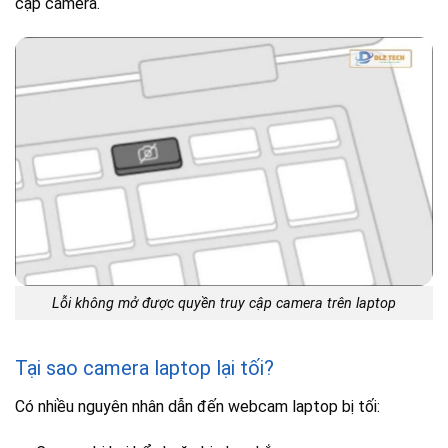
cập camera.
Lỗi không mở được quyền truy cập camera trên laptop
Tại sao camera laptop lại tối?
Có nhiều nguyên nhân dẫn đến webcam laptop bị tối: