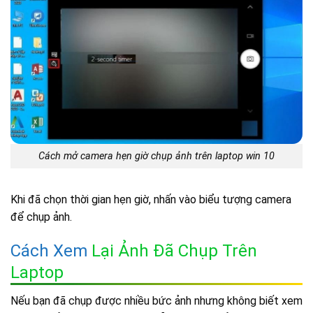
Cách mở camera hẹn giờ chụp ảnh trên laptop win 10
Khi đã chọn thời gian hẹn giờ, nhấn vào biểu tượng camera
để chụp ảnh.
Cách Xem
Lại Ảnh Đã Chụp Trên
Laptop
Nếu bạn đã chụp được nhiều bức ảnh nhưng không biết xem