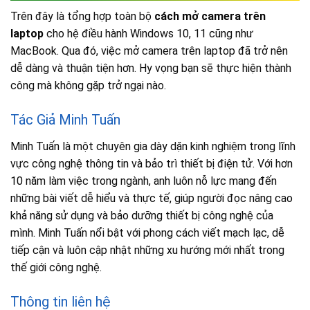
Trên đây là tổng hợp toàn bộ
cách mở camera trên
laptop
cho hệ điều hành Windows 10, 11 cũng như
MacBook. Qua đó, việc mở camera trên laptop đã trở nên
dễ dàng và thuận tiện hơn. Hy vọng bạn sẽ thực hiện thành
công mà không gặp trở ngại nào.
Tác Giả Minh Tuấn
Minh Tuấn là một chuyên gia dày dặn kinh nghiệm trong lĩnh
vực công nghệ thông tin và bảo trì thiết bị điện tử. Với hơn
10 năm làm việc trong ngành, anh luôn nỗ lực mang đến
những bài viết dễ hiểu và thực tế, giúp người đọc nâng cao
khả năng sử dụng và bảo dưỡng thiết bị công nghệ của
mình. Minh Tuấn nổi bật với phong cách viết mạch lạc, dễ
tiếp cận và luôn cập nhật những xu hướng mới nhất trong
thế giới công nghệ.
Thông tin liên hệ