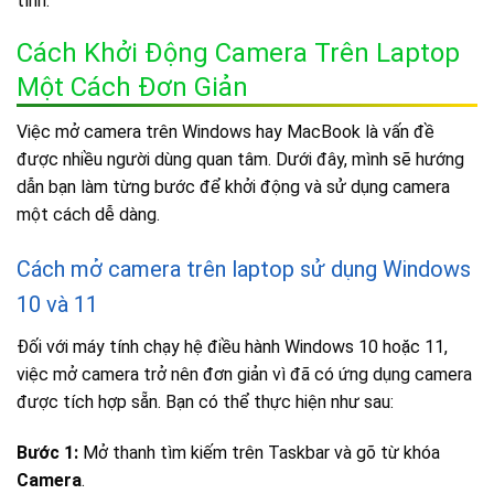
tính.
Cách Khởi Động Camera Trên Laptop
Một Cách Đơn Giản
Việc mở camera trên Windows hay MacBook là vấn đề
được nhiều người dùng quan tâm. Dưới đây, mình sẽ hướng
dẫn bạn làm từng bước để khởi động và sử dụng camera
một cách dễ dàng.
Cách mở camera trên laptop sử dụng Windows
10 và 11
Đối với máy tính chạy hệ điều hành Windows 10 hoặc 11,
việc mở camera trở nên đơn giản vì đã có ứng dụng camera
được tích hợp sẵn. Bạn có thể thực hiện như sau:
Bước 1:
Mở thanh tìm kiếm trên Taskbar và gõ từ khóa
Camera
.