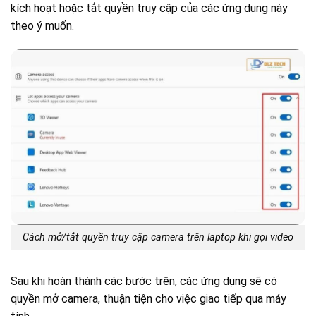
kích hoạt hoặc tắt quyền truy cập của các ứng dụng này
theo ý muốn.
Cách mở/tắt quyền truy cập camera trên laptop khi gọi video
Sau khi hoàn thành các bước trên, các ứng dụng sẽ có
quyền mở camera, thuận tiện cho việc giao tiếp qua máy