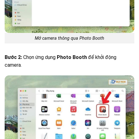
Mở camera thông qua Photo Booth
Bước 2:
Chọn ứng dụng
Photo Booth
để khởi động
camera.