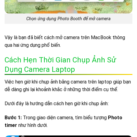
Chọn ứng dụng Photo Booth để mở camera
Vậy là bạn đã biết cách mở camera trên MacBook thông
qua hai ứng dụng phổ biến.
Cách Hẹn Thời Gian Chụp Ảnh Sử
Dụng Camera Laptop
Việc hẹn giờ khi chụp ảnh bằng camera trên laptop giúp bạn
dễ dàng ghi lại khoảnh khắc ở những thời điểm cụ thể.
Dưới đây là hướng dẫn cách hẹn giờ khi chụp ảnh:
Bước 1:
Trong giao diện camera, tìm biểu tượng
Photo
timer
như hình dưới.