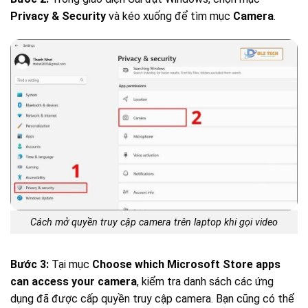
Privacy & Security
và kéo xuống để tìm mục
Camera
.
Cách mở quyền truy cập camera trên laptop khi gọi video
Bước 3:
Tại mục
Choose which Microsoft Store apps
can access your camera
, kiểm tra danh sách các ứng
dụng đã được cấp quyền truy cập camera. Bạn cũng có thể