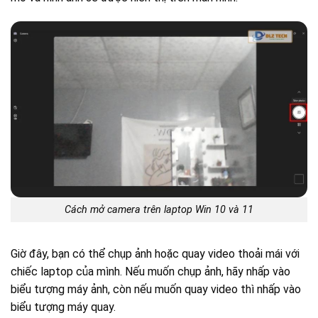
Cách mở camera trên laptop Win 10 và 11
Giờ đây, bạn có thể chụp ảnh hoặc quay video thoải mái với
chiếc laptop của mình. Nếu muốn chụp ảnh, hãy nhấp vào
biểu tượng máy ảnh, còn nếu muốn quay video thì nhấp vào
biểu tượng máy quay.