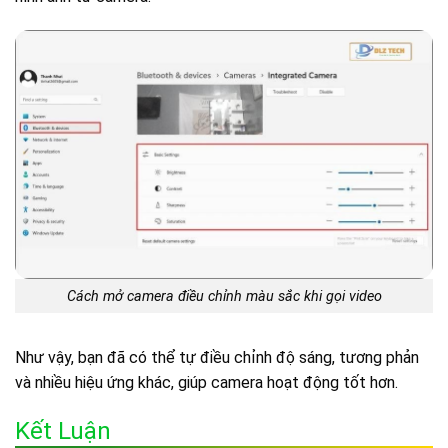
Cách mở camera điều chỉnh màu sắc khi gọi video
Như vậy, bạn đã có thể tự điều chỉnh độ sáng, tương phản
và nhiều hiệu ứng khác, giúp camera hoạt động tốt hơn.
Kết Luận