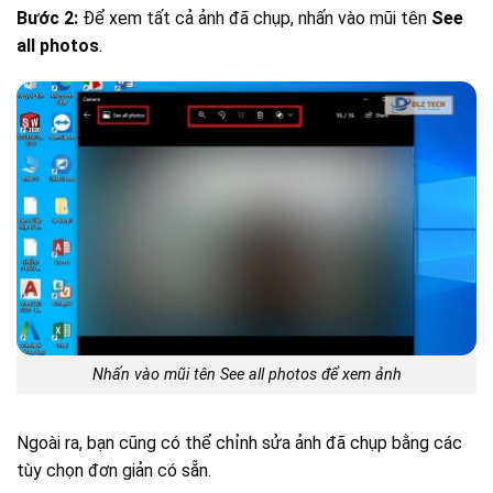
Bước 2:
Để xem tất cả ảnh đã chụp, nhấn vào mũi tên
See
all photos
.
Nhấn vào mũi tên See all photos để xem ảnh
Ngoài ra, bạn cũng có thể chỉnh sửa ảnh đã chụp bằng các
tùy chọn đơn giản có sẵn.