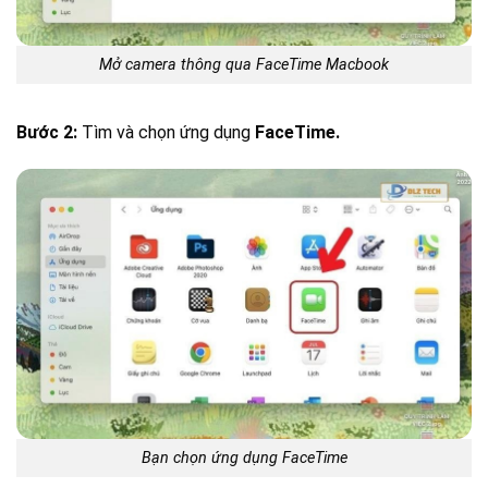
Mở camera thông qua FaceTime Macbook
Bước 2:
Tìm và chọn ứng dụng
FaceTime.
Bạn chọn ứng dụng FaceTime