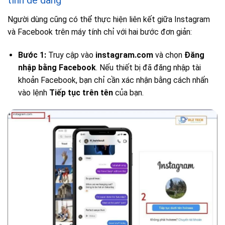
tính dễ dàng
Người dùng cũng có thể thực hiện liên kết giữa Instagram
và Facebook trên máy tính chỉ với hai bước đơn giản:
Bước 1:
Truy cập vào
instagram.com
và chọn
Đăng
nhập bằng Facebook
. Nếu thiết bị đã đăng nhập tài
khoản Facebook, bạn chỉ cần xác nhận bằng cách nhấn
vào lệnh
Tiếp tục trên tên
của bạn.