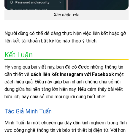
Xác nhận xóa
Người dùng có thể dễ dàng thực hiện việc liên kết hoặc gỡ
liên kết tài khoản bất kỳ lúc nào theo ý thích.
Kết Luận
Hy vọng qua bài viết này, bạn đã có được những thông tin
cần thiết về
cách liên kết Instagram với Facebook
một
cách hiệu quả. Điều này giúp bạn nhanh chóng chia sẻ nội
dung giữa hai nền tảng lớn hiện nay. Nếu cảm thấy bài viết
hữu ích, hãy chia sẻ cho mọi người cùng biết nhé!
Tác Giả Minh Tuấn
Minh Tuấn là một chuyên gia dày dặn kinh nghiệm trong lĩnh
vực công nghệ thông tin và bảo trì thiết bị điện tử. Với hơn