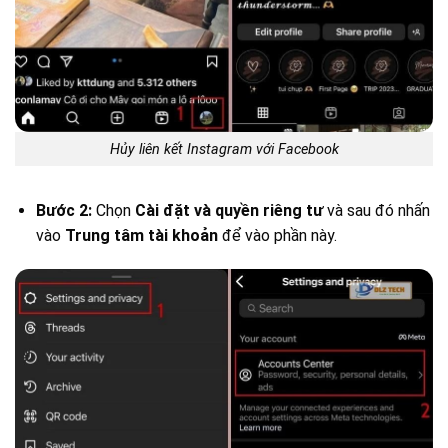
Hủy liên kết Instagram với Facebook
Bước 2:
Chọn
Cài đặt và quyền riêng tư
và sau đó nhấn
vào
Trung tâm tài khoản
để vào phần này.