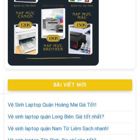
BÀI VIẾT MỚI
Vệ Sinh Laptop Quận Hoàng Mai Giá Tốt!
Vệ sinh laptop quận Long Biên: Giá tốt nhất?
Vệ sinh laptop quận Nam Từ Liêm Sạch nhanh!