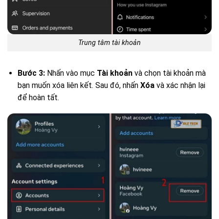
Trung tâm tài khoản
Bước 3:
Nhấn vào mục
Tài khoản
và chọn tài khoản mà
bạn muốn xóa liên kết. Sau đó, nhấn
Xóa
và xác nhận lại
để hoàn tất.