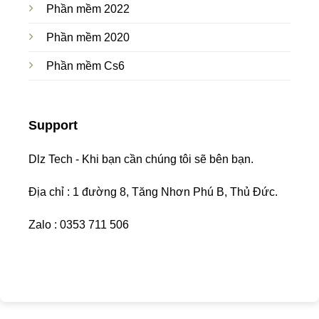
Phần mềm 2022
Phần mềm 2020
Phần mềm Cs6
Support
Dlz Tech - Khi bạn cần chúng tôi sẽ bên bạn.
Địa chỉ : 1 đường 8, Tăng Nhơn Phú B, Thủ Đức.
Zalo : 0353 711 506