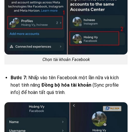
Chọn tài khoản Facebook
Bước 7:
Nhấp vào tên Facebook một lần nữa và kích
hoạt tính năng
Đồng bộ hóa tài khoản
(Sync profile
info) để hoàn tất quá trình.