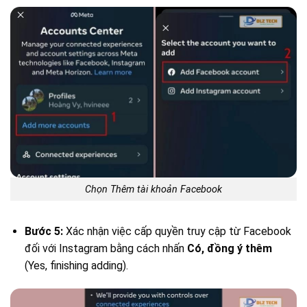
Chọn Thêm tài khoản Facebook
Bước 5:
Xác nhận việc cấp quyền truy cập từ Facebook
đối với Instagram bằng cách nhấn
Có, đồng ý thêm
(Yes, finishing adding).