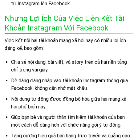
từ Instagram lên Facebook.
Những Lợi Ích Của Việc Liên Kết Tài
Khoản Instagram Với Facebook
Việc kết nối hai tài khoản mạng xã hội này có nhiều lợi ích
đáng kể, bao gồm:
Chia sẻ nội dung, bài viết, và story trên cả hai nền tảng
chỉ trong vài giây.
Dễ dàng đăng nhập vào tài khoản Instagram thông qua
Facebook, không cần nhớ mật khẩu.
Nội dung tự động được đồng bộ hóa giữa hai mạng xã
hội phổ biến này.
Giúp bạn bè và người thân tìm kiếm tài khoản của bạn
một cách dễ dàng hơn với chức năng gợi ý tự động.
Tăng cường hiệu quả bán hàng trực tuyến và quảng cáo