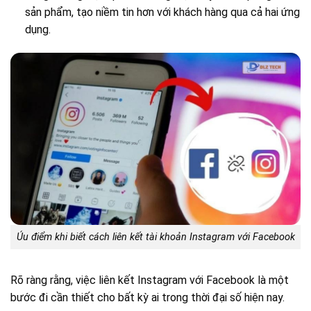
sản phẩm, tạo niềm tin hơn với khách hàng qua cả hai ứng
dụng.
Úu điểm khi biết cách liên kết tài khoản Instagram với Facebook
Rõ ràng rằng, việc liên kết Instagram với Facebook là một
bước đi cần thiết cho bất kỳ ai trong thời đại số hiện nay.