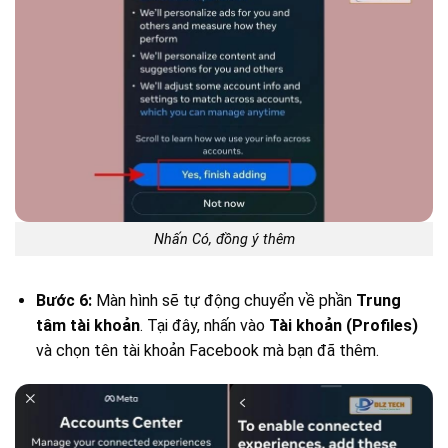
Nhấn Có, đồng ý thêm
Bước 6:
Màn hình sẽ tự động chuyển về phần
Trung
tâm tài khoản
. Tại đây, nhấn vào
Tài khoản (Profiles)
và chọn tên tài khoản Facebook mà bạn đã thêm.