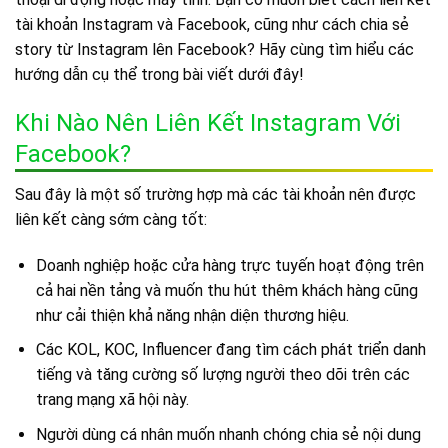
tài khoản Instagram và Facebook, cũng như cách chia sẻ
story từ Instagram lên Facebook? Hãy cùng tìm hiểu các
hướng dẫn cụ thể trong bài viết dưới đây!
Khi Nào Nên Liên Kết Instagram Với
Facebook?
Sau đây là một số trường hợp mà các tài khoản nên được
liên kết càng sớm càng tốt:
Doanh nghiệp hoặc cửa hàng trực tuyến hoạt động trên
cả hai nền tảng và muốn thu hút thêm khách hàng cũng
như cải thiện khả năng nhận diện thương hiệu.
Các KOL, KOC, Influencer đang tìm cách phát triển danh
tiếng và tăng cường số lượng người theo dõi trên các
trang mạng xã hội này.
Người dùng cá nhân muốn nhanh chóng chia sẻ nội dung