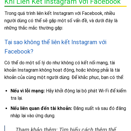
Khi Liên Kết Instagram Với Facebook
Trong quá trình liên kết Instagram với Facebook, nhiều
người dùng có thể sẽ gặp một số vấn đề, và dưới đây là
những thắc mắc thường gặp:
Tại sao không thể liên kết Instagram với
Facebook?
Có thể do một số lý do như không có kết nối mạng, tài
khoản Instagram không hoạt động, hoặc không phải là tài
khoản của cùng một người dùng. Để khắc phục, bạn có thể:
Nếu vì lỗi mạng:
Hãy khởi động lại bộ phát Wi-Fi để kiểm
tra lại.
Nếu liên quan đến tài khoản:
Đăng xuất và sau đó đăng
nhập lại vào ứng dụng.
Tham khảo thêm: Tìm hiểu cách thêm thể