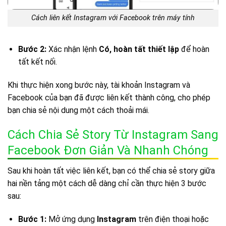
Cách liên kết Instagram với Facebook trên máy tính
Bước 2:
Xác nhận lệnh
Có, hoàn tất thiết lập
để hoàn
tất kết nối.
Khi thực hiện xong bước này, tài khoản Instagram và
Facebook của bạn đã được liên kết thành công, cho phép
bạn chia sẻ nội dung một cách thoải mái.
Cách Chia Sẻ Story Từ Instagram Sang
Facebook Đơn Giản Và Nhanh Chóng
Sau khi hoàn tất việc liên kết, bạn có thể chia sẻ story giữa
hai nền tảng một cách dễ dàng chỉ cần thực hiện 3 bước
sau:
Bước 1:
Mở ứng dụng
Instagram
trên điện thoại hoặc