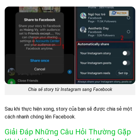
Chia sẻ story từ Instagram sang Facebook
Sau khi thực hiện xong, story của bạn sẽ được chia sẻ một
cách nhanh chóng lên Facebook.
Giải Đáp Những Câu Hỏi Thường Gặp