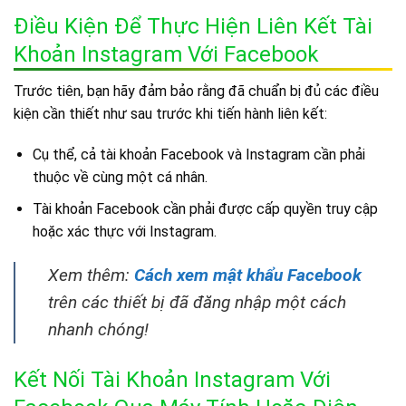
Điều Kiện Để Thực Hiện Liên Kết Tài
Khoản Instagram Với Facebook
Trước tiên, bạn hãy đảm bảo rằng đã chuẩn bị đủ các điều
kiện cần thiết như sau trước khi tiến hành liên kết:
Cụ thể, cả tài khoản Facebook và Instagram cần phải
thuộc về cùng một cá nhân.
Tài khoản Facebook cần phải được cấp quyền truy cập
hoặc xác thực với Instagram.
Xem thêm:
Cách xem mật khẩu Facebook
trên các thiết bị đã đăng nhập một cách
nhanh chóng!
Kết Nối Tài Khoản Instagram Với