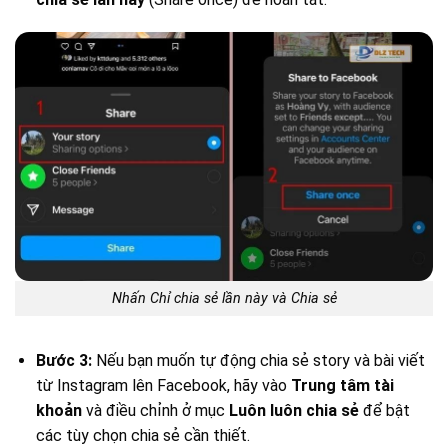
Nhấn Chỉ chia sẻ lần này và Chia sẻ
Bước 3:
Nếu bạn muốn tự động chia sẻ story và bài viết
từ Instagram lên Facebook, hãy vào
Trung tâm tài
khoản
và điều chỉnh ở mục
Luôn luôn chia sẻ
để bật
các tùy chọn chia sẻ cần thiết.