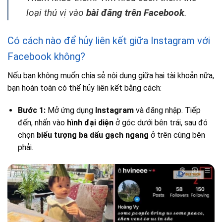
loại thú vị vào
bài đăng trên Facebook
.
Có cách nào để hủy liên kết giữa Instagram với
Facebook không?
Nếu bạn không muốn chia sẻ nội dung giữa hai tài khoản nữa,
bạn hoàn toàn có thể hủy liên kết bằng cách:
Bước 1:
Mở ứng dụng
Instagram
và đăng nhập. Tiếp
đến, nhấn vào
hình đại diện
ở góc dưới bên trái, sau đó
chọn
biểu tượng ba dấu gạch ngang
ở trên cùng bên
phải.