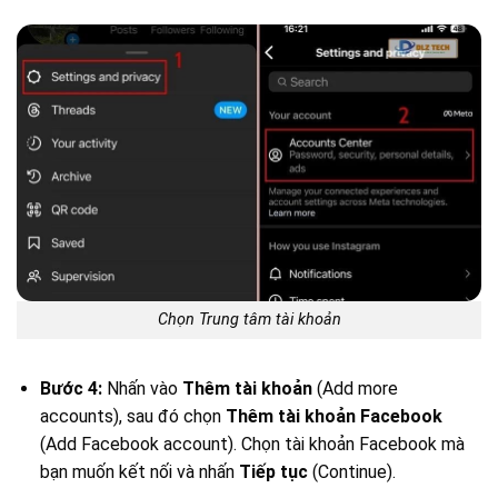
Chọn Trung tâm tài khoản
Bước 4:
Nhấn vào
Thêm tài khoản
(Add more
accounts), sau đó chọn
Thêm tài khoản Facebook
(Add Facebook account). Chọn tài khoản Facebook mà
bạn muốn kết nối và nhấn
Tiếp tục
(Continue).