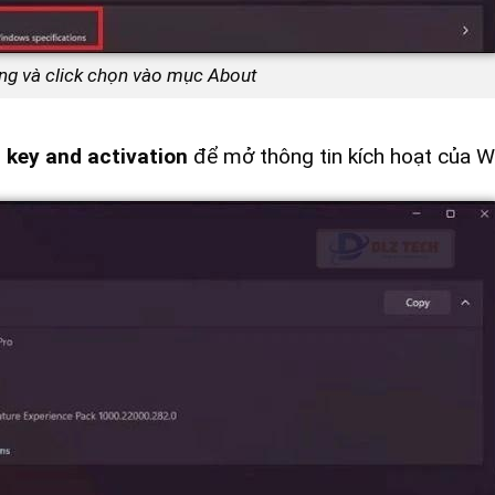
g và click chọn vào mục About
 key and activation
để mở thông tin kích hoạt của 