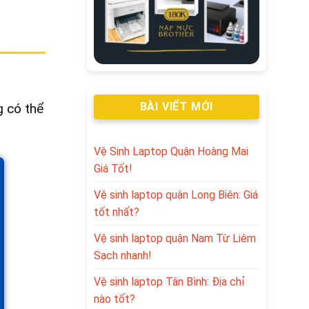
BÀI VIẾT MỚI
g có thể
Vệ Sinh Laptop Quận Hoàng Mai
Giá Tốt!
Vệ sinh laptop quận Long Biên: Giá
tốt nhất?
Vệ sinh laptop quận Nam Từ Liêm
Sạch nhanh!
Vệ sinh laptop Tân Bình: Địa chỉ
nào tốt?