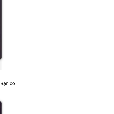
 Bạn có