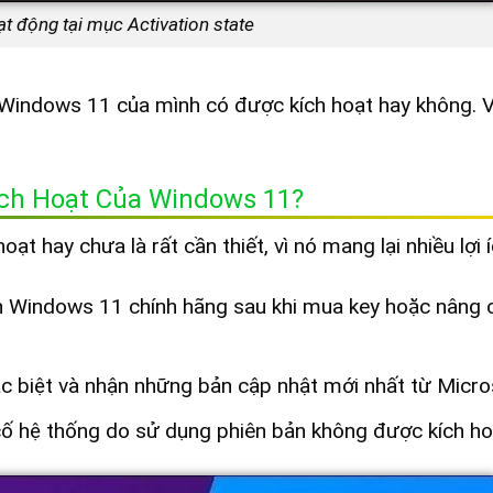
ạt động tại mục Activation state
u Windows 11 của mình có được kích hoạt hay không. V
ích Hoạt Của Windows 11?
 hay chưa là rất cần thiết, vì nó mang lại nhiều lợi 
 Windows 11 chính hãng sau khi mua key hoặc nâng 
c biệt và nhận những bản cập nhật mới nhất từ Micro
ố hệ thống do sử dụng phiên bản không được kích ho