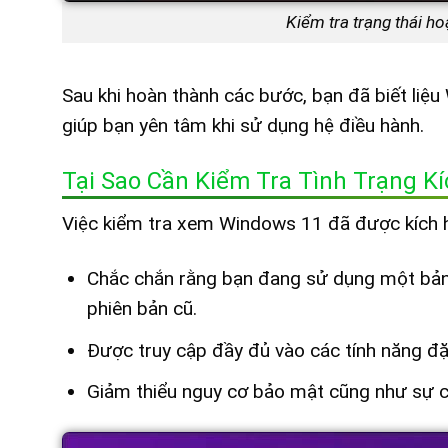
Kiểm tra trạng thái ho
Sau khi hoàn thành các bước, bạn đã biết liệ
giúp bạn yên tâm khi sử dụng hệ điều hành.
Tại Sao Cần Kiểm Tra Tình Trạng K
Việc kiểm tra xem Windows 11 đã được kích hoạt
Chắc chắn rằng bạn đang sử dụng một bản
phiên bản cũ.
Được truy cập đầy đủ vào các tính năng đặ
Giảm thiểu nguy cơ bảo mật cũng như sự c