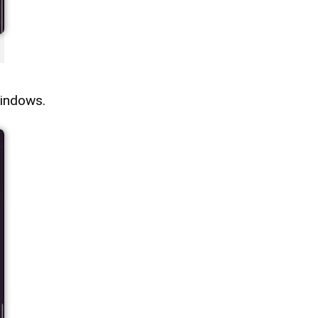
Windows.