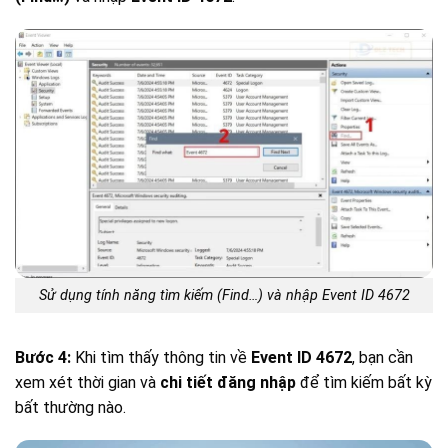
Sử dụng tính năng tìm kiếm (Find…) và nhập Event ID 4672
Bước 4:
Khi tìm thấy thông tin về
Event ID 4672
, bạn cần
xem xét thời gian và
chi tiết đăng nhập
để tìm kiếm bất kỳ
bất thường nào.