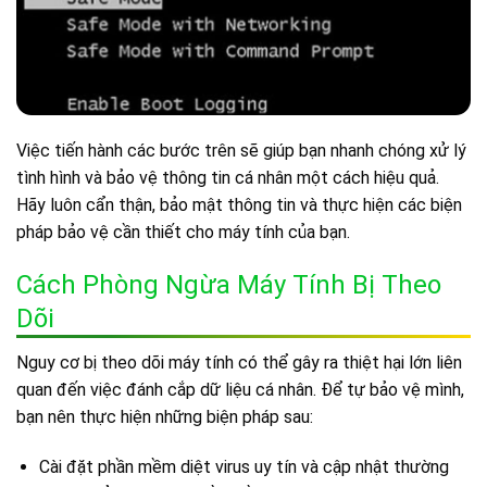
Việc tiến hành các bước trên sẽ giúp bạn nhanh chóng xử lý
tình hình và bảo vệ thông tin cá nhân một cách hiệu quả.
Hãy luôn cẩn thận, bảo mật thông tin và thực hiện các biện
pháp bảo vệ cần thiết cho máy tính của bạn.
Cách Phòng Ngừa Máy Tính Bị Theo
Dõi
Nguy cơ bị theo dõi máy tính có thể gây ra thiệt hại lớn liên
quan đến việc đánh cắp dữ liệu cá nhân. Để tự bảo vệ mình,
bạn nên thực hiện những biện pháp sau:
Cài đặt phần mềm diệt virus uy tín và cập nhật thường