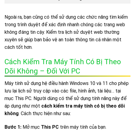
Ngoài ra, bạn cũng có thể sử dụng các chức năng tìm kiếm
trong trình duyệt để xác định nhanh chóng các trang web
không đáng tin cậy. Kiểm tra lịch sử duyệt web thường
xuyên sẽ giúp bạn bảo vệ an toàn thông tin cá nhân một
cách tốt hơn.
Cách Kiểm Tra Máy Tính Có Bị Theo
Dõi Không – Đối Với PC
Máy tính sử dụng hệ điều hành Windows 10 và 11 cho phép
lưu lại lịch sử truy cập vào các file, hình ảnh, tài liệu… tại
mục This PC. Người dùng có thể sử dụng tính năng này để
áp dụng như một
cách kiểm tra máy tính có bị theo dõi
không
. Cách thực hiện như sau:
Bước 1:
Mở mục
This PC
trên máy tính của bạn.