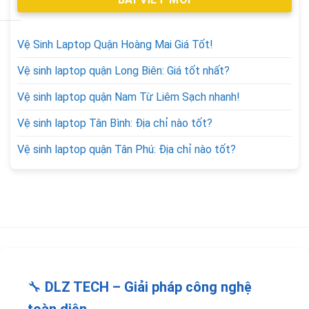
Vệ Sinh Laptop Quận Hoàng Mai Giá Tốt!
Vệ sinh laptop quận Long Biên: Giá tốt nhất?
Vệ sinh laptop quận Nam Từ Liêm Sạch nhanh!
Vệ sinh laptop Tân Bình: Địa chỉ nào tốt?
Vệ sinh laptop quận Tân Phú: Địa chỉ nào tốt?
🔧
DLZ TECH – Giải pháp công nghệ
toàn diện