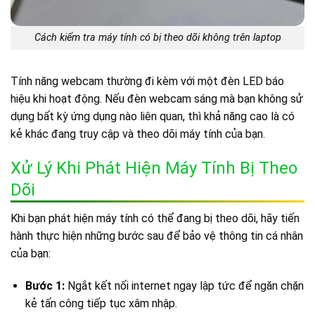
Cách kiểm tra máy tính có bị theo dõi không trên laptop
Tính năng webcam thường đi kèm với một đèn LED báo
hiệu khi hoạt động. Nếu đèn webcam sáng mà bạn không sử
dụng bất kỳ ứng dụng nào liên quan, thì khả năng cao là có
kẻ khác đang truy cập và theo dõi máy tính của bạn.
Xử Lý Khi Phát Hiện Máy Tính Bị Theo
Dõi
Khi bạn phát hiện máy tính có thể đang bị theo dõi, hãy tiến
hành thực hiện những bước sau để bảo vệ thông tin cá nhân
của bạn:
Bước 1:
Ngắt kết nối internet ngay lập tức để ngăn chặn
kẻ tấn công tiếp tục xâm nhập.