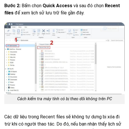
Bước 2:
Bấm chọn
Quick Access
và sau đó chọn
Recent
files
để xem lịch sử lưu trữ file gần đây.
Cách kiểm tra máy tính có bị theo dõi không trên PC
Các dữ liệu trong Recent files sẽ không tự dưng bị xóa đi
trừ khi có người thao tác. Do đó, nếu bạn nhận thấy lịch sử