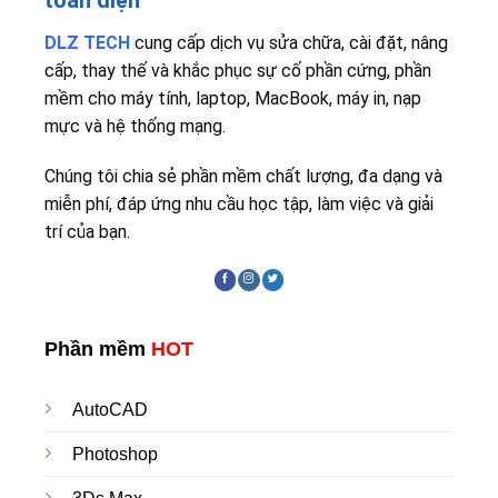
DLZ TECH
cung cấp dịch vụ sửa chữa, cài đặt, nâng
cấp, thay thế và khắc phục sự cố phần cứng, phần
mềm cho máy tính, laptop, MacBook, máy in, nạp
mực và hệ thống mạng.
Chúng tôi chia sẻ phần mềm chất lượng, đa dạng và
miễn phí, đáp ứng nhu cầu học tập, làm việc và giải
trí của bạn.
Phần mềm
HOT
AutoCAD
Photoshop