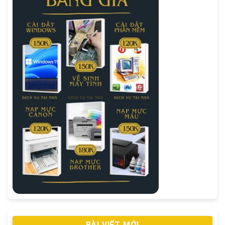
BÀI VIẾT MỚI