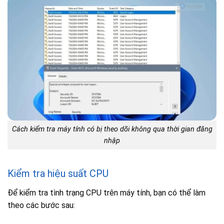
Cách kiểm tra máy tính có bị theo dõi không qua thời gian đăng
nhập
Kiểm tra hiệu suất CPU
Để kiểm tra tình trạng CPU trên máy tính, bạn có thể làm
theo các bước sau: