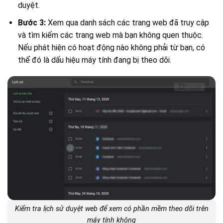
duyệt.
Bước 3:
Xem qua danh sách các trang web đã truy cập
và tìm kiếm các trang web mà bạn không quen thuộc.
Nếu phát hiện có hoạt động nào không phải từ bạn, có
thể đó là dấu hiệu máy tính đang bị theo dõi.
Kiểm tra lịch sử duyệt web để xem có phần mềm theo dõi trên
máy tính không