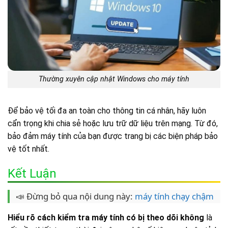
Thường xuyên cập nhật Windows cho máy tính
Để bảo vệ tối đa an toàn cho thông tin cá nhân, hãy luôn
cẩn trọng khi chia sẻ hoặc lưu trữ dữ liệu trên mạng. Từ đó,
bảo đảm máy tính của bạn được trang bị các biện pháp bảo
vệ tốt nhất.
Kết Luận
📣 Đừng bỏ qua nội dung này:
máy tính chạy chậm
Hiểu rõ cách kiểm tra máy tính có bị theo dõi không
là