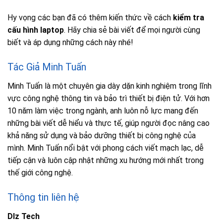
Hy vọng các bạn đã có thêm kiến thức về cách
kiểm tra
cấu hình laptop
. Hãy chia sẻ bài viết để mọi người cùng
biết và áp dụng những cách này nhé!
Tác Giả Minh Tuấn
Minh Tuấn là một chuyên gia dày dặn kinh nghiệm trong lĩnh
vực công nghệ thông tin và bảo trì thiết bị điện tử. Với hơn
10 năm làm việc trong ngành, anh luôn nỗ lực mang đến
những bài viết dễ hiểu và thực tế, giúp người đọc nâng cao
khả năng sử dụng và bảo dưỡng thiết bị công nghệ của
mình. Minh Tuấn nổi bật với phong cách viết mạch lạc, dễ
tiếp cận và luôn cập nhật những xu hướng mới nhất trong
thế giới công nghệ.
Thông tin liên hệ
Dlz Tech