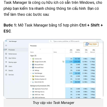
Task Manager là công cụ hữu ích có sẵn trên Windows, cho
phép bạn kiểm tra nhanh chóng thông tin cấu hình. Bạn có
thể làm theo các bước sau:
Bước 1:
Mở Task Manager bằng tổ hợp phím
Ctrl + Shift +
ESC
.
Truy cập vào Task Manager