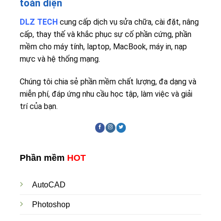
toàn diện
DLZ TECH
cung cấp dịch vụ sửa chữa, cài đặt, nâng
cấp, thay thế và khắc phục sự cố phần cứng, phần
mềm cho máy tính, laptop, MacBook, máy in, nạp
mực và hệ thống mạng.
Chúng tôi chia sẻ phần mềm chất lượng, đa dạng và
miễn phí, đáp ứng nhu cầu học tập, làm việc và giải
trí của bạn.
Phần mềm
HOT
AutoCAD
Photoshop