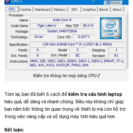
Kiểm tra thông tin máy bằng CPU-Z
Tóm lại, bạn đã biết 6 cách để
kiểm tra cấu hình laptop
hiệu quả, dễ dàng và nhanh chóng. Điều này không chỉ giúp
bạn nắm bắt thông tin quan trọng về thiết bị mà còn hỗ trợ
trong việc nâng cấp và sử dụng máy tính hiệu quả hơn.
Kết luận: