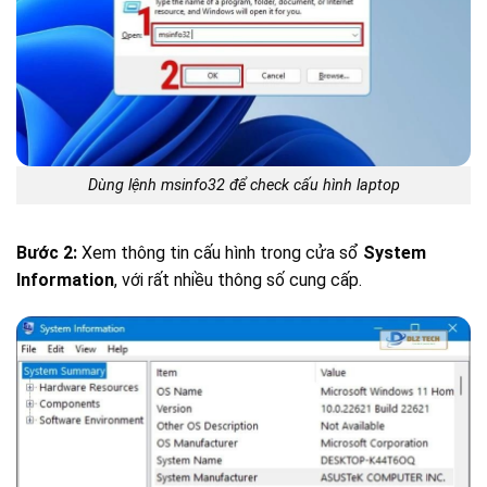
Dùng lệnh msinfo32 để check cấu hình laptop
Bước 2:
Xem thông tin cấu hình trong cửa sổ
System
Information
, với rất nhiều thông số cung cấp.