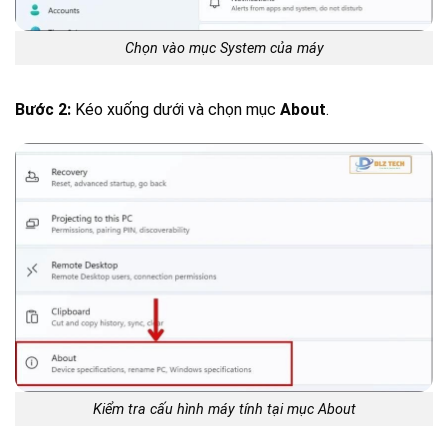
Chọn vào mục System của máy
Bước 2:
Kéo xuống dưới và chọn mục
About
.
Kiểm tra cấu hình máy tính tại mục About