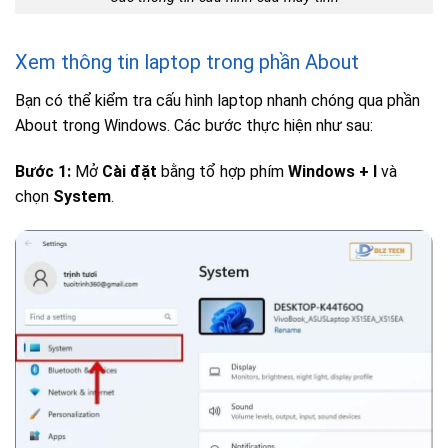
Xem thông tin laptop trong phần About
Bạn có thể kiểm tra cấu hình laptop nhanh chóng qua phần
About trong Windows. Các bước thực hiện như sau:
Bước 1:
Mở
Cài đặt
bằng tổ hợp phím
Windows + I
và
chọn
System
.