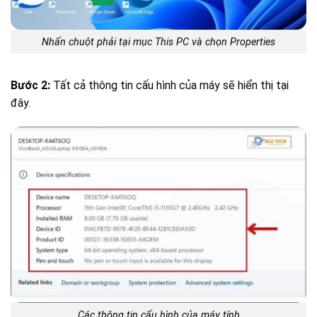
Nhấn chuột phải tại mục This PC và chọn Properties
Bước 2:
Tất cả thông tin cấu hình của máy sẽ hiển thị tại
đây.
Các thông tin cấu hình của máy tính