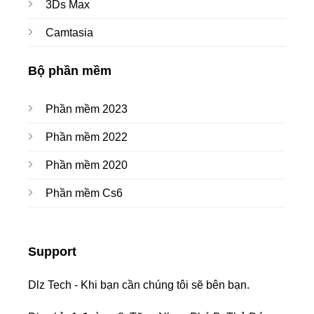
3Ds Max
Camtasia
Bộ phần mềm
Phần mềm 2023
Phần mềm 2022
Phần mềm 2020
Phần mềm Cs6
Support
Dlz Tech - Khi bạn cần chúng tôi sẽ bên bạn.