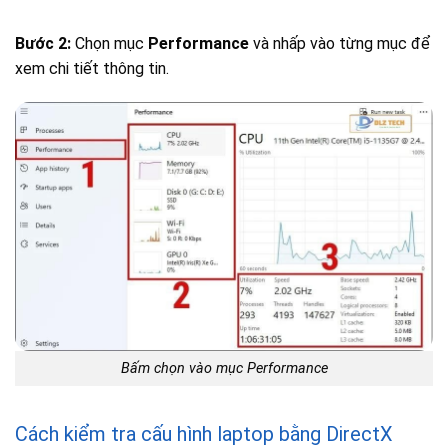
Bước 2:
Chọn mục
Performance
và nhấp vào từng mục để
xem chi tiết thông tin.
Bấm chọn vào mục Performance
Cách kiểm tra cấu hình laptop bằng DirectX