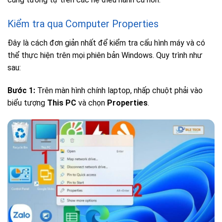
Kiểm tra qua Computer Properties
Đây là cách đơn giản nhất để kiểm tra cấu hình máy và có
thể thực hiện trên mọi phiên bản Windows. Quy trình như
sau:
Bước 1:
Trên màn hình chính laptop, nhấp chuột phải vào
biểu tượng
This PC
và chọn
Properties
.