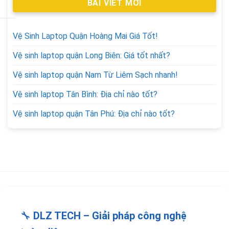
BÀI VIẾT MỚI
Vệ Sinh Laptop Quận Hoàng Mai Giá Tốt!
Vệ sinh laptop quận Long Biên: Giá tốt nhất?
Vệ sinh laptop quận Nam Từ Liêm Sạch nhanh!
Vệ sinh laptop Tân Bình: Địa chỉ nào tốt?
Vệ sinh laptop quận Tân Phú: Địa chỉ nào tốt?
🔧
DLZ TECH – Giải pháp công nghệ