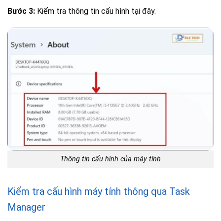
Bước 3:
Kiểm tra thông tin cấu hình tại đây.
Thông tin cấu hình của máy tính
Kiểm tra cấu hình máy tính thông qua Task
Manager